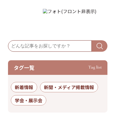
タグ⼀覧
Tag list
新着情報
新聞・メディア掲載情報
学会・展示会