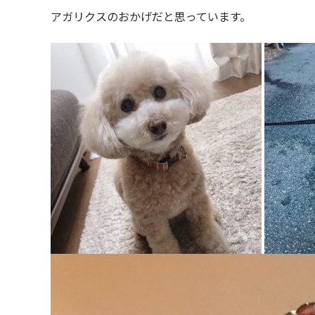
アガリクスのおかげだと思っています。