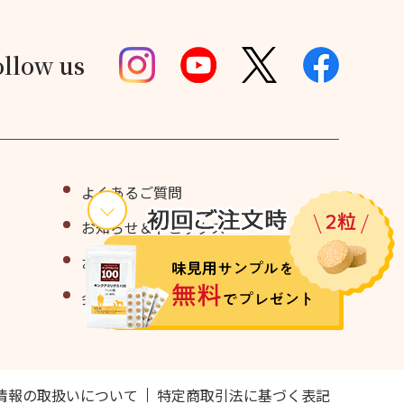
ollow us
よくあるご質問
お知らせ＆トピックス
お問い合わせ・味見用サンプル請求
会社情報
情報の取扱いについて
特定商取引法に基づく表記