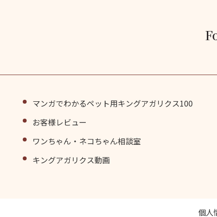
F
マンガでわかるペット用キングアガリクス100
お客様レビュー
ワンちゃん・ネコちゃん相談室
キングアガリクス動画
個⼈