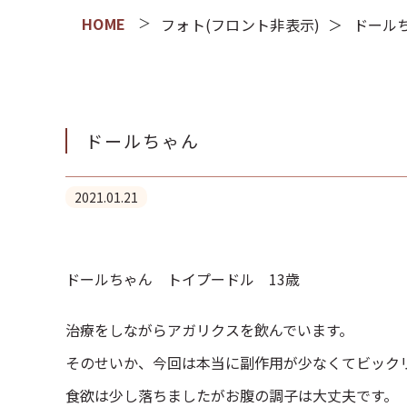
フォト(フロント非表示)
ドール
ドールちゃん
2021.01.21
ドールちゃん トイプードル 13歳
治療をしながらアガリクスを飲んでいます。
そのせいか、今回は本当に副作用が少なくてビック
食欲は少し落ちましたがお腹の調子は大丈夫です。