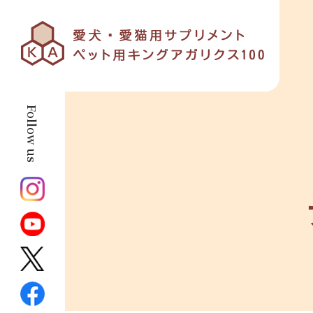
Follow us