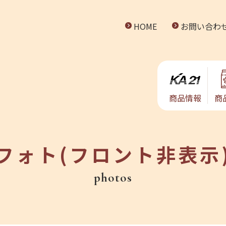
HOME
お問い合わ
商品情報
商
フォト(フロント非表示
photos