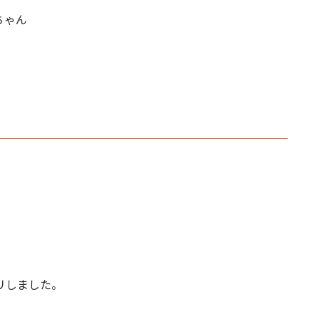
ちゃん
リしました。