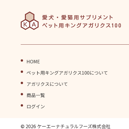
HOME
ペット⽤キングアガリクス100について
アガリクスについて
商品⼀覧
ログイン
© 2026 ケーエーナチュラルフーズ株式会社