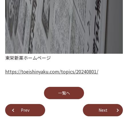
東栄新薬ホームページ
https://toeishinyaku.com/topics/20240801/
⼀覧へ
Prev
Next