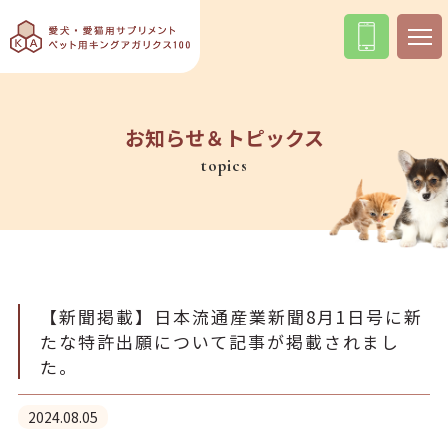
お知らせ＆トピックス
topics
【新聞掲載】日本流通産業新聞8月1日号に新
たな特許出願について記事が掲載されまし
た。
2024.08.05