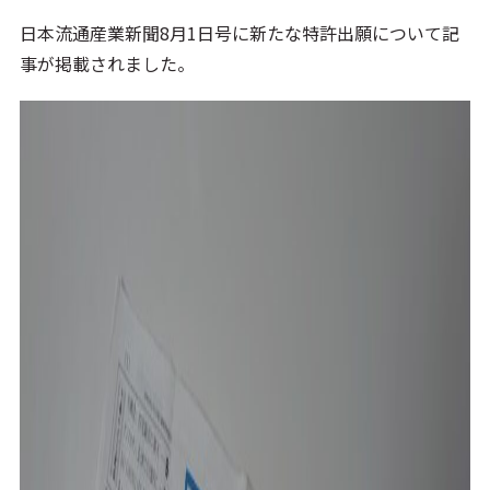
日本流通産業新聞8月1日号に新たな特許出願について記
事が掲載されました。