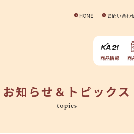
HOME
お問い合わ
商品情報
商
お知らせ＆トピックス
topics