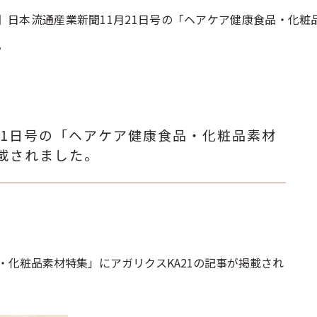
】日本流通産業新聞11月21日号の「ヘアケア健康食品・化粧
。
21日号の「ヘアケア健康食品・化粧品素材
掲載されました。
・化粧品素材特集」にアガリクスKA21の記事が掲載され