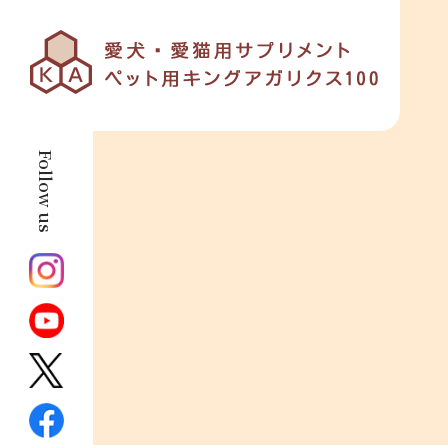
Follow us