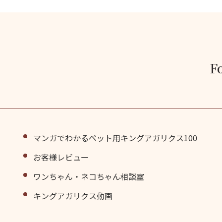
F
マンガでわかるペット用キングアガリクス100
お客様レビュー
ワンちゃん・ネコちゃん相談室
キングアガリクス動画