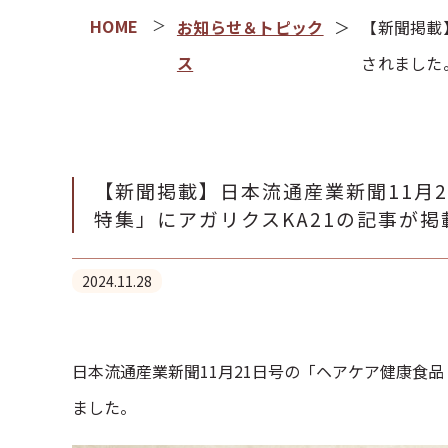
お知らせ＆トピック
【新聞掲載
ス
されました
【新聞掲載】日本流通産業新聞11月
特集」にアガリクスKA21の記事が
2024.11.28
日本流通産業新聞11月21日号の「ヘアケア健康食品
ました。