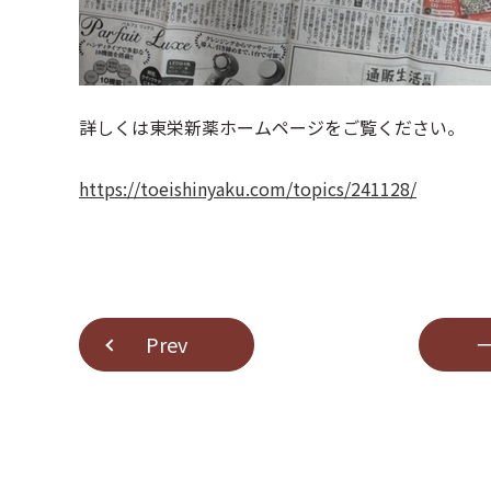
詳しくは東栄新薬ホームページをご覧ください。
https://toeishinyaku.com/topics/241128/
Prev