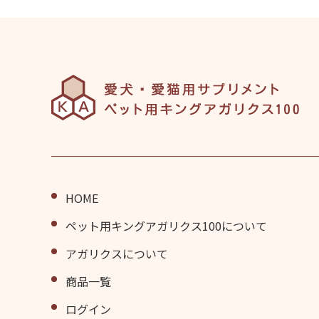
HOME
ペット⽤キングアガリクス100について
アガリクスについて
商品⼀覧
ログイン