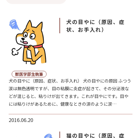
犬の目やに（原因、症
状、お手入れ）
獣医学部生執筆
犬の目やに（原因、症状、お手入れ） 犬の目やにの原因 ふつう
涙は無色透明ですが、目の粘膜に炎症が起きて、その分泌液な
どが混じると、粘りけが出てきます。これが目やにです。目や
には粘りけがあるために、健康なときの涙のように涙…
2016.06.20
猫の目やに（原因、症