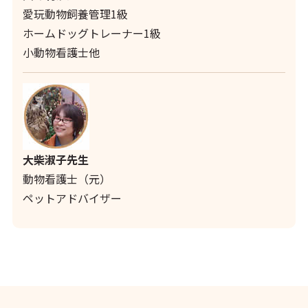
愛玩動物飼養管理1級
ホームドッグトレーナー1級
小動物看護士他
大柴淑子先生
動物看護士（元）
ペットアドバイザー