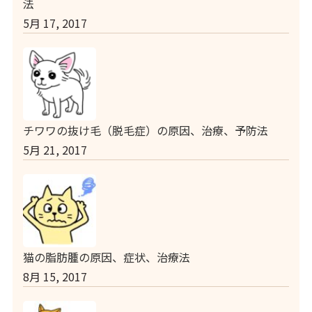
法
5月 17, 2017
チワワの抜け毛（脱毛症）の原因、治療、予防法
5月 21, 2017
猫の脂肪腫の原因、症状、治療法
8月 15, 2017