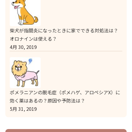
柴犬が指間炎になったときに家でできる対処法は？
オロナインは使える？
4月 30, 2019
ポメラニアンの脱毛症（ポメハゲ、アロペシアX）に
効く薬はあるの？原因や予防法は？
5月 31, 2019