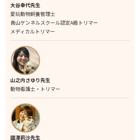
大谷幸代先生
愛玩動物飼養管理士
青山ケンネルスクール認定A級トリマー
メディカルトリマー
山之内さゆり先生
動物看護士・トリマー
國澤莉沙先生