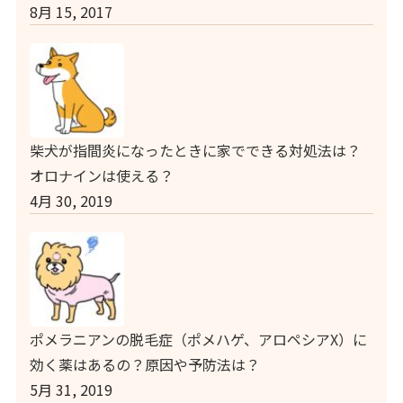
8月 15, 2017
柴犬が指間炎になったときに家でできる対処法は？
オロナインは使える？
4月 30, 2019
ポメラニアンの脱毛症（ポメハゲ、アロペシアX）に
効く薬はあるの？原因や予防法は？
5月 31, 2019