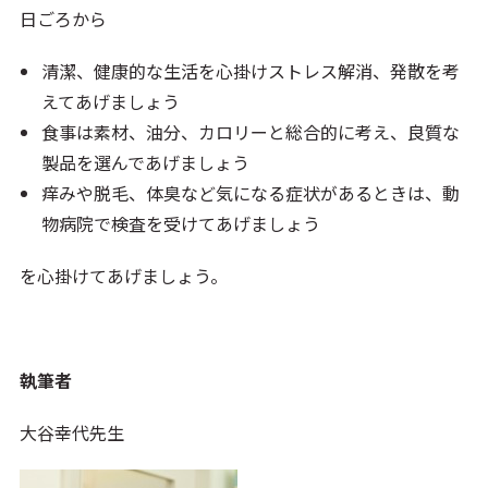
日ごろから
清潔、健康的な生活を心掛けストレス解消、発散を考
えてあげましょう
食事は素材、油分、カロリーと総合的に考え、良質な
製品を選んであげましょう
痒みや脱毛、体臭など気になる症状があるときは、動
物病院で検査を受けてあげましょう
を心掛けてあげましょう。
執筆者
大谷幸代先生