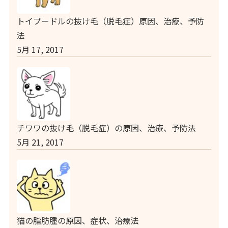
トイプードルの抜け毛（脱毛症）原因、治療、予防
法
5月 17, 2017
チワワの抜け毛（脱毛症）の原因、治療、予防法
5月 21, 2017
猫の脂肪腫の原因、症状、治療法