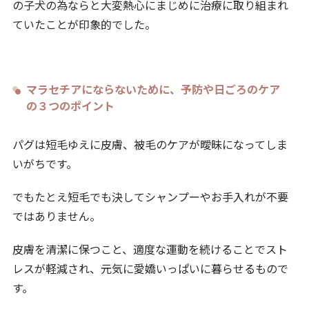
の子犬の為ならと大変熱心にまじめに治療に取り組まれ
ていたことが印象的でした。
マラセチアにならないために、予防や日ごろのケア
の３つのポイント
パグは短毛ゆえに皮膚、被毛のケアが曖昧になってしま
いがちです。
でもたとえ短毛でも決してシャンプーやお手入れが不要
ではありません。
皮膚を清潔に保つこと、適度な運動を続けることでスト
レスが軽減され、元気に愛嬌いっぱいに暮らせるもので
す。