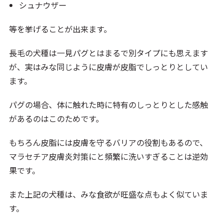
シュナウザー
等を挙げることが出来ます。
長毛の犬種は一見パグとはまるで別タイプにも思えます
が、実はみな同じように皮膚が皮脂でしっとりとしてい
ます。
パグの場合、体に触れた時に特有のしっとりとした感触
があるのはこのためです。
もちろん皮脂には皮膚を守るバリアの役割もあるので、
マラセチア皮膚炎対策にと頻繁に洗いすぎることは逆効
果です。
また上記の犬種は、みな食欲が旺盛な点もよく似ていま
す。