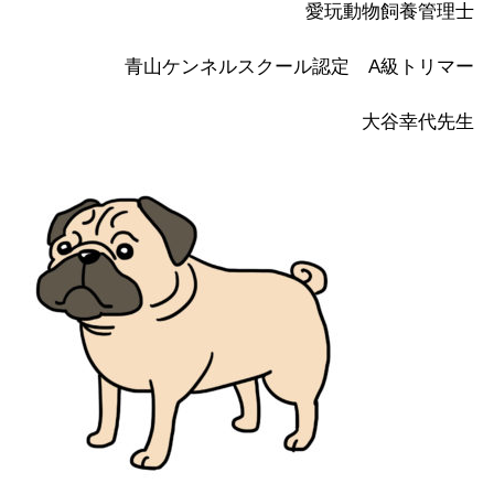
愛玩動物飼養管理士
青山ケンネルスクール認定 A級トリマー
大谷幸代先生