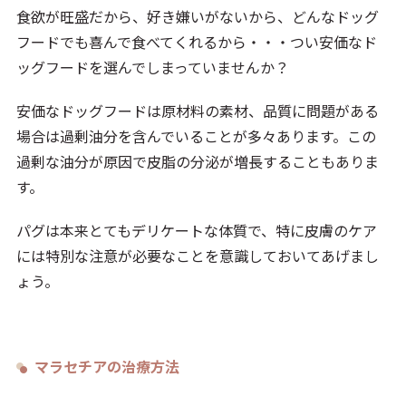
食欲が旺盛だから、好き嫌いがないから、どんなドッグ
フードでも喜んで食べてくれるから・・・つい安価なド
ッグフードを選んでしまっていませんか？
安価なドッグフードは原材料の素材、品質に問題がある
場合は過剰油分を含んでいることが多々あります。この
過剰な油分が原因で皮脂の分泌が増長することもありま
す。
パグは本来とてもデリケートな体質で、特に皮膚のケア
には特別な注意が必要なことを意識しておいてあげまし
ょう。
マラセチアの治療方法