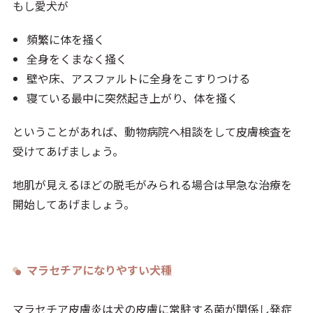
もし愛犬が
頻繁に体を掻く
全身をくまなく掻く
壁や床、アスファルトに全身をこすりつける
寝ている最中に突然起き上がり、体を掻く
ということがあれば、動物病院へ相談をして皮膚検査を
受けてあげましょう。
地肌が見えるほどの脱毛がみられる場合は早急な治療を
開始してあげましょう。
マラセチアになりやすい犬種
マラセチア皮膚炎は犬の皮膚に常駐する菌が関係し発症