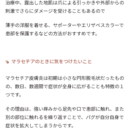
治療中、露出した地肌は爪による引っかきや外部からの
刺激でさらにダメージを受けることもあるので
薄手の洋服を着せる、サポーターやエリザベスカラーで
患部を保護するなどの方法がおすすめです。
マラセチアのときに気をつけたいこと
マラセチア皮膚炎は初期は小さな円形脱毛状だったもの
の、数日、数週間で症状が全身に広がることも特徴の１
つです。
その理由は、強い痒みから足先や口で患部に触れ、また
別の部位に触れるを繰り返すことで、パグが自分自身で
症状を拡大してしまうからです。