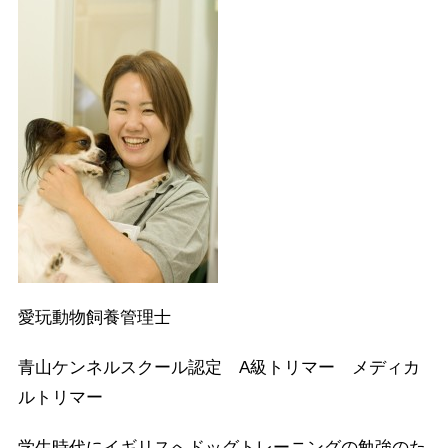
愛玩動物飼養管理士
青山ケンネルスクール認定 A級トリマー メディカ
ルトリマー
学生時代にイギリスへドッグトレーニングの勉強のた