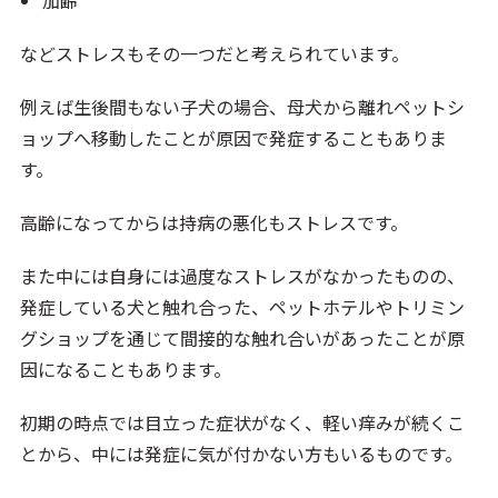
加齢
などストレスもその一つだと考えられています。
例えば生後間もない子犬の場合、母犬から離れペットシ
ョップへ移動したことが原因で発症することもありま
す。
高齢になってからは持病の悪化もストレスです。
また中には自身には過度なストレスがなかったものの、
発症している犬と触れ合った、ペットホテルやトリミン
グショップを通じて間接的な触れ合いがあったことが原
因になることもあります。
初期の時点では目立った症状がなく、軽い痒みが続くこ
とから、中には発症に気が付かない方もいるものです。