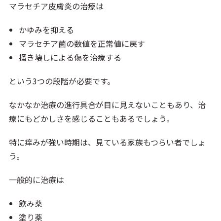
マラセチア皮膚炎の治療は
かゆみを抑える
マラセチア菌の数値を正常値に戻す
掻き壊しによる傷を治療する
という3つの段階が必要です。
なかなか治療の進行具合が目に見えないこともあり、治
療にもどかしさを感じることもあるでしょう。
特に痒みが強い時期は、見ている家族もつらい者でしょ
う。
一般的に治療は
飲み薬
塗り薬