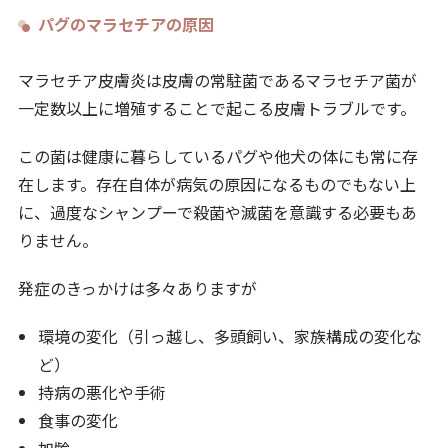
パグのマラセチアの原因
マラセチア皮膚炎は皮膚の常駐菌であるマラセチア菌が
一定数以上に増殖することで起こる皮膚トラブルです。
この菌は健康に暮らしているパグや他犬の体にも常に存
在します。存在自体が病気の原因になるものでもない上
に、過度なシャンプーで殺菌や滅菌を意識する必要もあ
りません。
発症のきっかけは多々ありますが
環境の変化（引っ越し、多頭飼い、家族構成の変化な
ど）
持病の悪化や手術
食事の変化