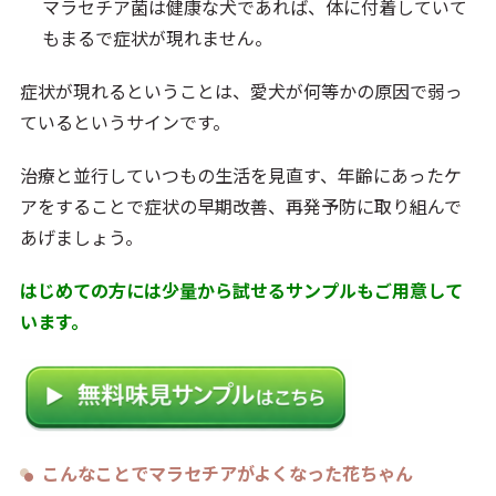
マラセチア菌は健康な犬であれば、体に付着していて
もまるで症状が現れません。
症状が現れるということは、愛犬が何等かの原因で弱っ
ているというサインです。
治療と並行していつもの生活を見直す、年齢にあったケ
アをすることで症状の早期改善、再発予防に取り組んで
あげましょう。
はじめての方には少量から試せるサンプルもご用意して
います。
こんなことでマラセチアがよくなった花ちゃん