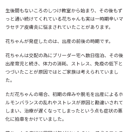
生後間もないころのしつけ教室から始まり、その後もず
っと通い続けてくれている花ちゃんも実は一時期辛いマ
ラセチア皮膚炎に悩まされていたことがあります。
花ちゃんが発症したのは、出産の前後の時期です。
花ちゃんは交配の為にブリーダー宅へ数日宿泊、その後
出産育児と続き、体力の消耗、ストレス、免疫の低下と
つづいたことが原因ではとご家族は考えられていまし
た。
ただ花ちゃんの場合、初期の痒みや脱毛を出産によるホ
ルモンバランスの乱れやストレスが原因と勘違いされて
しまい、治療が遅くなってしまったという点も症状の悪
化に拍車をかけていました。