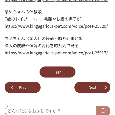
まめちゃんの体験談
7歳のトイプードル、毛艶やお腹の調子が！
https://www.kingagaricus-pet.com/voice/post-25529/
ウメちゃん（柴犬）の経過・時系列まとめ
柴犬の皮膚や体調の変化を時系列で見る
https://www.kingagaricus-pet.com/voice/post-25917/
⼀覧へ
Prev
Next