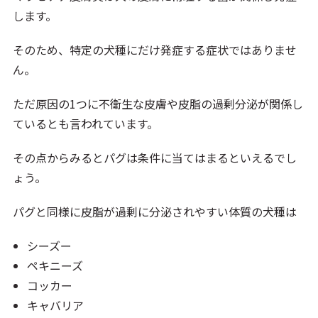
します。
そのため、特定の犬種にだけ発症する症状ではありませ
ん。
ただ原因の1つに不衛生な皮膚や皮脂の過剰分泌が関係し
ているとも言われています。
その点からみるとパグは条件に当てはまるといえるでし
ょう。
パグと同様に皮脂が過剰に分泌されやすい体質の犬種は
シーズー
ペキニーズ
コッカー
キャバリア