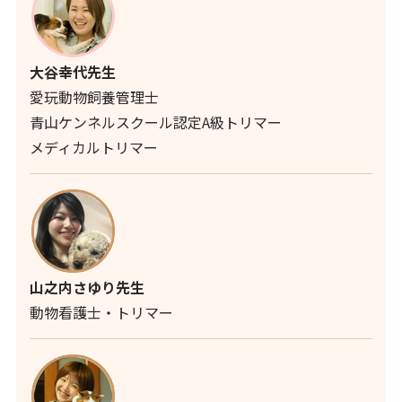
大谷幸代先生
愛玩動物飼養管理士
青山ケンネルスクール認定A級トリマー
メディカルトリマー
山之内さゆり先生
動物看護士・トリマー