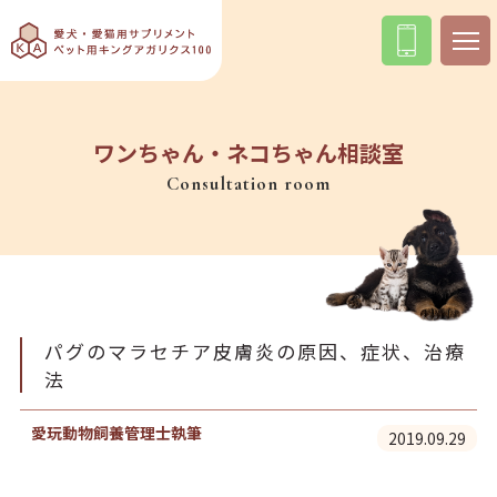
ワンちゃん・ネコちゃん相談室
Consultation room
パグのマラセチア皮膚炎の原因、症状、治療
法
愛玩動物飼養管理士執筆
2019.09.29