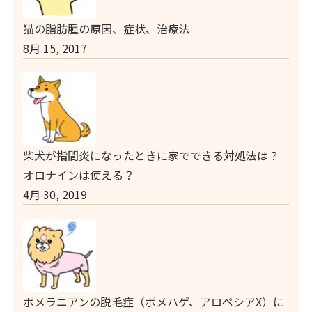
猫の脂肪腫の原因、症状、治療法
8月 15, 2017
柴犬が指間炎になったときに家でできる対処法は？
オロナインは使える？
4月 30, 2019
ポメラニアンの脱毛症（ポメハゲ、アロペシアX）に