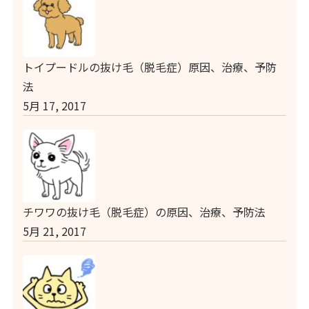
トイプードルの抜け毛（脱毛症）原因、治療、予防
法
5月 17, 2017
チワワの抜け毛（脱毛症）の原因、治療、予防法
5月 21, 2017