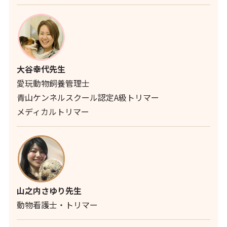
大谷幸代先生
愛玩動物飼養管理士
青山ケンネルスクール認定A級トリマー
メディカルトリマー
山之内さゆり先生
動物看護士・トリマー