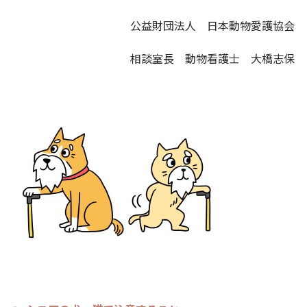
公益財団法人 日本動物愛護協会
相談室長 動物看護士 大橋志保