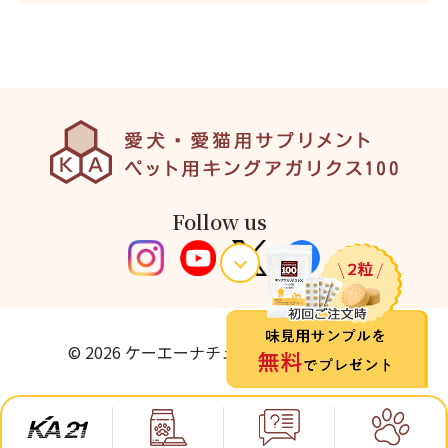
Follow us
© 2026 ケーエーナチュラルフーズ株式会社