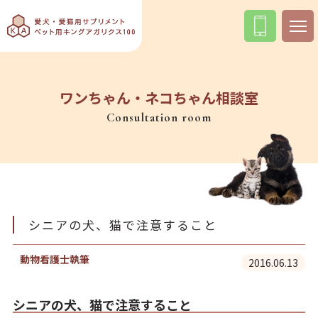
ワンちゃん・ネコちゃん相談室
Consultation room
シニアの犬、猫で注意すること
動物看護士執筆
2016.06.13
シニアの犬、猫で注意すること