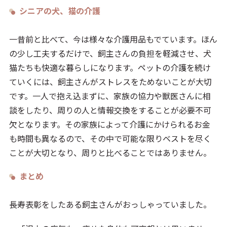
シニアの犬、猫の介護
一昔前と比べて、今は様々な介護用品もでています。ほん
の少し工夫するだけで、飼主さんの負担を軽減させ、犬
猫たちも快適な暮らしになります。ペットの介護を続け
ていくには、飼主さんがストレスをためないことが大切
です。一人で抱え込まずに、家族の協力や獣医さんに相
談をしたり、周りの人と情報交換をすることが必要不可
欠となります。その家族によって介護にかけられるお金
も時間も異なるので、その中で可能な限りベストを尽く
ことが大切となり、周りと比べることではありません。
まとめ
長寿表彰をしたある飼主さんがおっしゃっていました。