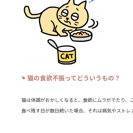
猫の食欲不振ってどういうもの？
猫は体調がおかしくなると、食欲にムラがでたり、
食べ残す日が数日続いた場合、それは病気やストレ