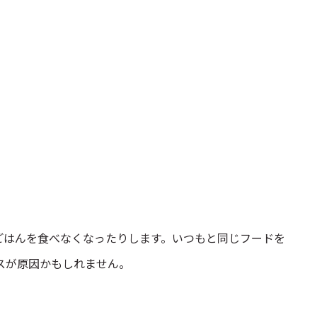
ごはんを食べなくなったりします。いつもと同じフードを
スが原因かもしれません。