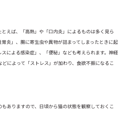
たとえば、「高熱」や「口内炎」によるものは多く見ら
性胃炎」、腸に寄生虫や異物が詰まってしまったときに起
ルスによる感染症」、「便秘」なども考えられます。神経
などによって「ストレス」が加わり、食欲不振になるこ
のもありますので、日頃から猫の状態を観察しておくこ