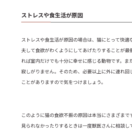
ストレスや食生活が原因
ストレスや食生活が原因の場合は、猫にとって快適
夫して食欲がわくようにしてあげたりすることが最
れば室内だけでも十分に幸せに感じる動物です。ま
寂しがりません。そのため、必要以上に外に連れ回
ことがありますので気をつけましょう。
このように猫の食欲不振の原因は本当にさまざまで
見られなかったりするときは一度獣医さんに相談し