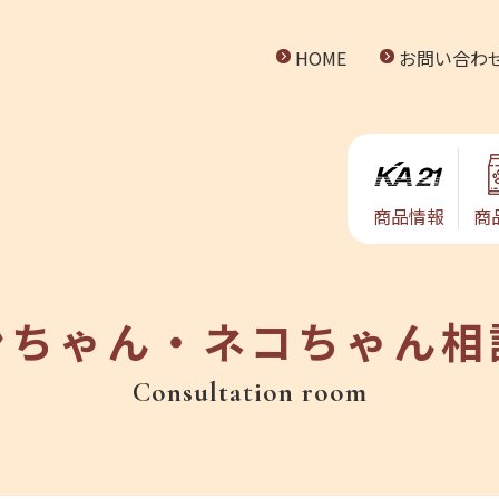
HOME
お問い合わ
商品情報
商
ンちゃん・ネコちゃん相
Consultation room