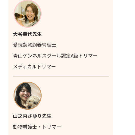
大谷幸代先生
愛玩動物飼養管理士
青山ケンネルスクール認定A級トリマー
メディカルトリマー
山之内さゆり先生
動物看護士・トリマー