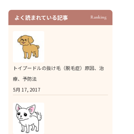
よく読まれている記事
Ranking
トイプードルの抜け毛（脱毛症）原因、治
療、予防法
5月 17, 2017