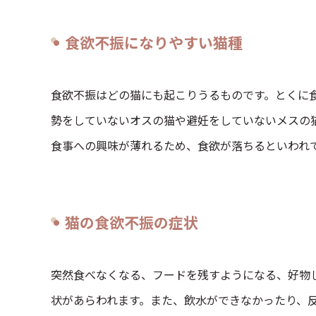
食欲不振になりやすい猫種
食欲不振はどの猫にも起こりうるものです。とくに
勢をしていないオスの猫や避妊をしていないメスの
食事への興味が薄れるため、食欲が落ちるといわれ
猫の食欲不振の症状
突然食べなくなる、フードを残すようになる、好物
状があらわれます。また、飲水ができなかったり、