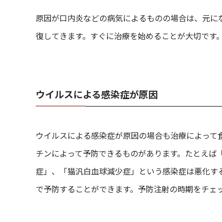
原因が口内炎などの病気によるものの場合は、元に
復してきます。すぐに治療を始めることが大切です
ウイルスによる感染症が原因
ウイルスによる感染症が原因の場合も治療によって
チンによって予防できるものがあります。たとえば
症」、「猫汎白血球減少症」という感染症は悪化す
で予防することができます。予防注射の時期をチェ