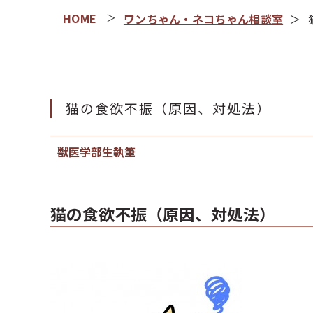
ワンちゃん・ネコちゃん相談室
猫の食欲不振（原因、対処法）
獣医学部生執筆
猫の食欲不振（原因、対処法）