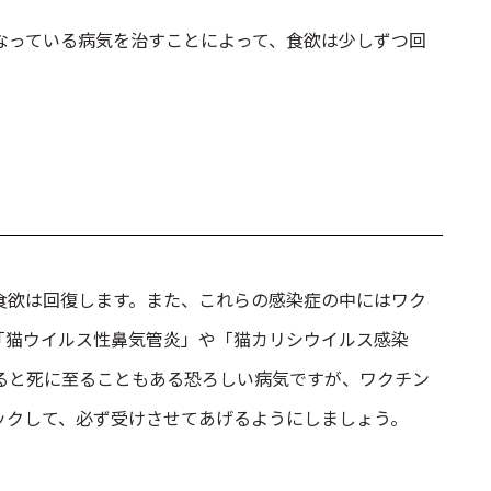
なっている病気を治すことによって、食欲は少しずつ回
。
食欲は回復します。また、これらの感染症の中にはワク
「猫ウイルス性鼻気管炎」や「猫カリシウイルス感染
ると死に至ることもある恐ろしい病気ですが、ワクチン
ックして、必ず受けさせてあげるようにしましょう。