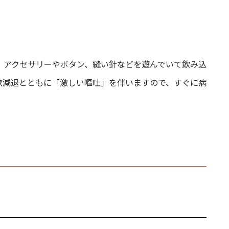
、アクセサリーやボタン、縫い針などを遊んでいて飲み込
欲減退とともに「激しい嘔吐」を伴いますので、すぐに病