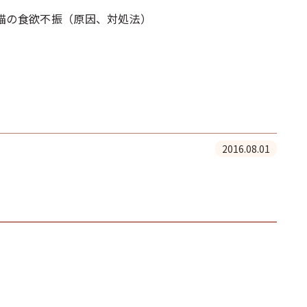
猫の食欲不振（原因、対処法）
2016.08.01