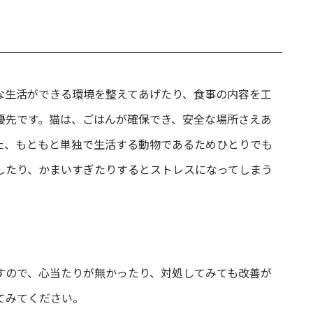
な生活ができる環境を整えてあげたり、食事の内容を工
優先です。猫は、ごはんが確保でき、安全な場所さえあ
た、もともと単独で生活する動物であるためひとりでも
したり、かまいすぎたりするとストレスになってしまう
すので、心当たりが無かったり、対処してみても改善が
てみてください。