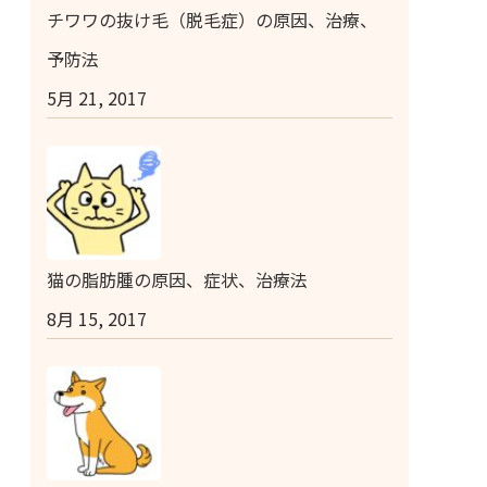
チワワの抜け毛（脱毛症）の原因、治療、
予防法
5月 21, 2017
猫の脂肪腫の原因、症状、治療法
8月 15, 2017