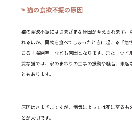
猫の食欲不振の原因
猫の食欲不振にはさまざまな原因が考えられます。
れるほか、異物を食べてしまったときに起こる「急
こる「腸閉塞」なども原因となります。また「ウイ
質な猫では、家のまわりの工事の振動や騒音、来客
ともあります。
原因はさまざまですが、病気によっては死に至るも
とが大切です。