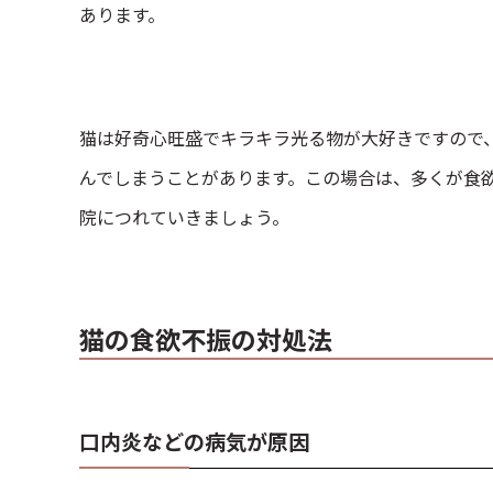
あります。
猫は好奇心旺盛でキラキラ光る物が大好きですので
んでしまうことがあります。この場合は、多くが食
院につれていきましょう。
猫の食欲不振の対処法
口内炎などの病気が原因