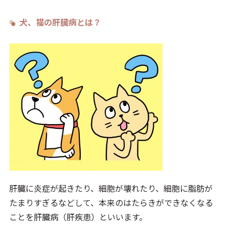
犬、猫の肝臓病とは？
肝臓に炎症が起きたり、細胞が壊れたり、細胞に脂肪が
たまりすぎるなどして、本来のはたらきができなくなる
ことを肝臓病（肝疾患）といいます。