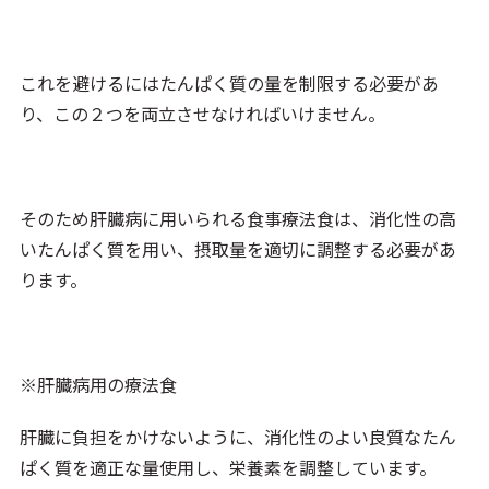
これを避けるにはたんぱく質の量を制限する必要があ
り、この２つを両立させなければいけません。
そのため肝臓病に用いられる食事療法食は、消化性の高
いたんぱく質を用い、摂取量を適切に調整する必要があ
ります。
※肝臓病用の療法食
肝臓に負担をかけないように、消化性のよい良質なたん
ぱく質を適正な量使用し、栄養素を調整しています。