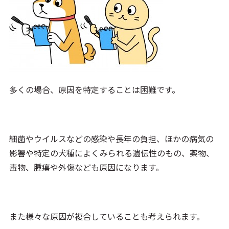
多くの場合、原因を特定することは困難です。
細菌やウイルスなどの感染や長年の負担、ほかの病気の
影響や特定の犬種によくみられる遺伝性のもの、薬物、
毒物、腫瘍や外傷なども原因になります。
また様々な原因が複合していることも考えられます。