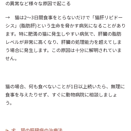
の異常など様々な原因で起こる
→ 猫は2～3日間食事をとらないだけで「猫肝リピドー
シス」(脂肪肝)という生命を脅かす病気になることがあり
ます。特に肥満の猫に発生しやすい病気で、肝臓の脂肪
レベルが非常に高くなり、肝臓の処理能力を超えてしま
う場合に発生します。この原因は十分に解明されていま
せん。
猫の場合、何も食べないことが1日以上続いたら、無理に
食事を与えたりせず、すぐに動物病院に相談しましょ
う。
犬、猫の肝臓病の治療法