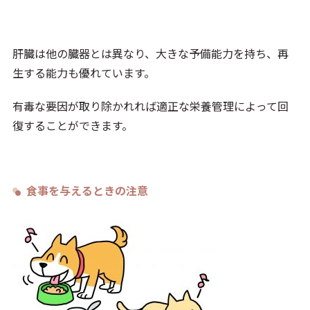
肝臓は他の臓器とは異なり、大きな予備能力を持ち、再
生する能力も優れています。
有毒な要因が取り除かれれば適正な栄養管理によって回
復することができます。
食事を与えるときの注意