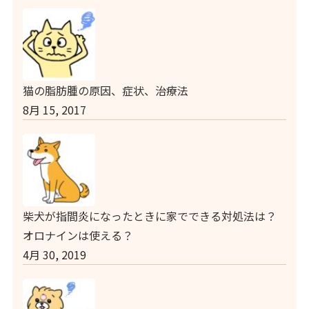
猫の脂肪腫の原因、症状、治療法
8月 15, 2017
柴犬が指間炎になったときに家でできる対処法は？
オロナインは使える？
4月 30, 2019