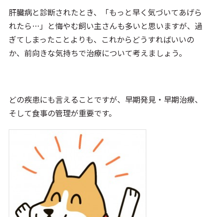
肝臓病と診断されたとき、「もっと早く気づいてあげら
れたら…」と悔やむ飼い主さんも多いと思いますが、過
ぎてしまったことよりも、これからどうすればいいの
か、前向きな気持ちで治療について考えましょう。
どの疾患にも言えることですが、早期発見・早期治療、
そして食事の管理が重要です。