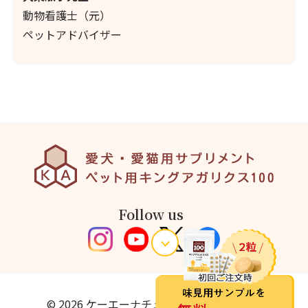
動物看護士（元）
ペットアドバイザー
Follow us
© 2026 ケーエーナチュラルフーズ株式会社