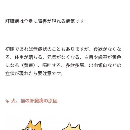
肝臓病は全身に障害が現れる病気です。
初期であれば無症状のこともありますが、食欲がなくな
る、体重が落ちる、元気がなくなる、白目や歯茎が黄色
になる（黄疸）、嘔吐する、多飲多尿、出血傾向などの
症状が現れたら要注意です。
犬、猫の肝臓病の原因