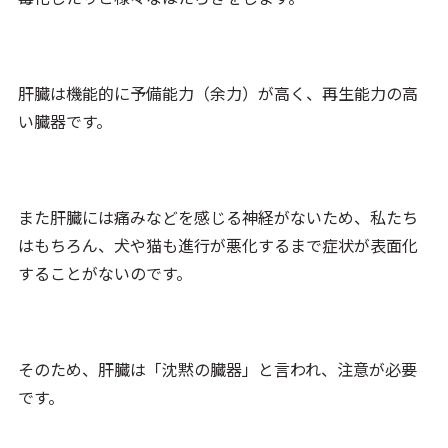
肝臓は機能的に予備能力（余力）が高く、再生能力の高
い臓器です。
また肝臓には痛みなどを感じる神経がないため、私たち
はもちろん、犬や猫も進行が悪化するまで症状が表面化
することがないのです。
そのため、肝臓は「沈黙の臓器」と言われ、注意が必要
です。