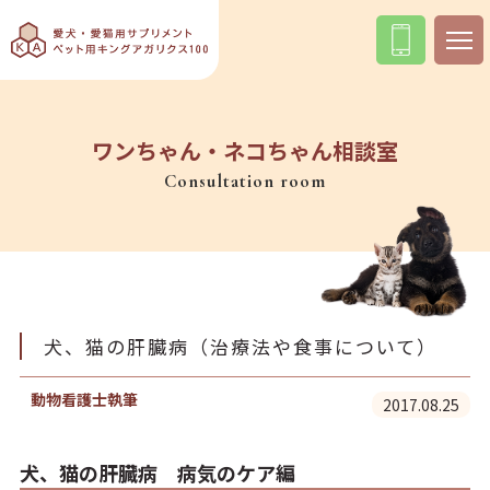
ワンちゃん・ネコちゃん相談室
Consultation room
犬、猫の肝臓病（治療法や食事について）
動物看護士執筆
2017.08.25
犬、猫の肝臓病 病気のケア編