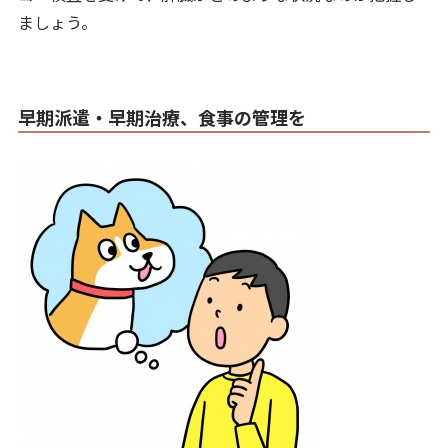
ましょう。
早期派遣・早期治療、食事の管理を