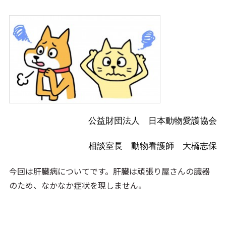
公益財団法人 日本動物愛護協会
相談室長 動物看護師 大橋志保
今回は肝臓病についてです。肝臓は頑張り屋さんの臓器
のため、なかなか症状を現しません。