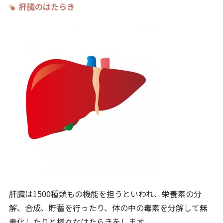
肝臓のはたらき
肝臓は1500種類もの機能を担うといわれ、栄養素の分
解、合成、貯蓄を行ったり、体の中の毒素を分解して無
毒化したりと様々なはたらきをします。