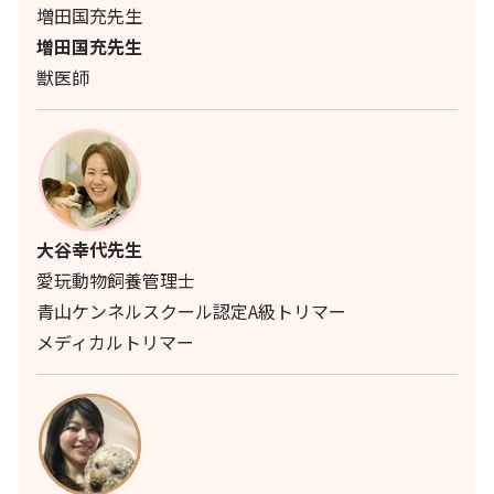
増田国充先生
増田国充先生
獣医師
大谷幸代先生
愛玩動物飼養管理士
青山ケンネルスクール認定A級トリマー
メディカルトリマー