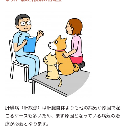
肝臓病（肝疾患）は肝臓自体よりも他の病気が原因で起
こるケースも多いため、まず原因となっている病気の治
療が必要となります。