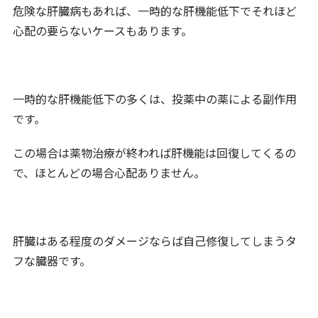
危険な肝臓病もあれば、一時的な肝機能低下でそれほど
心配の要らないケースもあります。
一時的な肝機能低下の多くは、投薬中の薬による副作用
です。
この場合は薬物治療が終われば肝機能は回復してくるの
で、ほとんどの場合心配ありません。
肝臓はある程度のダメージならば自己修復してしまうタ
フな臓器です。