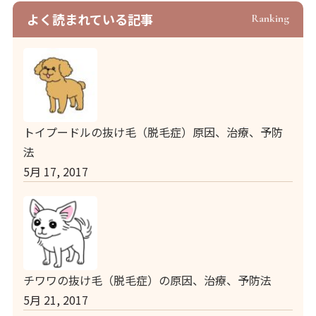
よく読まれている記事
Ranking
トイプードルの抜け毛（脱毛症）原因、治療、予防
法
5月 17, 2017
チワワの抜け毛（脱毛症）の原因、治療、予防法
5月 21, 2017