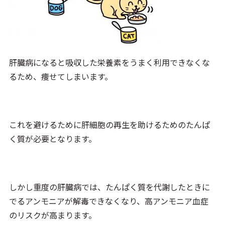
肝臓病になると吸収した栄養素をうまく利用できなくな
るため、痩せてしまいます。
これを避けるために肝細胞の再生を助けるためのたんぱ
く質が必要となります。
しかし重度の肝臓病では、たんぱく質を代謝したときに
でるアンモニアが解毒できなくなり、高アンモニア血症
のリスクが高まります。