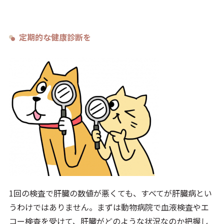
定期的な健康診断を
1回の検査で肝臓の数値が悪くても、すべてが肝臓病とい
うわけではありません。まずは動物病院で血液検査やエ
コー検査を受けて、肝臓がどのような状況なのか把握し