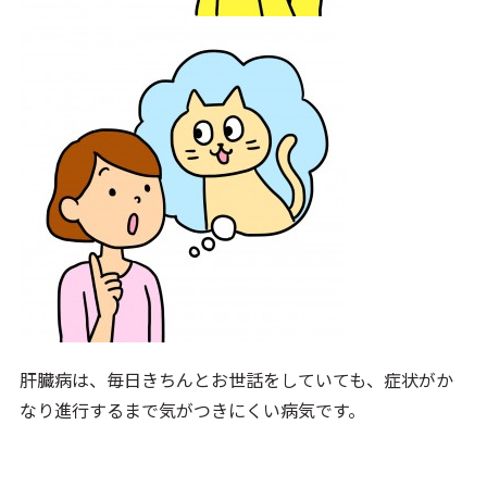
肝臓病は、毎日きちんとお世話をしていても、症状がか
なり進行するまで気がつきにくい病気です。