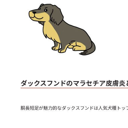
ダックスフンドのマラセチア皮膚炎
胴長短足が魅力的なダックスフンドは人気犬種トッ