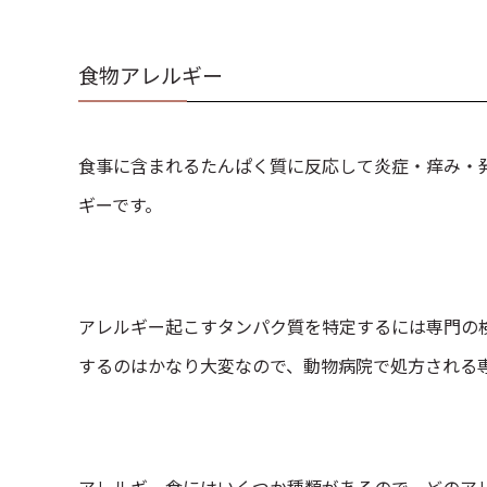
食物アレルギー
食事に含まれるたんぱく質に反応して炎症・痒み・
ギーです。
アレルギー起こすタンパク質を特定するには専門の
するのはかなり大変なので、動物病院で処方される