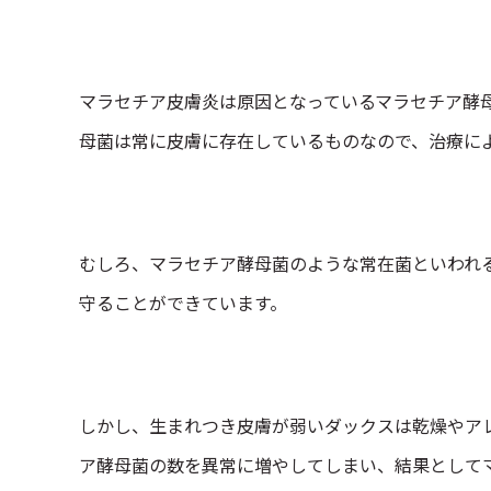
マラセチア皮膚炎は原因となっているマラセチア酵
母菌は常に皮膚に存在しているものなので、治療に
むしろ、マラセチア酵母菌のような常在菌といわれ
守ることができています。
しかし、生まれつき皮膚が弱いダックスは乾燥やア
ア酵母菌の数を異常に増やしてしまい、結果として