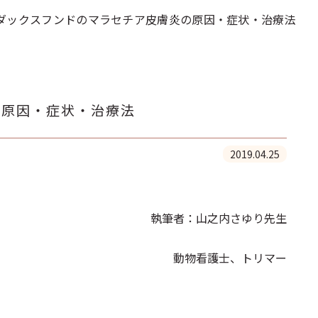
ダックスフンドのマラセチア皮膚炎の原因・症状・治療法
の原因・症状・治療法
2019.04.25
執筆者：山之内さゆり先生
動物看護士、トリマー