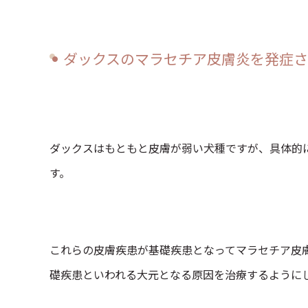
ダックスのマラセチア皮膚炎を発症さ
ダックスはもともと皮膚が弱い犬種ですが、具体的
す。
これらの皮膚疾患が基礎疾患となってマラセチア皮
礎疾患といわれる大元となる原因を治療するように