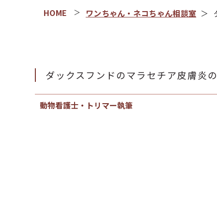
ワンちゃん・ネコちゃん相談室
ダックスフンドのマラセチア皮膚炎
動物看護士・トリマー執筆