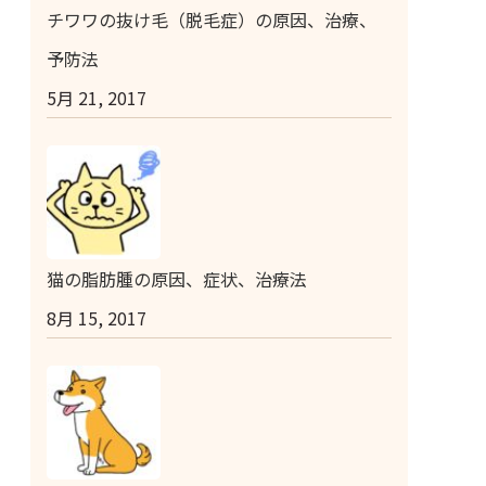
チワワの抜け毛（脱毛症）の原因、治療、
予防法
5月 21, 2017
猫の脂肪腫の原因、症状、治療法
8月 15, 2017