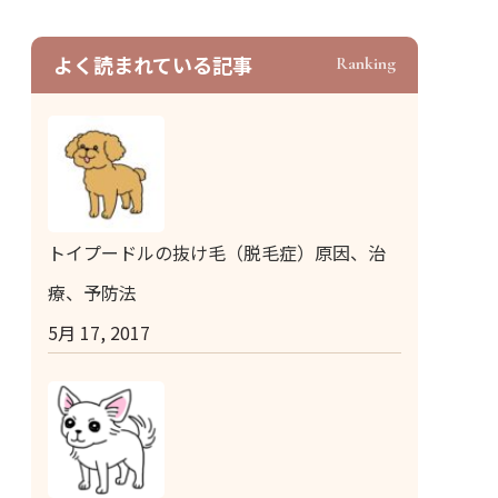
よく読まれている記事
Ranking
トイプードルの抜け毛（脱毛症）原因、治
療、予防法
5月 17, 2017