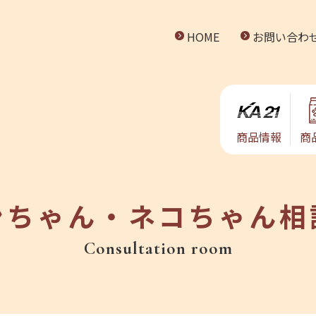
HOME
お問い合わ
商品情報
商
ンちゃん・ネコちゃん相
Consultation room