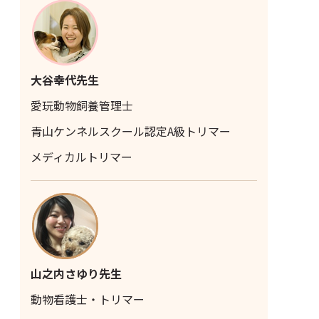
大谷幸代先生
愛玩動物飼養管理士
青山ケンネルスクール認定A級トリマー
メディカルトリマー
山之内さゆり先生
動物看護士・トリマー