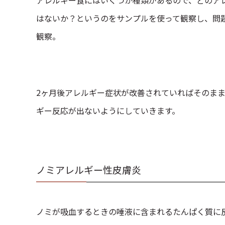
アレルギー食にはいくつか種類があるので、どのア
はないか？というのをサンプルを使って観察し、問
観察。
2ヶ月後アレルギー症状が改善されていればそのま
ギー反応が出ないようにしていきます。
ノミアレルギー性皮膚炎
ノミが吸血するときの唾液に含まれるたんぱく質に