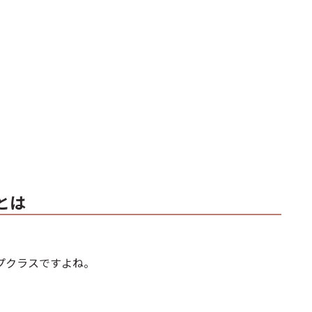
とは
プクラスですよね。