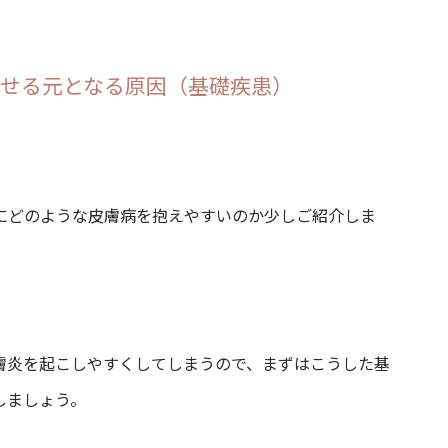
せる元となる原因（基礎疾患）
にどのような皮膚病を抱えやすいのか少しご紹介しま
膚炎を起こしやすくしてしまうので、まずはこうした基
しましょう。