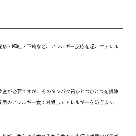
発疹・嘔吐・下痢など、アレルギー反応を起こすアレル
検査が必要ですが、そのタンパク質ひとつひとつを排除
専用のアレルギー食で対処してアレルギーを防ぎます。