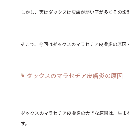
しかし、実はダックスは皮膚が弱い子が多くその影
そこで、今回はダックスのマラセチア皮膚炎の原因
ダックスのマラセチア皮膚炎の原因
ダックスのマラセチア皮膚炎の大きな原因は、生ま
す。