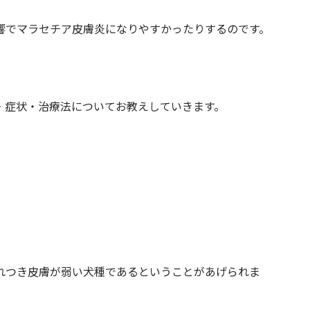
響でマラセチア皮膚炎になりやすかったりするのです。
・症状・治療法についてお教えしていきます。
れつき皮膚が弱い犬種であるということがあげられま