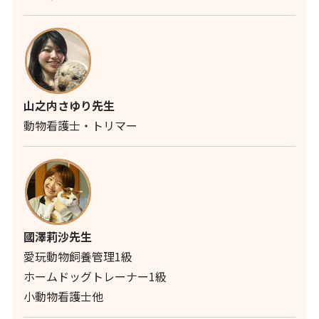
山之内さゆり先生
動物看護士・トリマー
國澤莉沙先生
愛玩動物飼養管理1級
ホームドッグトレーナー1級
小動物看護士他