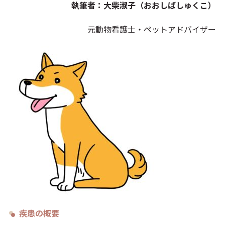
執筆者：大柴淑子（おおしばしゅくこ）
元動物看護士・ペットアドバイザー
疾患の概要