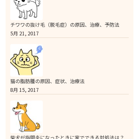
チワワの抜け毛（脱毛症）の原因、治療、予防法
5月 21, 2017
猫の脂肪腫の原因、症状、治療法
8月 15, 2017
柴犬が指間炎になったときに家でできる対処法は？