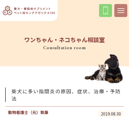
ワンちゃん・ネコちゃん相談室
Consultation room
柴犬に多い指間炎の原因、症状、治療・予防
法
動物看護士（元）執筆
2019.08.30