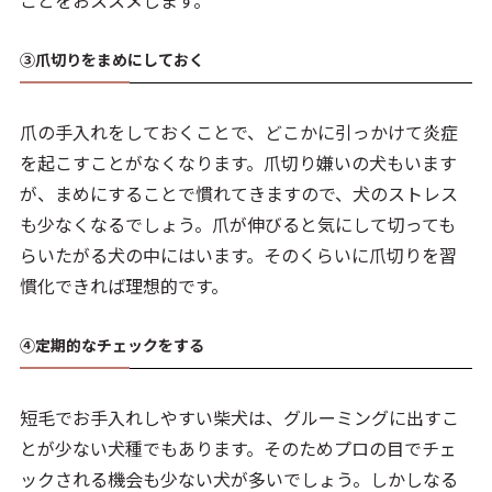
ことをおススメします。
③爪切りをまめにしておく
爪の手入れをしておくことで、どこかに引っかけて炎症
を起こすことがなくなります。爪切り嫌いの犬もいます
が、まめにすることで慣れてきますので、犬のストレス
も少なくなるでしょう。爪が伸びると気にして切っても
らいたがる犬の中にはいます。そのくらいに爪切りを習
慣化できれば理想的です。
④定期的なチェックをする
短毛でお手入れしやすい柴犬は、グルーミングに出すこ
とが少ない犬種でもあります。そのためプロの目でチェ
ックされる機会も少ない犬が多いでしょう。しかしなる