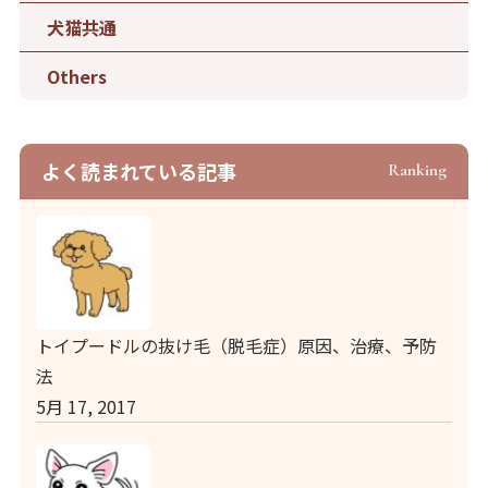
犬猫共通
Others
よく読まれている記事
Ranking
トイプードルの抜け毛（脱毛症）原因、治療、予防
法
5月 17, 2017