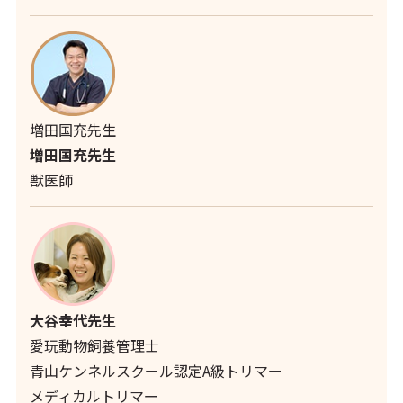
増田国充先生
増田国充先生
獣医師
大谷幸代先生
愛玩動物飼養管理士
青山ケンネルスクール認定A級トリマー
メディカルトリマー