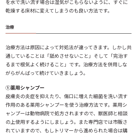
を水で洗い流す場合は湿気がこもらないように、すぐに
乾燥する床材に変えてしまうのも良い方法です。
治療
治療方法は原因によって対処法が違ってきます。しかし共
通していることは「舐めさせないこと」そして「完治す
るまで根気よく続けること」です。治療方法を併用しな
がらがんばって続けていきましょう。
①薬用シャンプー
皮膚炎の炎症を抑えたり、傷口に増えた細菌を洗い流す
作用のある薬用シャンプーを使う治療方法です。薬用シ
ャンプーは動物病院で処方されますので、獣医師と相談
の上使用するようにしましょう。また専門店では市販さ
れていますので、もしトリマーから進められた場合は購