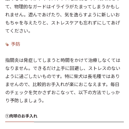
て、物理的なガードはイライラがたまってしまうかもし
れません。遊んであげたり、気を逸らすように新しいお
もちゃを与えたりと、ストレスケアも忘れずにしてあげ
てください。
予防
指間炎は発症してしまうと時間をかけて治療しなくては
なりません。できるだけ上手に回避し、ストレスのない
ように過ごしたいものです。特に柴犬は長毛種ではあり
ませんので、比較的お手入れが楽におこなえます。毎日
のチェックを欠かさずおこなって、以下の方法でしっか
り予防しましょう。
①肉球のお手入れ