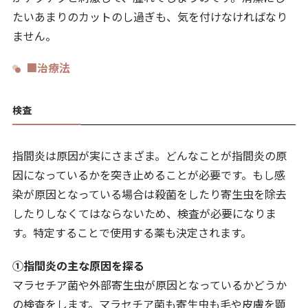
たいあまりのカットのし過ぎも、気を付けなければなり
ません。
■治療法
検査
指間炎は原因が実にさまざま。どんなことが指間炎の原
因になっているかを突き止めることが必要です。もし感
染が原因となっている場合は殺菌をしたり寄生虫を除去
したりしなくてはならないため、検査が必要になりま
す。特定することで使用する薬も決定されます。
①指間炎の主な原因を探る
マラセチア菌や外部寄生虫が原因となっているかどうか
の検査をします。マラセチア菌も寄生虫も毛や皮膚を顕