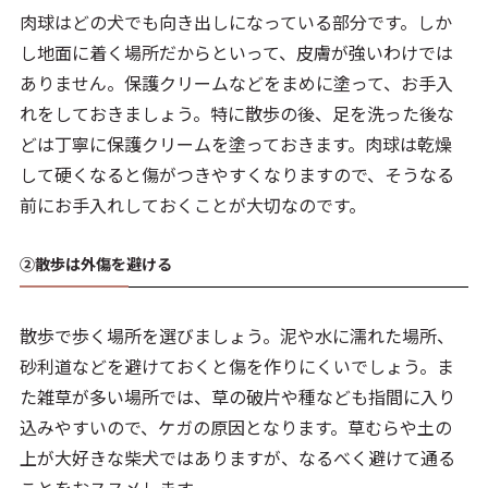
肉球はどの犬でも向き出しになっている部分です。しか
し地面に着く場所だからといって、皮膚が強いわけでは
ありません。保護クリームなどをまめに塗って、お手入
れをしておきましょう。特に散歩の後、足を洗った後な
どは丁寧に保護クリームを塗っておきます。肉球は乾燥
して硬くなると傷がつきやすくなりますので、そうなる
前にお手入れしておくことが大切なのです。
②散歩は外傷を避ける
散歩で歩く場所を選びましょう。泥や水に濡れた場所、
砂利道などを避けておくと傷を作りにくいでしょう。ま
た雑草が多い場所では、草の破片や種なども指間に入り
込みやすいので、ケガの原因となります。草むらや土の
上が大好きな柴犬ではありますが、なるべく避けて通る