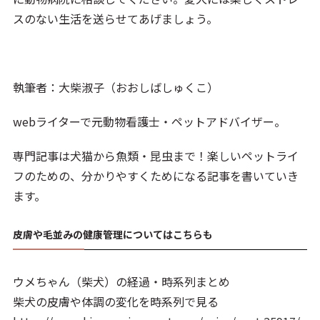
スのない生活を送らせてあげましょう。
執筆者：大柴淑子（おおしばしゅくこ）
webライターで元動物看護士・ペットアドバイザー。
専門記事は犬猫から魚類・昆虫まで！楽しいペットライ
フのための、分かりやすくためになる記事を書いていき
ます。
皮膚や毛並みの健康管理についてはこちらも
ウメちゃん（柴犬）の経過・時系列まとめ
柴犬の皮膚や体調の変化を時系列で見る