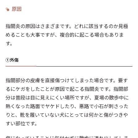
原因
指間炎の原因はさまざまです。どれに該当するのか見極
めることも大事ですが、複合的に起こる場合もありま
す。
①外傷
指間部分の皮膚を直接傷つけてしまった場合です。要す
るにケガをしたことが原因で起こる指間炎です。指間部
分は普段は目に見えにくい場所ですが、夏場の散歩中に
熱くなった路面でヤケドしたり、悪路で小石が刺さった
りと、靴を履いていない犬にとっては何かと傷がつきや
すい部位です。