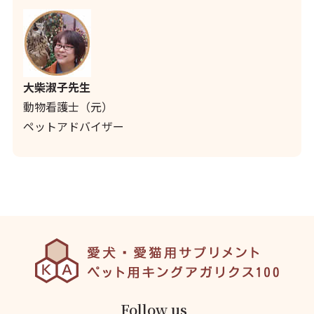
大柴淑子先生
動物看護士（元）
ペットアドバイザー
Follow us