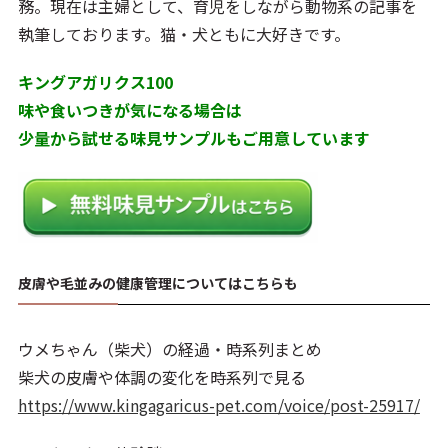
務。現在は主婦として、育児をしながら動物系の記事を
執筆しております。猫・犬ともに大好きです。
キングアガリクス100
味や食いつきが気になる場合は
少量から試せる味見サンプルもご用意しています
皮膚や毛並みの健康管理についてはこちらも
ウメちゃん（柴犬）の経過・時系列まとめ
柴犬の皮膚や体調の変化を時系列で見る
https://www.kingagaricus-pet.com/voice/post-25917/