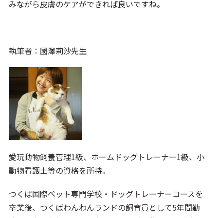
みながら皮膚のケアができれば良いですね。
執筆者：國澤莉沙先生
愛玩動物飼養管理1級、ホームドッグトレーナー1級、小
動物看護士等の資格を所持。
つくば国際ペット専門学校・ドッグトレーナーコースを
卒業後、つくばわんわんランドの飼育員として5年間勤