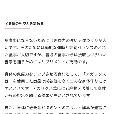
①身体の免疫力を高める
皮膚炎にならないためには免疫力の強い身体づくりが大
切です。そのためには適度な運動と栄養バランスのとれ
た食事が大切ですが、普段の食事からは摂取しづらい栄
養素を補うためにはサプリメントが有効です。
身体の免疫力をアップさせる食材として、「アガリクス
茸」を使用した商品は栄養価も高く丈夫な身体作りには
オススメです。アガリクス茸には老廃物を吸着して身体
からの排出を助ける効果が高いとされています。
また、身体に必要なビタミン・ミネラル・酵素が豊富に