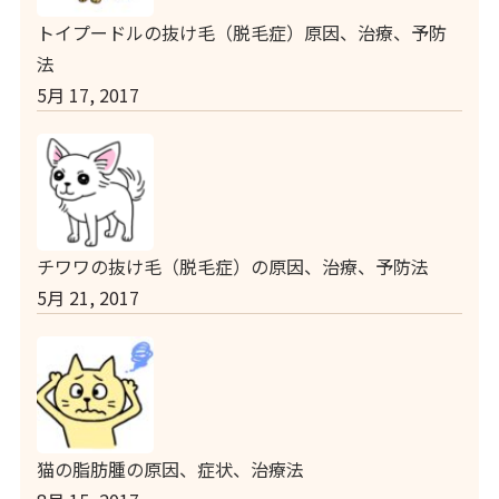
トイプードルの抜け毛（脱毛症）原因、治療、予防
法
5月 17, 2017
チワワの抜け毛（脱毛症）の原因、治療、予防法
5月 21, 2017
猫の脂肪腫の原因、症状、治療法