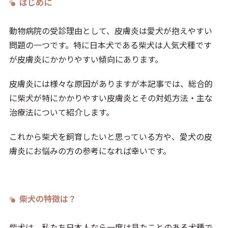
はじめに
動物病院の受診理由として、皮膚炎は愛犬が抱えやすい
問題の一つです。特に日本犬である柴犬は人気犬種です
が皮膚炎にかかりやすい傾向にあります。
皮膚炎には様々な原因がありますが本記事では、総合的
に柴犬が特にかかりやすい皮膚炎とその対処方法・主な
治療法について紹介します。
これから柴犬を飼育したいと思っている方や、愛犬の皮
膚炎にお悩みの方の参考になれば幸いです。
柴犬の特徴は？
柴犬は、私たち日本人なら一度は見たことのある犬種で