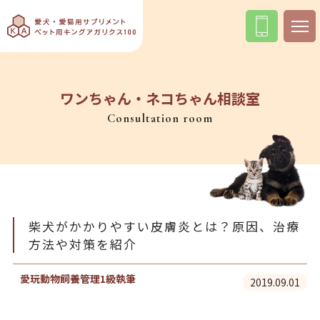
ワンちゃん・ネコちゃん相談室
Consultation room
柴犬がかかりやすい皮膚炎とは？原因、治療
方法や対策を紹介
愛玩動物飼養管理1級執筆
2019.09.01