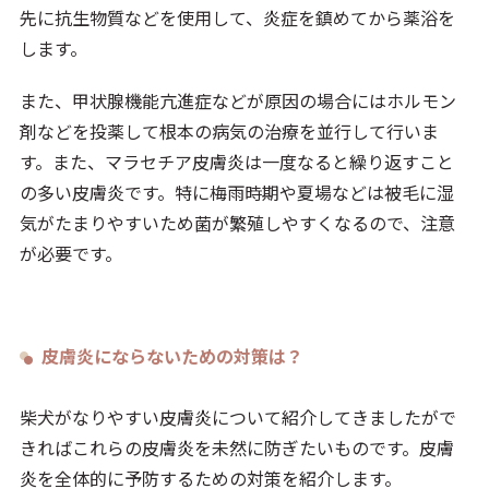
先に抗生物質などを使用して、炎症を鎮めてから薬浴を
します。
また、甲状腺機能亢進症などが原因の場合にはホルモン
剤などを投薬して根本の病気の治療を並行して行いま
す。また、マラセチア皮膚炎は一度なると繰り返すこと
の多い皮膚炎です。特に梅雨時期や夏場などは被毛に湿
気がたまりやすいため菌が繁殖しやすくなるので、注意
が必要です。
皮膚炎にならないための対策は？
柴犬がなりやすい皮膚炎について紹介してきましたがで
きればこれらの皮膚炎を未然に防ぎたいものです。皮膚
炎を全体的に予防するための対策を紹介します。