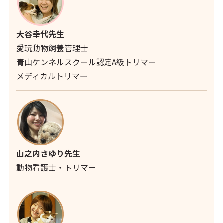
大谷幸代先生
愛玩動物飼養管理士
青山ケンネルスクール認定A級トリマー
メディカルトリマー
山之内さゆり先生
動物看護士・トリマー