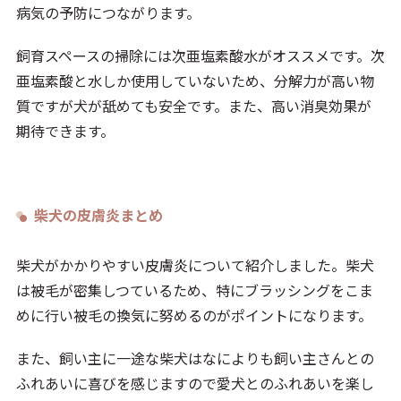
病気の予防につながります。
飼育スペースの掃除には次亜塩素酸水がオススメです。次
亜塩素酸と水しか使用していないため、分解力が高い物
質ですが犬が舐めても安全です。また、高い消臭効果が
期待できます。
柴犬の皮膚炎まとめ
柴犬がかかりやすい皮膚炎について紹介しました。柴犬
は被毛が密集しつているため、特にブラッシングをこま
めに行い被毛の換気に努めるのがポイントになります。
また、飼い主に一途な柴犬はなによりも飼い主さんとの
ふれあいに喜びを感じますので愛犬とのふれあいを楽し