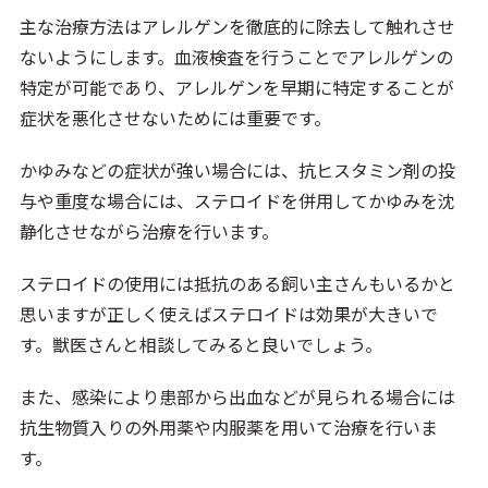
主な治療方法はアレルゲンを徹底的に除去して触れさせ
ないようにします。血液検査を行うことでアレルゲンの
特定が可能であり、アレルゲンを早期に特定することが
症状を悪化させないためには重要です。
かゆみなどの症状が強い場合には、抗ヒスタミン剤の投
与や重度な場合には、ステロイドを併用してかゆみを沈
静化させながら治療を行います。
ステロイドの使用には抵抗のある飼い主さんもいるかと
思いますが正しく使えばステロイドは効果が大きいで
す。獣医さんと相談してみると良いでしょう。
また、感染により患部から出血などが見られる場合には
抗生物質入りの外用薬や内服薬を用いて治療を行いま
す。