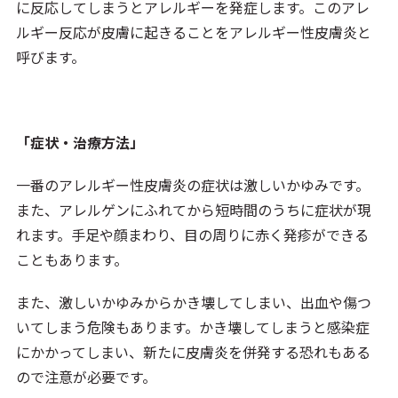
に反応してしまうとアレルギーを発症します。このアレ
ルギー反応が皮膚に起きることをアレルギー性皮膚炎と
呼びます。
「症状・治療方法」
一番のアレルギー性皮膚炎の症状は激しいかゆみです。
また、アレルゲンにふれてから短時間のうちに症状が現
れます。手足や顔まわり、目の周りに赤く発疹ができる
こともあります。
また、激しいかゆみからかき壊してしまい、出血や傷つ
いてしまう危険もあります。かき壊してしまうと感染症
にかかってしまい、新たに皮膚炎を併発する恐れもある
ので注意が必要です。