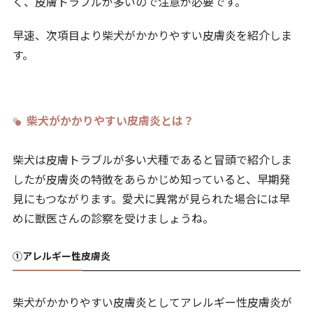
く、皮膚トラブルが多いので注意が必要です。
早速、次項目より柴犬がかかりやすい皮膚炎を紹介しま
す。
柴犬がかかりやすい皮膚炎とは？
柴犬は皮膚トラブルが多い犬種であると冒頭で紹介しま
したが皮膚炎の特徴をあらかじめ知っていると、早期発
見にもつながります。愛犬に異常が見られた場合には早
めに獣医さんの診察を受けましょうね。
①アレルギー性皮膚炎
柴犬がかかりやすい皮膚炎としてアレルギー性皮膚炎が