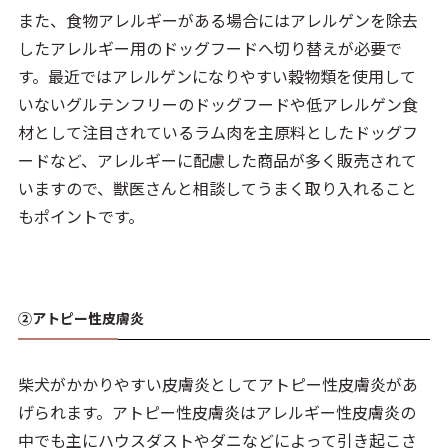
また、食物アレルギーがある場合にはアレルゲンを除去
したアレルギー用のドッグフードへ切り替えが必要で
す。最近ではアレルゲンになりやすい穀物類を使用して
いないグルテンフリーのドッグフードや低アレルゲン食
材として注目されているラム肉を主原料としたドッグフ
ードなど、アレルギーに配慮した商品が多く販売されて
いますので、獣医さんと相談してうまく取り入れること
もポイントです。
②アトピー性皮膚炎
柴犬がかかりやすい皮膚炎としてアトピー性皮膚炎があ
げられます。アトピー性皮膚炎はアレルギー性皮膚炎の
中でも主にハウスダストやダニなどによって引き起こさ