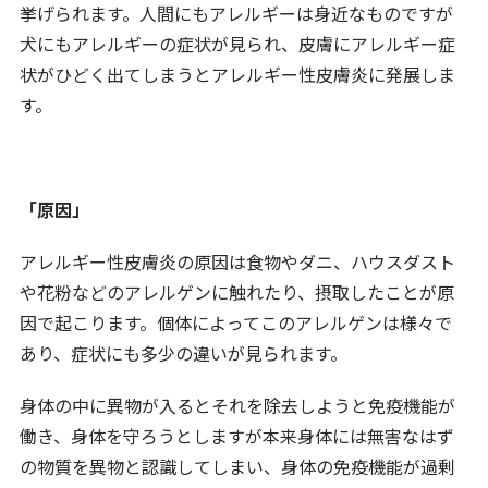
挙げられます。人間にもアレルギーは身近なものですが
犬にもアレルギーの症状が見られ、皮膚にアレルギー症
状がひどく出てしまうとアレルギー性皮膚炎に発展しま
す。
「原因」
アレルギー性皮膚炎の原因は食物やダニ、ハウスダスト
や花粉などのアレルゲンに触れたり、摂取したことが原
因で起こります。個体によってこのアレルゲンは様々で
あり、症状にも多少の違いが見られます。
身体の中に異物が入るとそれを除去しようと免疫機能が
働き、身体を守ろうとしますが本来身体には無害なはず
の物質を異物と認識してしまい、身体の免疫機能が過剰