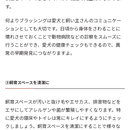
す。
何よりブラッシングは愛犬と飼い主さんのコミュニケー
ションとしても大切です。日頃から身体をさわることに
慣れさせておくことで動物病院などの診察をスムーズに
行うことができ、愛犬の健康チェックもできるので、異
常の早期発見につながりますよ。
③飼育スペースを清潔に
飼育スペースが汚いと抜け毛やエサカス、排泄物などを
エサにしてアレルゲンや菌が繁殖しやすくなります。特
に愛犬の寝床やトイレは常にキレイにするようにチェッ
クしましょう。飼育スペースを清潔にすることで様々な