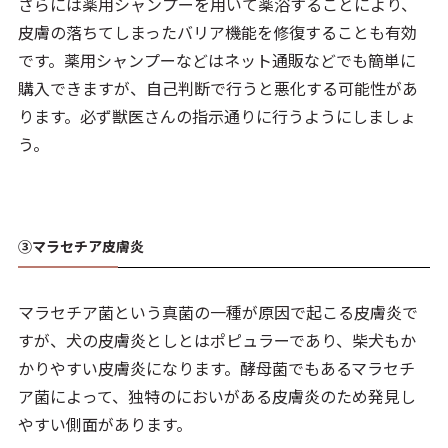
さらには薬用シャンプーを用いて薬浴することにより、
皮膚の落ちてしまったバリア機能を修復することも有効
です。薬用シャンプーなどはネット通販などでも簡単に
購入できますが、自己判断で行うと悪化する可能性があ
ります。必ず獣医さんの指示通りに行うようにしましょ
う。
③マラセチア皮膚炎
マラセチア菌という真菌の一種が原因で起こる皮膚炎で
すが、犬の皮膚炎としとはポピュラーであり、柴犬もか
かりやすい皮膚炎になります。酵母菌でもあるマラセチ
ア菌によって、独特のにおいがある皮膚炎のため発見し
やすい側面があります。