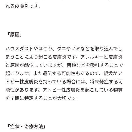
れる皮膚炎です。
「原因」
ハウスダストやほこり、ダニやノミなどを取り込んでし
まうことにより起こる皮膚炎です。アレルギー性皮膚炎
と原因が酷似していますが、菌類などを吸引することで
起こります。また遺伝する可能性もあるので、親犬がア
トピー性皮膚炎を持っている場合には、将来発症する可
能性があります。アトピー性皮膚炎を起こしている物質
を早期に特定することが大切です。
「症状・治療方法」