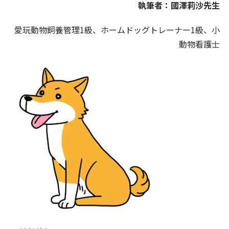
執筆者：國澤莉沙先生
愛玩動物飼養管理1級、ホームドッグトレーナー1級、小
動物看護士