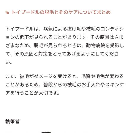
トイプードルの脱毛とそのケアについてまとめ
トイプードルは、病気による抜け毛や被毛のコンディシ
ョンの低下が見られることがあります。その原因はさま
ざまなため、脱毛が見られるときは、動物病院を受診し
て、その原因と対策をとってあげるようにしてくださ
い。
また、被毛がダメージを受けると、毛質や毛色が変わる
ことがあるため、普段からの被毛のお手入れやスキンケ
アを行うことが大切です。
執筆者