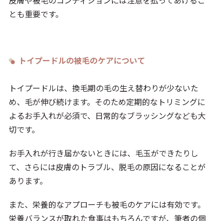
皮膚や被毛のコンディションには注意を払ってあげるこ
とも重要です。
トイプードルの被毛のケアについて
トイプードルは、換毛期の毛の生え替わりが少ないた
め、毛が伸び続けます。そのため定期的なトリミングに
よるお手入れが必須で、日常的なブラッシングなども大
切です。
お手入れが行き届かないときには、毛玉ができたりし
て、さらには皮膚のトラブル、脱毛の原因になることが
あります。
また、栄養的なアプローチも被毛のケアには有効です。
栄養バランスが取れた食事はもちろんですが、筆者の個