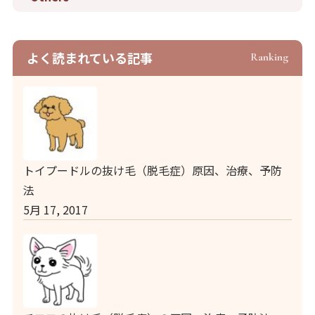
よく読まれている記事
Ranking
トイプードルの抜け毛（脱毛症）原因、治療、予防
法
5月 17, 2017