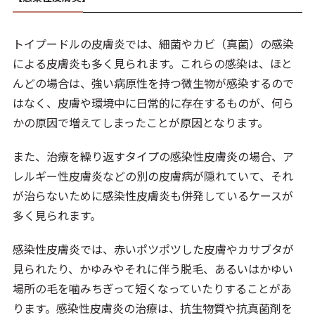
トイプードルの皮膚炎では、細菌やカビ（真菌）の感染
による皮膚炎も多く見られます。これらの感染は、ほと
んどの場合は、強い病原性を持つ微生物が感染するので
はなく、皮膚や環境中に日常的に存在するものが、何ら
かの原因で増えてしまったことが原因となります。
また、治療を繰り返すタイプの感染性皮膚炎の場合、ア
レルギー性皮膚炎などの別の皮膚病が隠れていて、それ
が治らないために感染性皮膚炎も併発しているケースが
多く見られます。
感染性皮膚炎では、赤いポツポツした皮膚やカサブタが
見られたり、かゆみやそれに伴う脱毛、あるいはかゆい
場所の毛を噛みちぎって短くなっていたりすることがあ
ります。感染性皮膚炎の治療は、抗生物質や抗真菌剤を