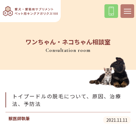
ワンちゃん・ネコちゃん相談室
Consultation room
トイプードルの脱毛について、原因、治療
法、予防法
獣医師執筆
2021.11.11