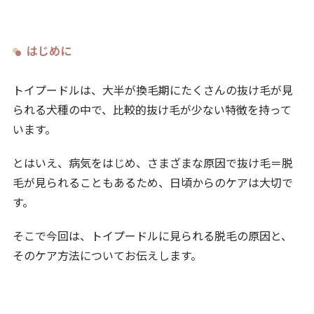
はじめに
トイプードルは、大半が換毛期にたくさんの抜け毛が見
られる犬種の中で、比較的抜け毛が少ない特徴を持って
います。
とはいえ、病気をはじめ、さまざまな原因で抜け毛＝脱
毛が見られることもあるため、日頃からのケアは大切で
す。
そこで今回は、トイプードルに見られる脱毛の原因と、
そのケア方法についてお伝えします。