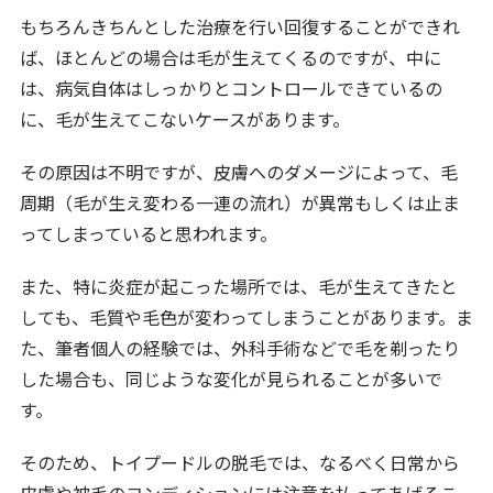
もちろんきちんとした治療を行い回復することができれ
ば、ほとんどの場合は毛が生えてくるのですが、中に
は、病気自体はしっかりとコントロールできているの
に、毛が生えてこないケースがあります。
その原因は不明ですが、皮膚へのダメージによって、毛
周期（毛が生え変わる一連の流れ）が異常もしくは止ま
ってしまっていると思われます。
また、特に炎症が起こった場所では、毛が生えてきたと
しても、毛質や毛色が変わってしまうことがあります。ま
た、筆者個人の経験では、外科手術などで毛を剃ったり
した場合も、同じような変化が見られることが多いで
す。
そのため、トイプードルの脱毛では、なるべく日常から