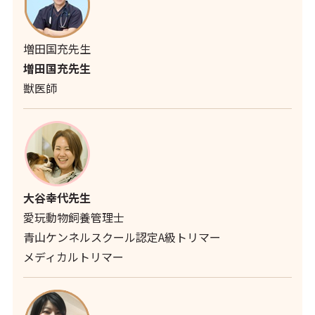
増田国充先生
増田国充先生
獣医師
大谷幸代先生
愛玩動物飼養管理士
青山ケンネルスクール認定A級トリマー
メディカルトリマー