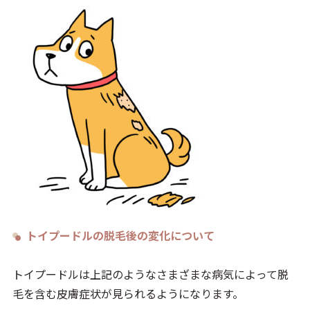
トイプードルの脱毛後の変化について
トイプードルは上記のようなさまざまな病気によって脱
毛を含む皮膚症状が見られるようになります。