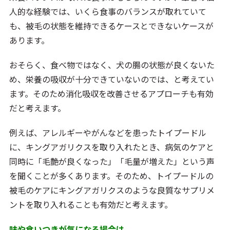
人的な経験では、いくら食事のバランスが取れていて
も、被毛の状態を維持できるケースとできないケースが
あります。
おそらく、食べ物ではなく、犬の腸の状態が良くないた
め、栄養の吸収が十分できていないのでは、と考えてい
ます。そのため消化吸収を改善させるアプローチも有効
だと考えます。
例えば、アレルギーやがんなどを患ったトイプードル
に、キングアガリクスを取り入れたとき、病気のケアと
同時に「毛艶が良くなった」「毛量が増えた」という声
を聞くことが多くあります。そのため、トイプードルの
被毛のケアにキングアガリクスのような良質なサプリメ
ントを取り入れることも有効だと考えます。
味や食いつきが気になる場合は