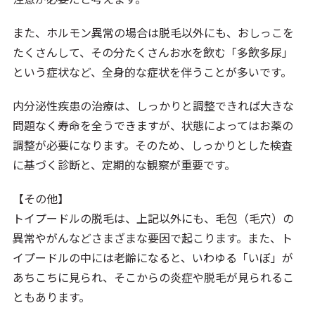
また、ホルモン異常の場合は脱毛以外にも、おしっこを
たくさんして、その分たくさんお水を飲む「多飲多尿」
という症状など、全身的な症状を伴うことが多いです。
内分泌性疾患の治療は、しっかりと調整できれば大きな
問題なく寿命を全うできますが、状態によってはお薬の
調整が必要になります。そのため、しっかりとした検査
に基づく診断と、定期的な観察が重要です。
【その他】
トイプードルの脱毛は、上記以外にも、毛包（毛穴）の
異常やがんなどさまざまな要因で起こります。また、ト
イプードルの中には老齢になると、いわゆる「いぼ」が
あちこちに見られ、そこからの炎症や脱毛が見られるこ
ともあります。