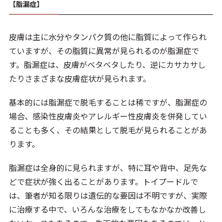
【脂漏症】
皮膚は主に水分やタンパク質の他に脂質によって作られ
ていますが、その脂質に異常が見られるのが脂漏症で
す。脂漏症は、皮膚がベタベタしたり、逆にカサカサし
たりさまざまな皮膚症状が見られます。
基本的には脂漏症で脱毛することは稀ですが、脂漏症の
場合、感染性皮膚炎やアレルギー性皮膚炎を併発してい
ることも多く、その結果として脱毛が見られることがあ
ります。
脂漏症は全身的に見られますが、特に耳や背中、足先な
どで症状が強く出ることがあります。トイプードルで
は、筆者が知る限りは遺伝的な要因は不明ですが、実際
に治療する中で、いろんな治療をしてもなかなか改善し