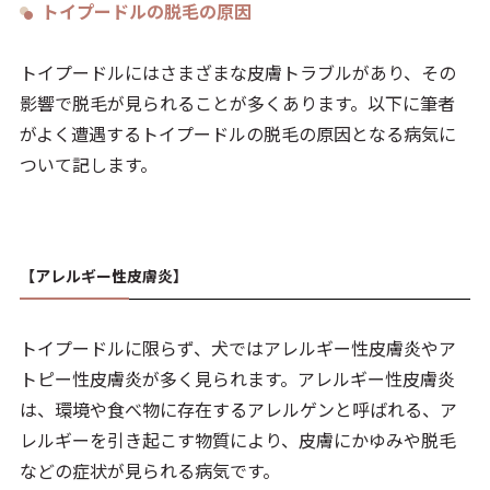
トイプードルの脱毛の原因
トイプードルにはさまざまな皮膚トラブルがあり、その
影響で脱毛が見られることが多くあります。以下に筆者
がよく遭遇するトイプードルの脱毛の原因となる病気に
ついて記します。
【アレルギー性皮膚炎】
トイプードルに限らず、犬ではアレルギー性皮膚炎やア
トピー性皮膚炎が多く見られます。アレルギー性皮膚炎
は、環境や食べ物に存在するアレルゲンと呼ばれる、ア
レルギーを引き起こす物質により、皮膚にかゆみや脱毛
などの症状が見られる病気です。