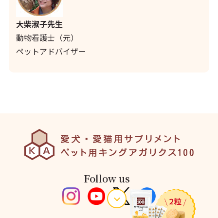
大柴淑子先生
動物看護士（元）
ペットアドバイザー
Follow us