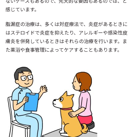
ないケースもあるので、先天的な要因もあるのでは、と
感じています。
脂漏症の治療は、多くは対症療法で、炎症があるときに
はステロイドで炎症を抑えたり、アレルギーや感染性皮
膚炎を併発しているときはそれらの治療を行います。ま
た薬浴や食事管理によってケアすることもあります。