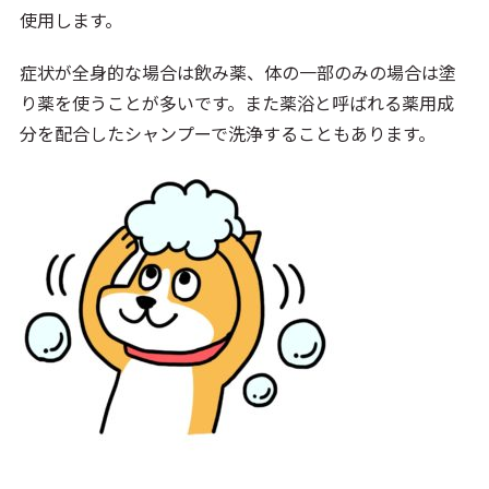
使用します。
症状が全身的な場合は飲み薬、体の一部のみの場合は塗
り薬を使うことが多いです。また薬浴と呼ばれる薬用成
分を配合したシャンプーで洗浄することもあります。