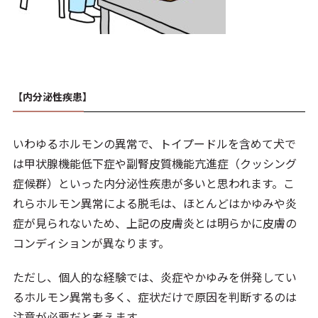
【内分泌性疾患】
いわゆるホルモンの異常で、トイプードルを含めて犬で
は甲状腺機能低下症や副腎皮質機能亢進症（クッシング
症候群）といった内分泌性疾患が多いと思われます。こ
れらホルモン異常による脱毛は、ほとんどはかゆみや炎
症が見られないため、上記の皮膚炎とは明らかに皮膚の
コンディションが異なります。
ただし、個人的な経験では、炎症やかゆみを併発してい
るホルモン異常も多く、症状だけで原因を判断するのは
注意が必要だと考えます。