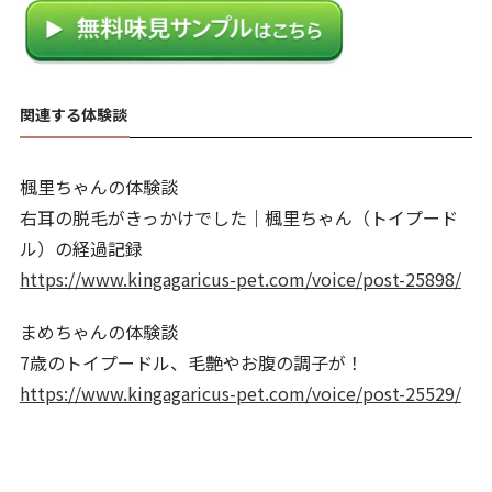
関連する体験談
楓里ちゃんの体験談
右耳の脱毛がきっかけでした｜楓里ちゃん（トイプード
ル）の経過記録
https://www.kingagaricus-pet.com/voice/post-25898/
まめちゃんの体験談
7歳のトイプードル、毛艶やお腹の調子が！
https://www.kingagaricus-pet.com/voice/post-25529/