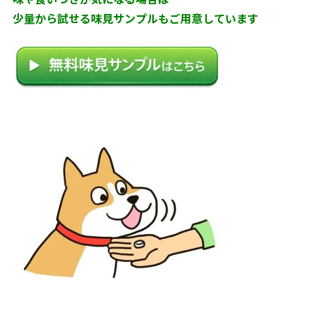
少量から試せる味見サンプルもご用意しています