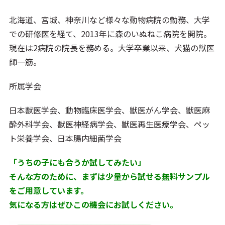
北海道、宮城、神奈川など様々な動物病院の勤務、大学
での研修医を経て、2013年に森のいぬねこ病院を開院。
現在は2病院の院長を務める。大学卒業以来、犬猫の獣医
師一筋。
所属学会
日本獣医学会、動物臨床医学会、獣医がん学会、獣医麻
酔外科学会、獣医神経病学会、獣医再生医療学会、ペッ
ト栄養学会、日本腸内細菌学会
「うちの子にも合うか試してみたい」
そんな方のために、まずは少量から試せる無料サンプル
をご用意しています。
気になる方はぜひこの機会にお試しください。