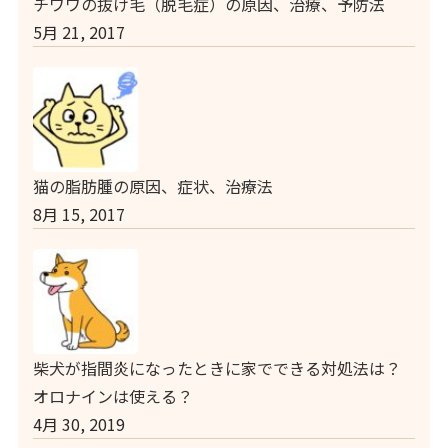
チワワの抜け毛（脱毛症）の原因、治療、予防法
5月 21, 2017
猫の脂肪腫の原因、症状、治療法
8月 15, 2017
柴犬が指間炎になったときに家でできる対処法は？
オロナインは使える？
4月 30, 2019