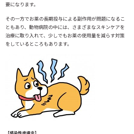
要になります。
その一方でお薬の長期投与による副作用が問題になるこ
ともあり、動物病院の中には、さまざまなスキンケアを
治療に取り入れて、少しでもお薬の使用量を減らす対策
をしているところもあります。
【感染性皮膚炎】