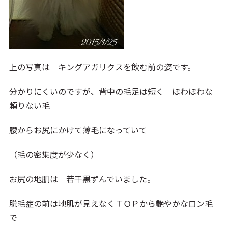
上の写真は キングアガリクスを飲む前の姿です。
分かりにくいのですが、背中の毛足は短く ほわほわな
頼りない毛
腰からお尻にかけて薄毛になっていて
（毛の密集度が少なく）
お尻の地肌は 若干黒ずんでいました。
脱毛症の前は地肌が見えなくＴＯＰから艶やかなロン毛
で