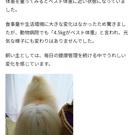
体重を量ってみるとベスト体重に近い状態になっていま
した。
食事量や生活環境に大きな変化はなかったため驚きまし
たが、動物病院でも「4.5kgがベスト体重」と言われ、元
気な様子にも変わりはありませんでした。
飼い主としては、毎日の健康管理を続ける中でうれしい
変化を感じています。