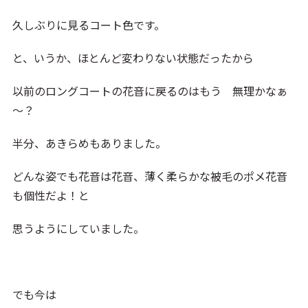
久しぶりに見るコート色です。
と、いうか、ほとんど変わりない状態だったから
以前のロングコートの花音に戻るのはもう 無理かなぁ
～？
半分、あきらめもありました。
どんな姿でも花音は花音、薄く柔らかな被毛のポメ花音
も個性だよ！と
思うようにしていました。
でも今は