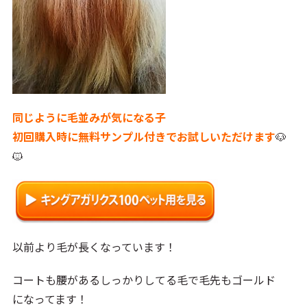
同じように毛並みが気になる子
初回購入時に無料サンプル付きでお試しいただけます
🐶
🐱
以前より毛が長くなっています！
コートも腰があるしっかりしてる毛で毛先もゴールド
になってます！