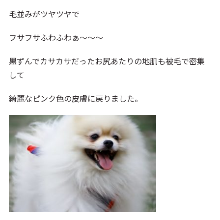
毛並みがツヤツヤで
フサフサふわふわぁ～～～
黒ずんでカサカサだったお尻あたりの地肌も被毛で密集
して
綺麗なピンク色の皮膚に戻りました。