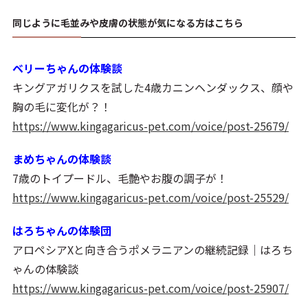
同じように毛並みや皮膚の状態が気になる方はこちら
ベリーちゃんの体験談
キングアガリクスを試した4歳カニンヘンダックス、顔や
胸の毛に変化が？！
https://www.kingagaricus-pet.com/voice/post-25679/
まめちゃんの体験談
7歳のトイプードル、毛艶やお腹の調子が！
https://www.kingagaricus-pet.com/voice/post-25529/
はろちゃんの体験団
アロペシアXと向き合うポメラニアンの継続記録｜はろち
ゃんの体験談
https://www.kingagaricus-pet.com/voice/post-25907/