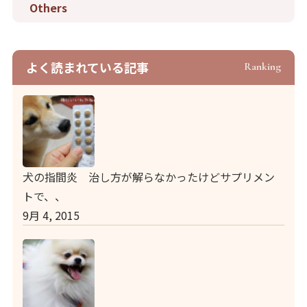
Others
よく読まれている記事
Ranking
犬の指間炎 治し方が解らなかったけどサプリメン
トで、、
9月 4, 2015