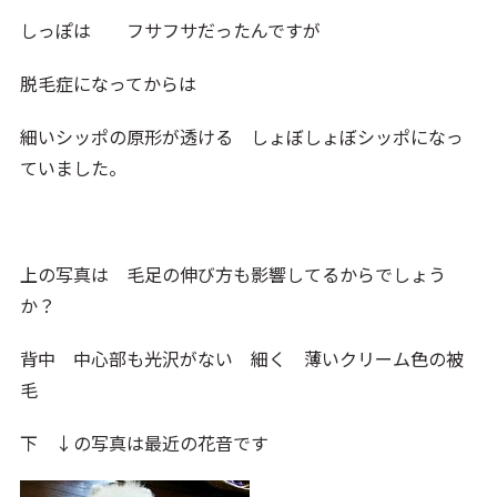
しっぽは フサフサだったんですが
脱毛症になってからは
細いシッポの原形が透ける しょぼしょぼシッポになっ
ていました。
上の写真は 毛足の伸び方も影響してるからでしょう
か？
背中 中心部も光沢がない 細く 薄いクリーム色の被
毛
下 ↓の写真は最近の花音です