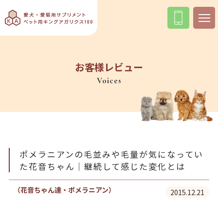
お客様レビュー
Voices
ポメラニアンの毛並みや毛量が気になってい
た花音ちゃん｜継続して感じた変化とは
（花音ちゃん達・ポメラニアン）
2015.12.21