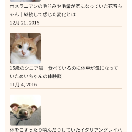
ポメラニアンの毛並みや毛量が気になっていた花音ち
ゃん｜継続して感じた変化とは
12月 21, 2015
15歳のシニア猫｜食べているのに体重が気になって
いためいちゃんの体験談
11月 4, 2016
体をこすったり噛んだりしていたイタリアングレイハ