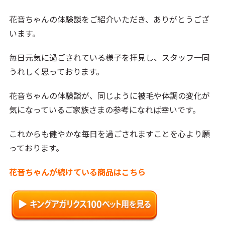
花音ちゃんの体験談をご紹介いただき、ありがとうござ
います。
毎日元気に過ごされている様子を拝見し、スタッフ一同
うれしく思っております。
花音ちゃんの体験談が、同じように被毛や体調の変化が
気になっているご家族さまの参考になれば幸いです。
これからも健やかな毎日を過ごされますことを心より願
っております。
花音ちゃんが続けている商品はこちら