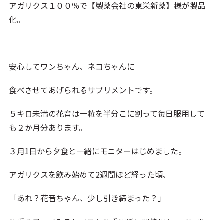
アガリクス１００％で【製薬会社の東栄新薬】様が製品
化。
安心してワンちゃん、ネコちゃんに
食べさせてあげられるサプリメントです。
５キロ未満の花音は一粒を半分こに割って毎日服用して
も２か月分あります。
３月1日から夕食と一緒にモニターはじめました。
アガリクスを飲み始めて2週間ほど経った頃、
「あれ？花音ちゃん、少し引き締まった？」