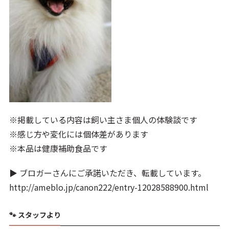
※掲載している内容は飼い主さま個人の体験談です
※感じ方や変化には個体差があります
※本品は健康補助食品です
▶ ブロガーさんにご承諾いただき、転載しています。
http://ameblo.jp/canon222/entry-12028588900.html
🐾 スタッフより