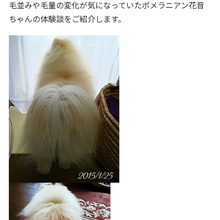
毛並みや毛量の変化が気になっていたポメラニアン花音
ちゃんの体験談をご紹介します。