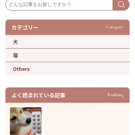
カテゴリー
Category
犬
猫
Others
よく読まれている記事
Ranking