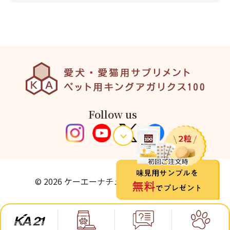
Follow us
© 2026 ケーエーナチュラルフーズ株式会社