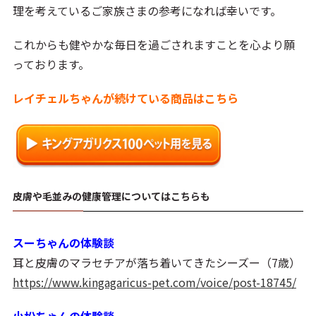
理を考えているご家族さまの参考になれば幸いです。
これからも健やかな毎日を過ごされますことを心より願
っております。
レイチェルちゃんが続けている商品はこちら
皮膚や毛並みの健康管理についてはこちらも
スーちゃんの体験談
耳と皮膚のマラセチアが落ち着いてきたシーズー（7歳）
https://www.kingagaricus-pet.com/voice/post-18745/