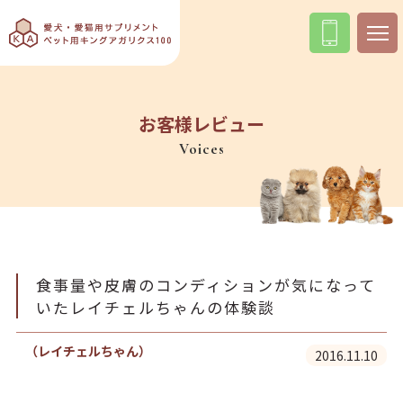
お客様レビュー
Voices
食事量や皮膚のコンディションが気になって
いたレイチェルちゃんの体験談
（レイチェルちゃん）
2016.11.10