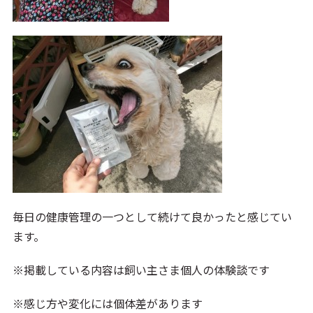
毎日の健康管理の一つとして続けて良かったと感じてい
ます。
※掲載している内容は飼い主さま個人の体験談です
※感じ方や変化には個体差があります