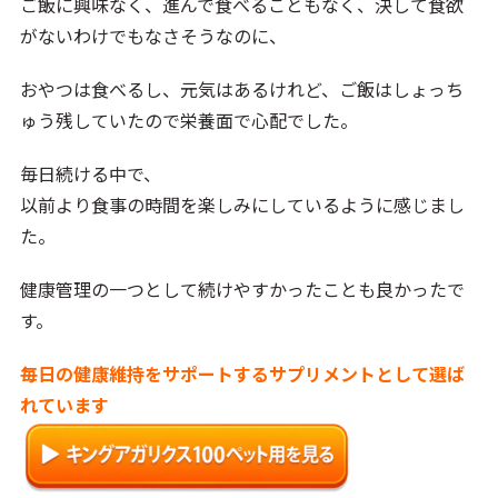
ご飯に興味なく、進んで食べることもなく、決して食欲
がないわけでもなさそうなのに、
おやつは食べるし、元気はあるけれど、ご飯はしょっち
ゅう残していたので栄養面で心配でした。
毎日続ける中で、
以前より食事の時間を楽しみにしているように感じまし
た。
健康管理の一つとして続けやすかったことも良かったで
す。
毎日の健康維持をサポートするサプリメントとして選ば
れています