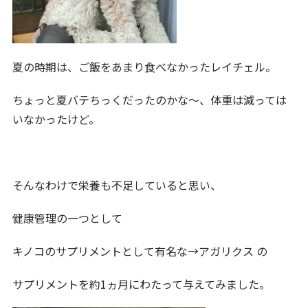
夏の時期は、ご飯をあまり食べなかったレイチェル。
ちょっと夏バテちっくだったのかな～、体重は減っては
いなかったけど。
そんなわけで栄養も不足していると思い、
健康管理の一つとして
キノコのサプリメントとして有名な→アガリクス の
サプリメントを約1ヵ月にわたって与えてみました。