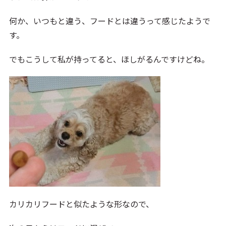
何か、いつもと違う、フードとは違うって感じたようで
す。
でもこうして私が持ってると、ほしがるんですけどね。
カリカリフードと似たような形なので、