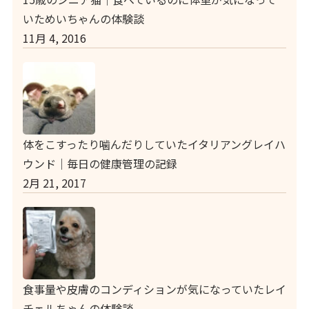
いためいちゃんの体験談
11月 4, 2016
体をこすったり噛んだりしていたイタリアングレイハ
ウンド｜毎日の健康管理の記録
2月 21, 2017
食事量や皮膚のコンディションが気になっていたレイ
チェルちゃんの体験談