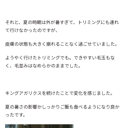
それと、夏の時期は外が暑すぎて、トリミングにも連れ
て行けなかったのですが、
皮膚の状態も大きく崩れることなく過ごせていました。
ようやく行けたトリミングでも
、
できやすい毛玉もな
く、毛並みはなめらかのままでした。
キングアガリクスを続けたことで変化を感じました。
夏の暑さの影響かしっかりご飯も食べるようになり良か
ったです。