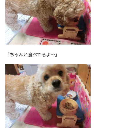
「ちゃんと食べてるよ～」