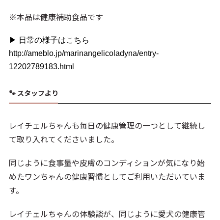
※本品は健康補助食品です
▶ 日常の様子はこちら
http://ameblo.jp/marinangelicoladyna/entry-
12202789183.html
🐾 スタッフより
レイチェルちゃんも毎日の健康管理の一つとして継続し
て取り入れてくださいました。
同じように食事量や皮膚のコンディションが気になり始
めたワンちゃんの健康習慣としてご利用いただいていま
す。
レイチェルちゃんの体験談が、同じように愛犬の健康管