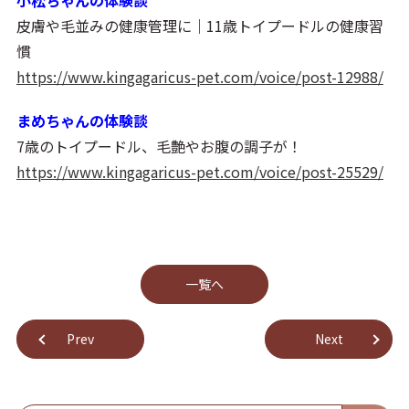
小松ちゃんの体験談
皮膚や毛並みの健康管理に｜11歳トイプードルの健康習
慣
https://www.kingagaricus-pet.com/voice/post-12988/
まめちゃんの体験談
7歳のトイプードル、毛艶やお腹の調子が！
https://www.kingagaricus-pet.com/voice/post-25529/
⼀覧へ
Prev
Next