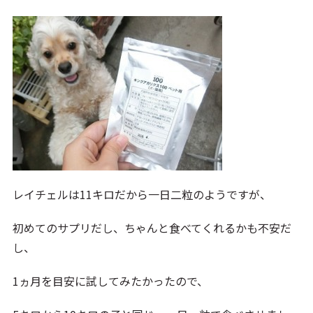
レイチェルは11キロだから一日二粒のようですが、
初めてのサプリだし、ちゃんと食べてくれるかも不安だ
し、
1ヵ月を目安に試してみたかったので、