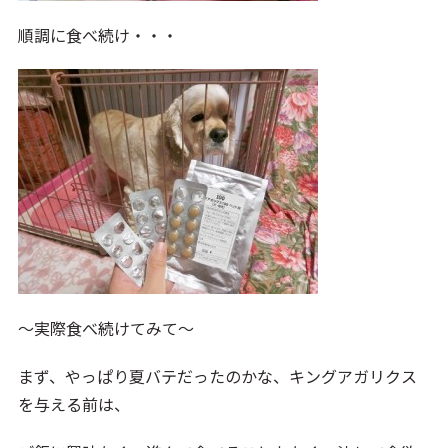
順調に食べ続け・・・
～実際食べ続けてみて～
まず、やっぱり夏バテだったのかな、キングアガリクス
を与える前は、