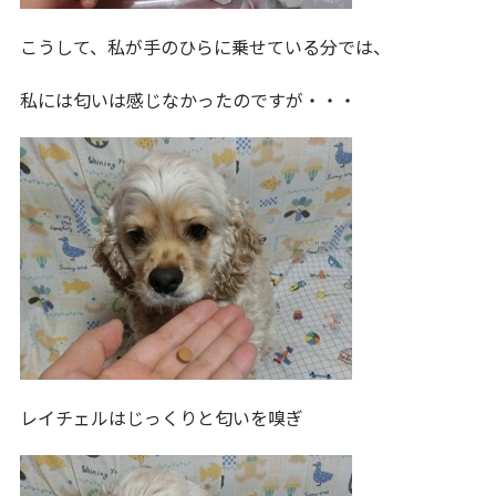
こうして、私が手のひらに乗せている分では、
私には匂いは感じなかったのですが・・・
レイチェルはじっくりと匂いを嗅ぎ