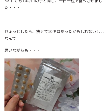
5キロから10キロの子と同じ、一日一粒で食べさせまし
た・・・
ひょっとしたら、痩せて10キロだったかもしれないしぃ
なんて
思いながらも・・・