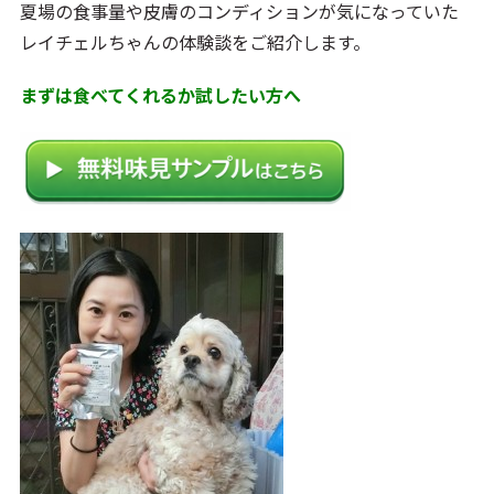
夏場の食事量や皮膚のコンディションが気になっていた
レイチェルちゃんの体験談をご紹介します。
まずは食べてくれるか試したい方へ