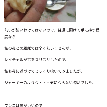
匂いが強いわけではないので、普通に開けて手に持つ程
度なら
私の鼻との距離では全く匂いませんが、
レイチェルが耳をスリスリしたので、
私も鼻に近づけてじっくり嗅いでみましたが、
ジャーキーのような・・・気にならない匂いでした。
ワンコは鼻がいいので