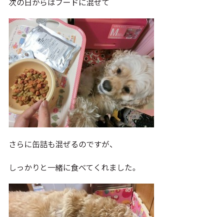
次の日からはフードに混ぜて
さらに缶詰も混ぜるのですが、
しっかりと一緒に食べてくれました。