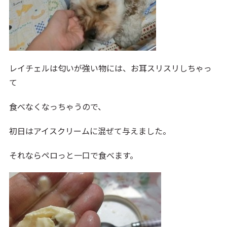
レイチェルは匂いが強い物には、お耳スリスリしちゃっ
て
食べなくなっちゃうので、
初日はアイスクリームに混ぜて与えました。
それならペロっと一口で食べます。