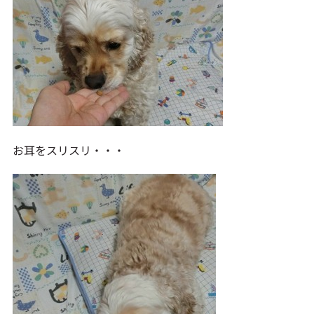
お耳をスリスリ・・・