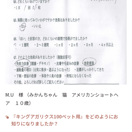
M.U 様 （みかんちゃん 猫 アメリカンショートヘ
ア １０歳）
『キングアガリクス100ペット用』をどのようにお
知りになりましたか？