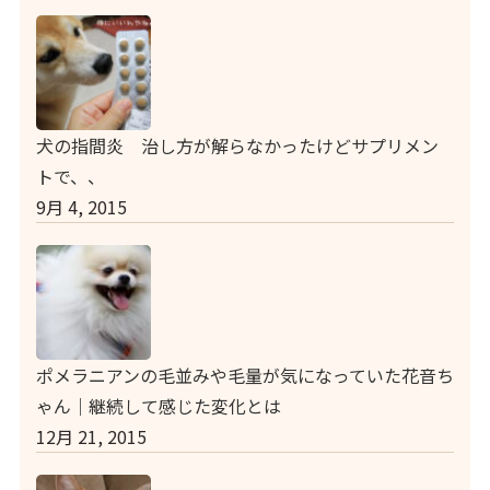
犬の指間炎 治し方が解らなかったけどサプリメン
トで、、
9月 4, 2015
ポメラニアンの毛並みや毛量が気になっていた花音ち
ゃん｜継続して感じた変化とは
12月 21, 2015