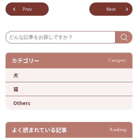
Prev
Next
カテゴリー
Category
犬
猫
Others
よく読まれている記事
Ranking