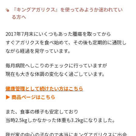
『キングアガリクス』を使ってみようか迷われてい
る方へ
2017年7月末にいくつもあった腫瘍を取ってから
すぐアガリクスを食べ始めて、その後も定期的に通院し
ながら経過を見守っています。
毎月病院へしこりのチェックに行っていますが
現在も大きな体調の変化なく過ごしています。
健康管理として続けたい方はこちら
▶ 商品ページはこちら
また、食事の様子も安定しており
当時2.5kgしかなかった体重も3.2kgになりました。
我が家の中心の子なので本当にキングアガリクスに出会