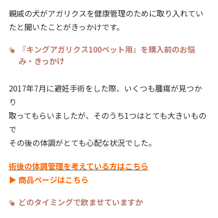
親戚の犬がアガリクスを健康管理のために取り入れてい
たと聞いたことがきっかけです。
『キングアガリクス100ペット用』を購入前のお悩
み・きっかけ
2017年7月に避妊手術をした際、いくつも腫瘍が見つか
り
取ってもらいましたが、そのうち1つはとても大きいもの
で
その後の体調がとても心配な状況でした。
術後の体調管理を考えている方はこちら
▶ 商品ページはこちら
どのタイミングで飲ませていますか