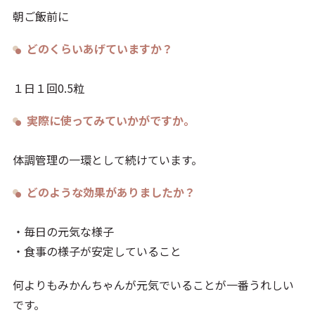
朝ご飯前に
どのくらいあげていますか？
１日１回0.5粒
実際に使ってみていかがですか。
体調管理の一環として続けています。
どのような効果がありましたか？
・毎日の元気な様子
・食事の様子が安定していること
何よりもみかんちゃんが元気でいることが一番うれしい
です。