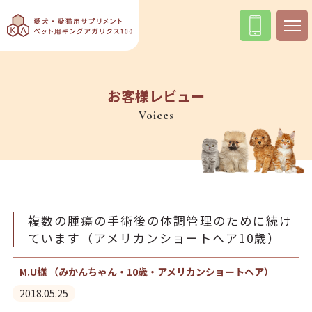
お客様レビュー
Voices
複数の腫瘍の手術後の体調管理のために続け
ています（アメリカンショートヘア10歳）
M.U様 （みかんちゃん・10歳・アメリカンショートヘア）
2018.05.25