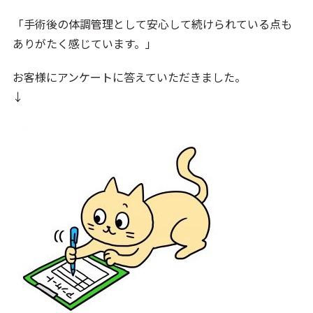
「手術後の体調管理として安心して続けられている点も
ありがたく感じています。」
お客様にアンケートに答えていただきました。
↓