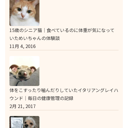
15歳のシニア猫｜食べているのに体重が気になって
いためいちゃんの体験談
11月 4, 2016
体をこすったり噛んだりしていたイタリアングレイハ
ウンド｜毎日の健康管理の記録
2月 21, 2017