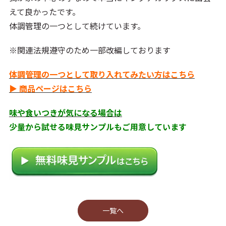
えて良かったです。
体調管理の一つとして続けています。
※関連法規遵守のため一部改編しております
体調管理の一つとして取り入れてみたい方はこちら
▶ 商品ページはこちら
味や食いつきが気になる場合は
少量から試せる味見サンプルもご用意しています
⼀覧へ