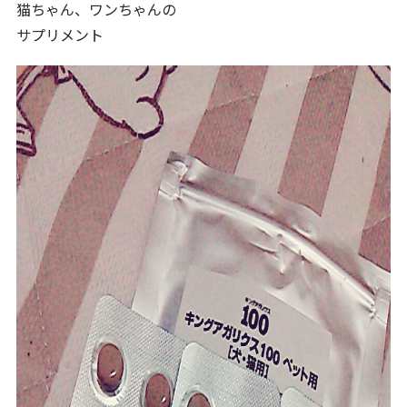
猫ちゃん、ワンちゃんの
サプリメント