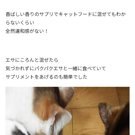
香ばしい香りのサプリでキャットフードに混ぜてもわか
らないくらい
全然違和感がない！
エサにころんと混ぜたら
気づかれずにパクパクエサと一緒に食べていて
サプリメントをあげるのも簡単でした