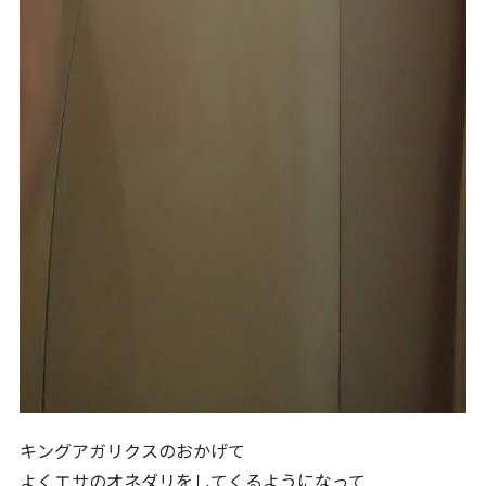
キングアガリクスのおかげて
よくエサのオネダリをしてくるようになって