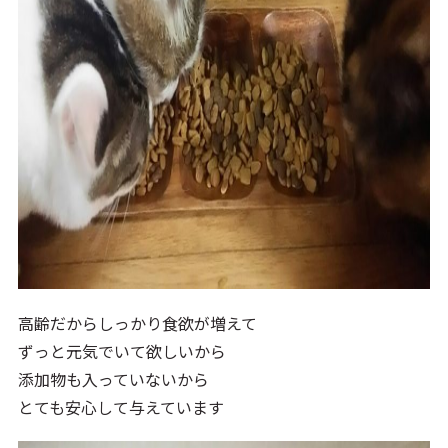
高齢だからしっかり食欲が増えて
ずっと元気でいて欲しいから
添加物も入っていないから
とても安心して与えています