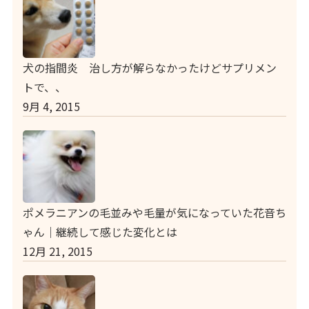
犬の指間炎 治し方が解らなかったけどサプリメン
トで、、
9月 4, 2015
ポメラニアンの毛並みや毛量が気になっていた花音ち
ゃん｜継続して感じた変化とは
12月 21, 2015