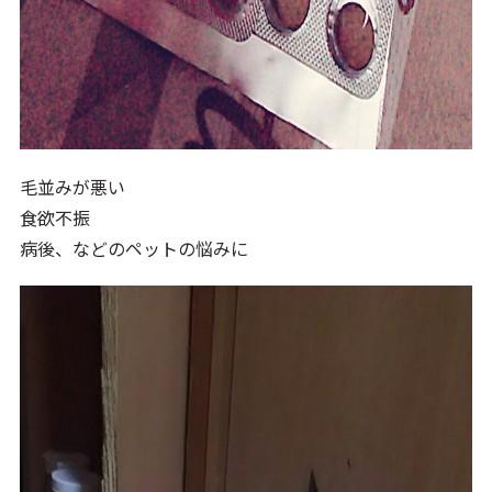
毛並みが悪い
食欲不振
病後、などのペットの悩みに