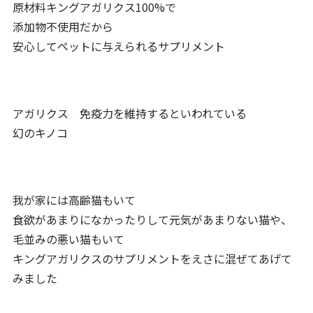
原材料キングアガリクス100%で
添加物不使用だから
安心してペットに与えられるサプリメント
アガリクス 免疫力を維持するといわれている
幻のキノコ
我が家には高齢猫もいて
食欲があまりになかったりして元気があまりない猫や、
毛並みの悪い猫もいて
キングアガリクスのサプリメントをえさに混ぜてあげて
みました