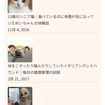
15歳のシニア猫｜食べているのに体重が気になって
いためいちゃんの体験談
11月 4, 2016
体をこすったり噛んだりしていたイタリアングレイハ
ウンド｜毎日の健康管理の記録
2月 21, 2017