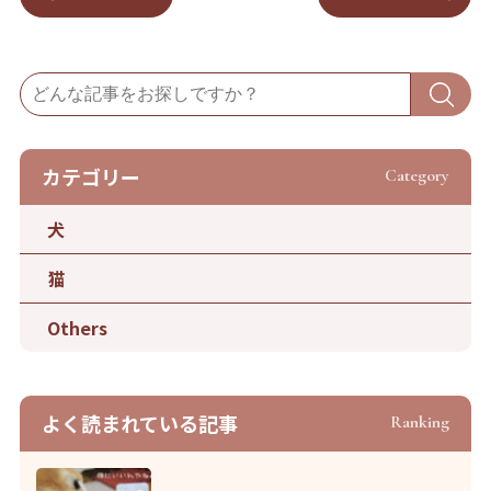
カテゴリー
Category
犬
猫
Others
よく読まれている記事
Ranking