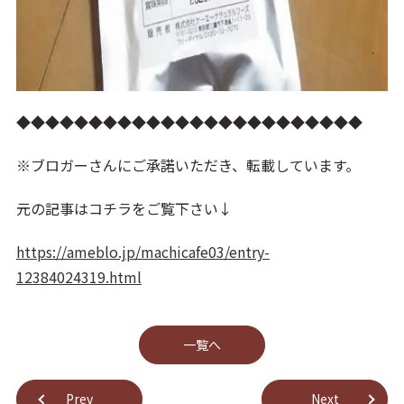
◆◆◆◆◆◆◆◆◆◆◆◆◆◆◆◆◆◆◆◆◆◆◆◆
※ブロガーさんにご承諾いただき、転載しています。
元の記事はコチラをご覧下さい↓
https://ameblo.jp/machicafe03/entry-
12384024319.html
⼀覧へ
Prev
Next