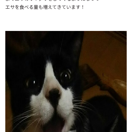
エサを食べる量も増えてきています！