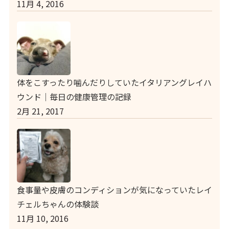
11月 4, 2016
体をこすったり噛んだりしていたイタリアングレイハ
ウンド｜毎日の健康管理の記録
2月 21, 2017
食事量や皮膚のコンディションが気になっていたレイ
チェルちゃんの体験談
11月 10, 2016