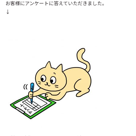
お客様にアンケートに答えていただきました。
↓