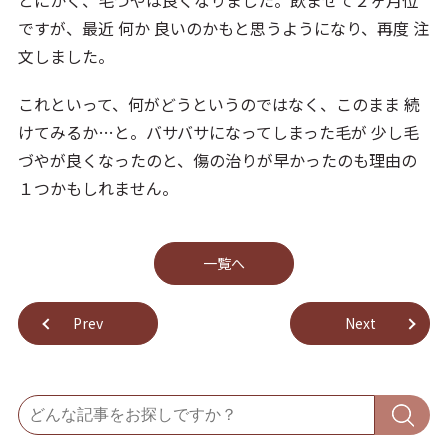
とにかく、毛づやは良くなりました。飲ませて２ヶ月位
ですが、最近 何か 良いのかもと思うようになり、再度 注
文しました。
これといって、何がどうというのではなく、このまま 続
けてみるか…と。バサバサになってしまった毛が 少し毛
づやが良くなったのと、傷の治りが早かったのも理由の
１つかもしれません。
⼀覧へ
Prev
Next