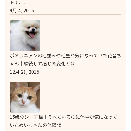
トで、、
9月 4, 2015
ポメラニアンの毛並みや毛量が気になっていた花音ち
ゃん｜継続して感じた変化とは
12月 21, 2015
15歳のシニア猫｜食べているのに体重が気になって
いためいちゃんの体験談