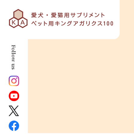
Follow us