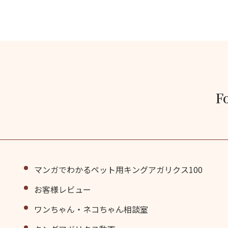
F
マンガでわかるペット用キングアガリクス100
お客様レビュー
ワンちゃん・ネコちゃん相談室