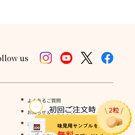
ollow us
よくあるご質問
お知らせ＆トピックス
お問い合わせ・味見用サンプル請求