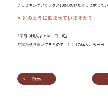
きっとキングアガリクス100のお蔭だろうと信じて
どのように飲ませていますか？
3回目の購入までは一日一粒。
症状が落ち着いてきたので、4回目の購入から一日半
Prev