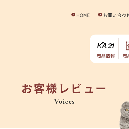
HOME
お問い合わ
商品情報
商
お客様レビュー
Voices