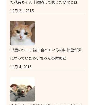
た花音ちゃん｜継続して感じた変化とは
12月 21, 2015
15歳のシニア猫｜食べているのに体重が気
になっていためいちゃんの体験談
11月 4, 2016