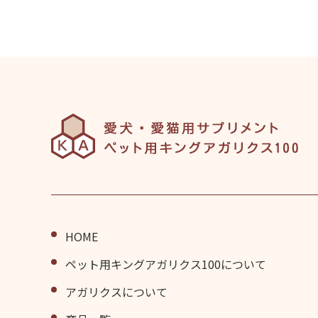
HOME
ペット⽤キングアガリクス100について
アガリクスについて