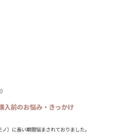
歳）
を購入前のお悩み・きっかけ
モノ）に長い期間悩まされておりました。