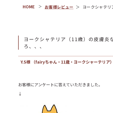
お客様レビュー
ヨークシャテリ
ヨークシャテリア（11歳）の皮膚炎
ろ、、、
Y.S様 （fairyちゃん・11歳・ヨークシャーテリア
お客様にアンケートに答えていただきました。
↓