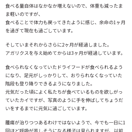
食べる量自体はなかなか増えないので、体重も減ったま
ま軽いのですが、
食べることで体力も戻ってきたように感じ、余命の1ヶ月
を過ぎて現在も過ごしています。
そしていまそれからさらに2ヶ月が経過しました。
アガリクスを与え始めてからは3ヶ月が経過しています。
食べられなくなっていたドライフードが食べられるよう
になり、足元がしっかりして、おりられなくなっていた
階段も登り降りできるようになりました。
元気だった頃によく私たちが食べているものを欲しがっ
ていたカイですが、写真のように手を伸ばしてちょうだ
いをするまでに元気に過ごしています。
腫瘍が治りつつあるわけではないようで、今でも一日に1
回ほど呼吸が苦しそうになる様子は見られますが、以前