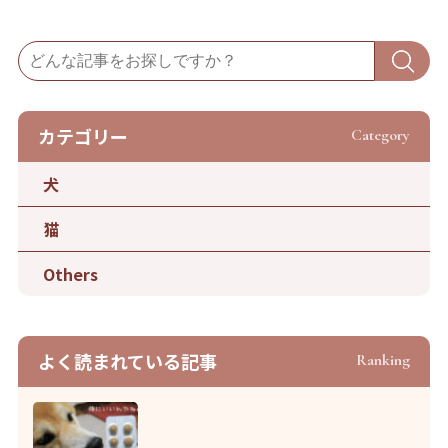
カテゴリー
Category
犬
猫
Others
よく読まれている記事
Ranking