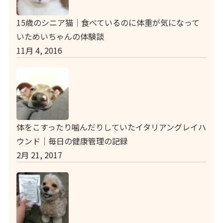
15歳のシニア猫｜食べているのに体重が気になって
いためいちゃんの体験談
11月 4, 2016
体をこすったり噛んだりしていたイタリアングレイハ
ウンド｜毎日の健康管理の記録
2月 21, 2017