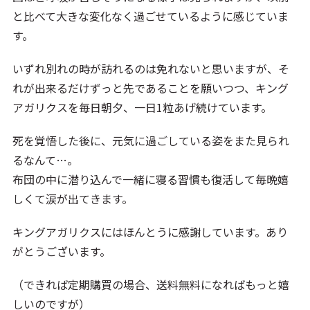
と比べて大きな変化なく過ごせているように感じていま
す。
いずれ別れの時が訪れるのは免れないと思いますが、そ
れが出来るだけずっと先であることを願いつつ、キング
アガリクスを毎日朝夕、一日1粒あげ続けています。
死を覚悟した後に、元気に過ごしている姿をまた見られ
るなんて…。
布団の中に潜り込んで一緒に寝る習慣も復活して毎晩嬉
しくて涙が出てきます。
キングアガリクスにはほんとうに感謝しています。あり
がとうございます。
（できれば定期購買の場合、送料無料になればもっと嬉
しいのですが）