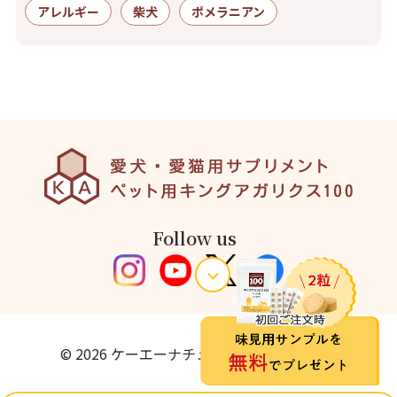
アレルギー
柴犬
ポメラニアン
Follow us
© 2026 ケーエーナチュラルフーズ株式会社