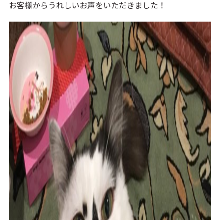
お客様からうれしいお声をいただきました！