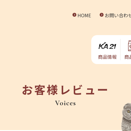
HOME
お問い合わ
商品情報
商
お客様レビュー
Voices