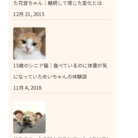
た花音ちゃん｜継続して感じた変化とは
12月 21, 2015
15歳のシニア猫｜食べているのに体重が気
になっていためいちゃんの体験談
11月 4, 2016