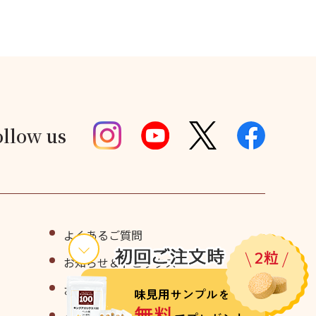
ollow us
よくあるご質問
お知らせ＆トピックス
お問い合わせ・味見用サンプル請求