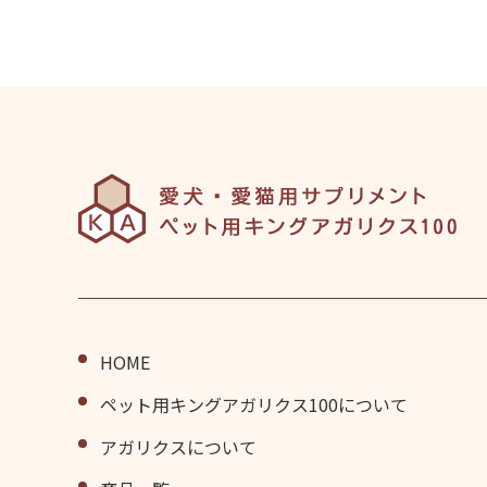
HOME
ペット⽤キングアガリクス100について
アガリクスについて