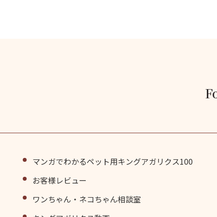
F
マンガでわかるペット用キングアガリクス100
お客様レビュー
ワンちゃん・ネコちゃん相談室