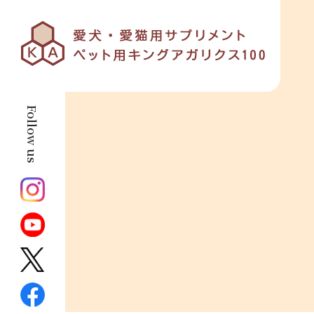
Follow us