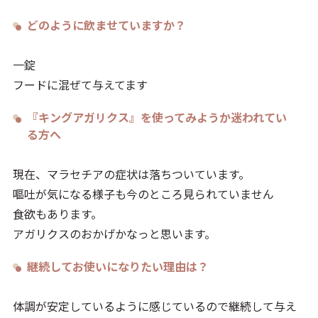
どのように飲ませていますか？
一錠
フードに混ぜて与えてます
『キングアガリクス』を使ってみようか迷われてい
る方へ
現在、マラセチアの症状は落ちついています。
嘔吐が気になる様子も今のところ見られていません
食欲もあります。
アガリクスのおかげかなっと思います。
継続してお使いになりたい理由は？
体調が安定しているように感じているので継続して与え