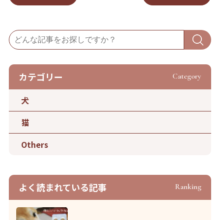
カテゴリー
Category
犬
猫
Others
よく読まれている記事
Ranking