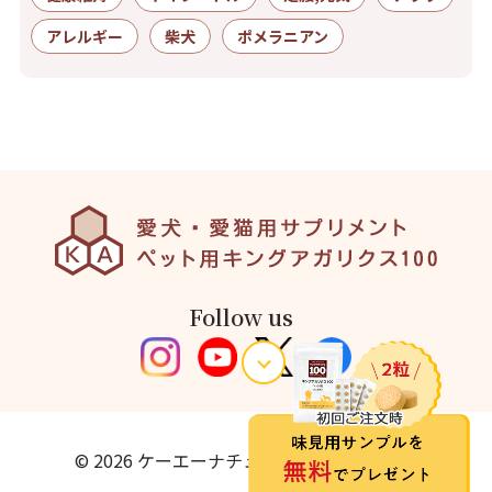
アレルギー
柴犬
ポメラニアン
Follow us
© 2026 ケーエーナチュラルフーズ株式会社