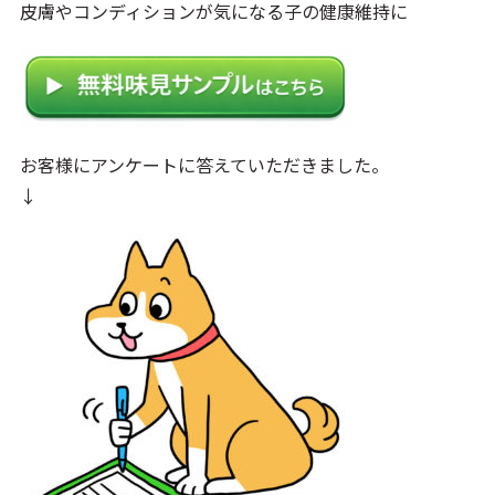
皮膚やコンディションが気になる子の健康維持に
お客様にアンケートに答えていただきました。
↓