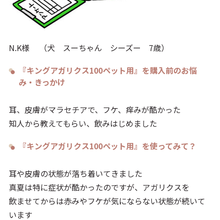
N.K様 （犬 スーちゃん シーズー 7歳）
『キングアガリクス100ペット用』を購入前のお悩
み・きっかけ
耳、皮膚がマラセチアで、フケ、痒みが酷かった
知人から教えてもらい、飲みはじめました
『キングアガリクス100ペット用』を使ってみて？
耳や皮膚の状態が落ち着いてきました
真夏は特に症状が酷かったのですが、アガリクスを
飲ませてからは赤みやフケが気にならない状態が続いて
います