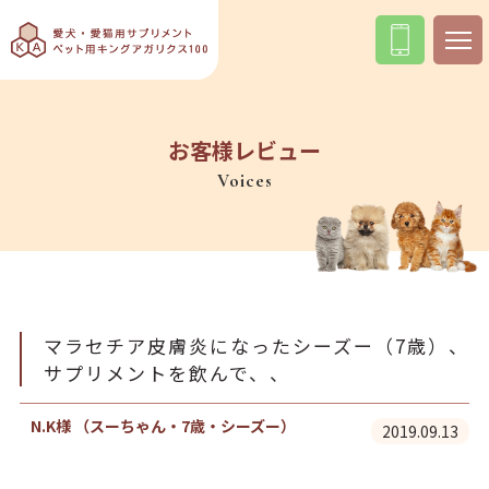
お客様レビュー
Voices
マラセチア皮膚炎になったシーズー（7歳）、
サプリメントを飲んで、、
N.K様 （スーちゃん・7歳・シーズー）
2019.09.13