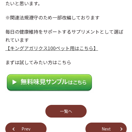
たいと思います。
※関連法規遵守のため一部改編しております
毎日の健康維持をサポートするサプリメントとして選ば
れています
【キングアガリクス100ペット用はこちら】
まずは試してみたい方はこちら
⼀覧へ
Prev
Next