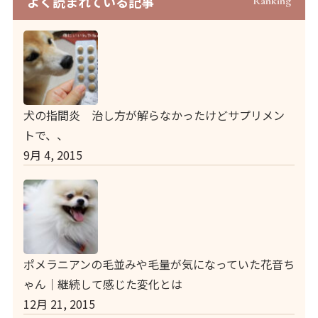
よく読まれている記事
Ranking
犬の指間炎 治し方が解らなかったけどサプリメン
トで、、
9月 4, 2015
ポメラニアンの毛並みや毛量が気になっていた花音ち
ゃん｜継続して感じた変化とは
12月 21, 2015