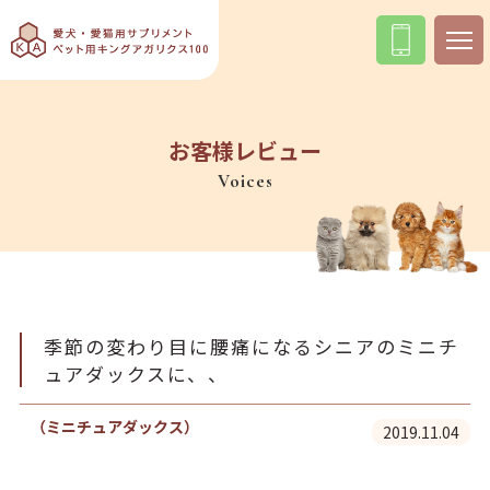
お客様レビュー
Voices
季節の変わり目に腰痛になるシニアのミニチ
ュアダックスに、、
（ミニチュアダックス）
2019.11.04