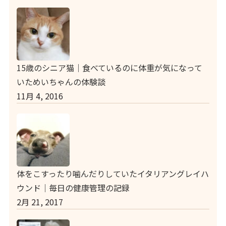
15歳のシニア猫｜食べているのに体重が気になって
いためいちゃんの体験談
11月 4, 2016
体をこすったり噛んだりしていたイタリアングレイハ
ウンド｜毎日の健康管理の記録
2月 21, 2017