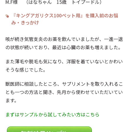
M.F様 （はなちゃん 15歳 トイプードル）
『キングアガリクス100ペット用』を購入前のお悩
み・きっかけ
咳が続き気管支炎のお薬を飲んでいましたが、一進一退
の状態が続いており、最近は心臓のお薬も増えました。
また薄毛や脱毛も気になり、洋服を着ていないとかわい
そうな感じでした。
獣医師に相談したところ、サプリメントを取り入れるこ
とも一つの方法と聞き、先月から使わせていただいてい
ます。
まずはサンプルから試してみたい方はこちら