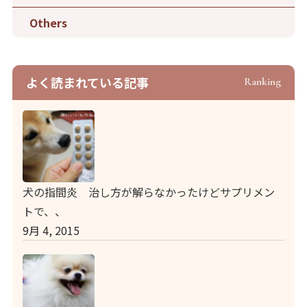
Others
よく読まれている記事
Ranking
犬の指間炎 治し方が解らなかったけどサプリメン
トで、、
9月 4, 2015