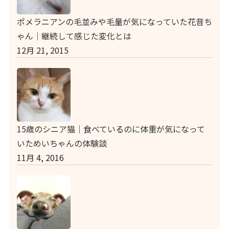
ポメラニアンの毛並みや毛量が気になっていた花音ち
ゃん｜継続して感じた変化とは
12月 21, 2015
15歳のシニア猫｜食べているのに体重が気になって
いためいちゃんの体験談
11月 4, 2016