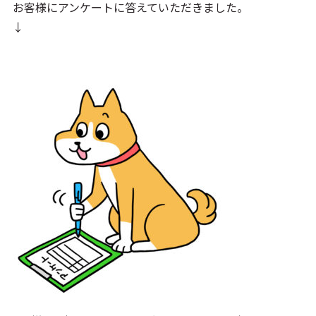
お客様にアンケートに答えていただきました。
↓