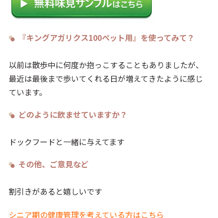
『キングアガリクス100ペット用』を使ってみて？
以前は散歩中に何度か抱っこすることもありましたが、
最近は最後まで歩いてくれる日が増えてきたように感じ
ています。
どのように飲ませていますか？
ドックフードと一緒に与えてます
その他、ご意見など
割引きがあると嬉しいです
シニア期の健康管理を考えている方はこちら