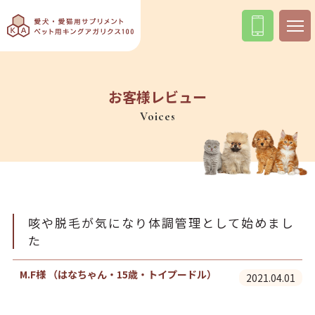
お客様レビュー
Voices
咳や脱毛が気になり体調管理として始めまし
た
M.F様 （はなちゃん・15歳・トイプードル）
2021.04.01