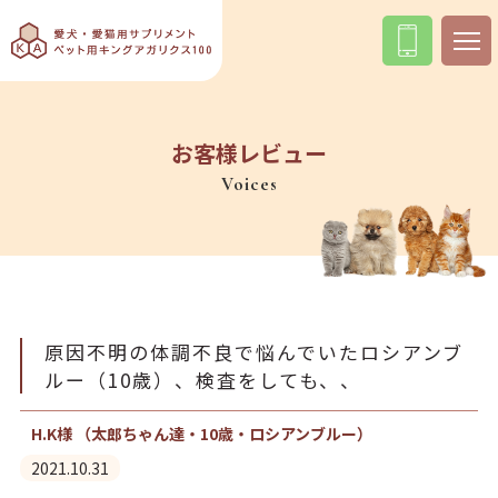
お客様レビュー
Voices
原因不明の体調不良で悩んでいたロシアンブ
ルー（10歳）、検査をしても、、
H.K様 （太郎ちゃん達・10歳・ロシアンブルー）
2021.10.31