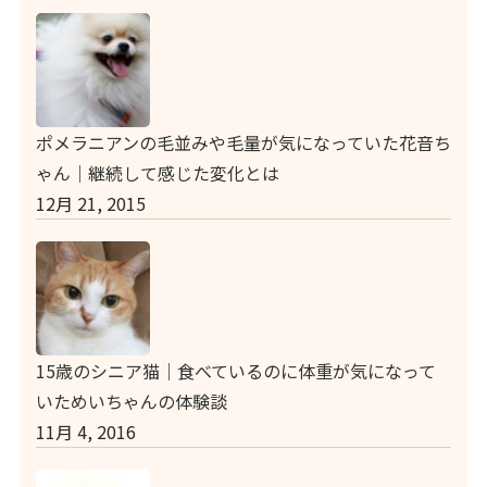
ポメラニアンの毛並みや毛量が気になっていた花音ち
ゃん｜継続して感じた変化とは
12月 21, 2015
15歳のシニア猫｜食べているのに体重が気になって
いためいちゃんの体験談
11月 4, 2016