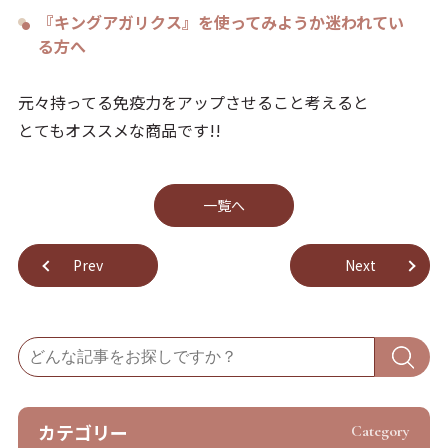
『キングアガリクス』を使ってみようか迷われてい
る方へ
元々持ってる免疫力をアップさせること考えると
とてもオススメな商品です!!
⼀覧へ
Prev
Next
カテゴリー
Category