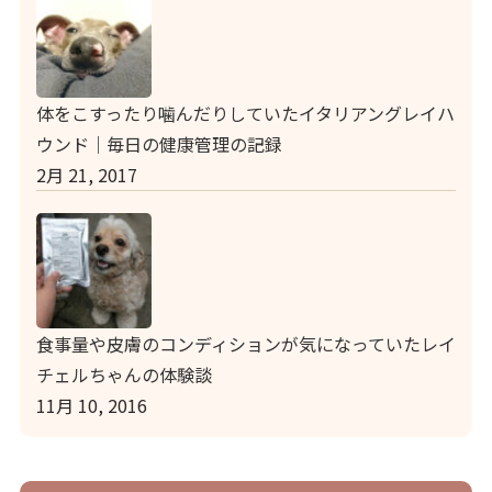
体をこすったり噛んだりしていたイタリアングレイハ
ウンド｜毎日の健康管理の記録
2月 21, 2017
食事量や皮膚のコンディションが気になっていたレイ
チェルちゃんの体験談
11月 10, 2016