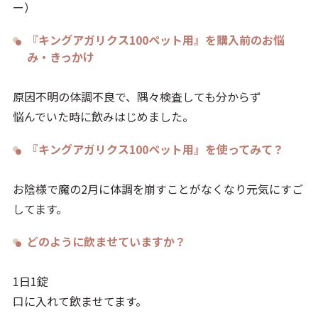
ー）
『キングアガリクス100ペット用』を購入前のお悩
み・きっかけ
原因不明の体調不良で、隅々検査しても分からず
悩んでいた時に飲みはじめました。
『キングアガリクス100ペット用』を使ってみて？
お陰様で魔の2月に体調を崩すことがなくなり元気にすご
してます。
どのように飲ませていますか？
1日1錠
口に入れて飲ませてます。