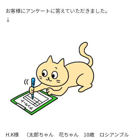
お客様にアンケートに答えていただきました。
↓
H.K様 （太郎ちゃん 花ちゃん 10歳 ロシアンブル