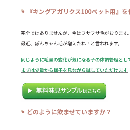
『キングアガリクス100ペット用』を
完全ではありませんが、今はフサフサ毛がおります
最近、ぽんちゃん毛が増えたね！と言われます。
同じように毛量の変化が気になる子の体調管理とし
まずは少量から様子を見ながら試していただけます
どのように飲ませていますか？