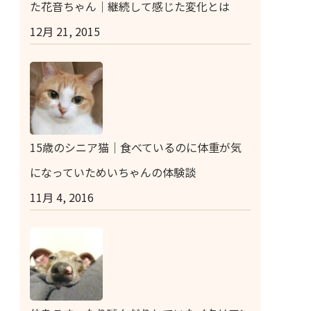
た花音ちゃん｜継続して感じた変化とは
12月 21, 2015
15歳のシニア猫｜食べているのに体重が気
になっていためいちゃんの体験談
11月 4, 2016