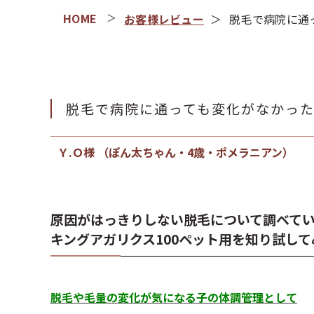
お客様レビュー
脱毛で病院に通
脱毛で病院に通っても変化がなかっ
Ｙ.Ｏ様 （ぽん太ちゃん・4歳・ポメラニアン）
原因がはっきりしない脱毛について調べて
キングアガリクス100ペット用を知り試し
脱毛や毛量の変化が気になる子の体調管理として