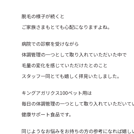
脱毛の様子が続くと
ご家族さまもとても心配になりますよね。
病院での診察を受けながら
体調管理の一つとして取り入れていただいた中で
毛量の変化を感じていただけたとのこと
スタッフ一同とても嬉しく拝見いたしました。
キングアガリクス100ペット用は
毎日の体調管理の一つとして取り入れていただいて
健康サポート食品です。
同じようなお悩みをお持ちの方の参考になれば嬉し