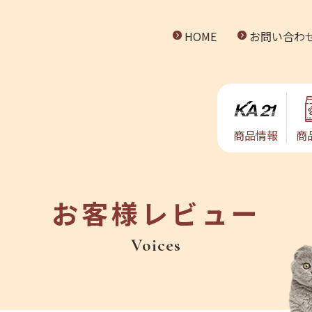
HOME
お問い合わ
商品情報
商
お客様レビュー
Voices