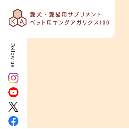
Follow us