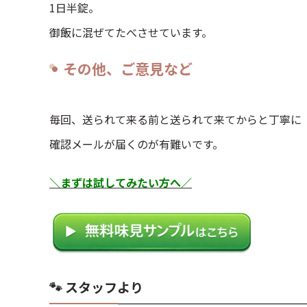
1日半錠。
御飯に混ぜてたべさせています。
その他、ご意見など
毎回、送られて来る前と送られて来てからと丁寧に
確認メールが届くのが有難いです。
＼まずは試してみたい方へ／
🐾 スタッフより