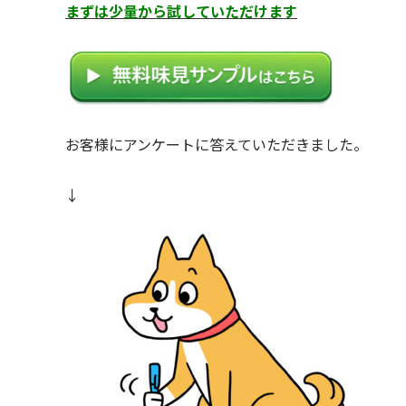
まずは少量から試していただけます
お客様にアンケートに答えていただきました。
↓