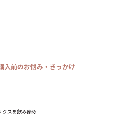
を購入前のお悩み・きっかけ
リクスを飲み始め