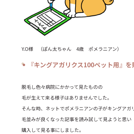
Y.O様 （ぽん太ちゃん 4歳 ポメラニアン）
『キングアガリクス100ペット用』
脱毛し色々病院にかかって見たものの
毛が生えて来る様子はありませんでした。
そんな時、ネットでポメラニアンの子がキングアガ
毛並みが良くなった記事を読み試して見ようと思い
購入して見る事にしました。