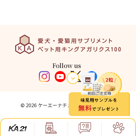
Follow us
© 2026 ケーエーナチュラルフーズ株式会社