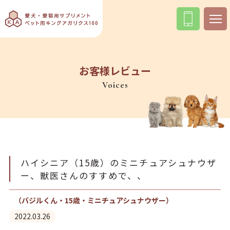
お客様レビュー
Voices
ハイシニア（15歳）のミニチュアシュナウザ
ー、獣医さんのすすめで、、
（バジルくん・15歳・ミニチュアシュナウザー）
2022.03.26