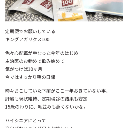
定期便でお願いしている
キングアガリクス100
色々心配毎が重なった今年のはじめ
主治医のお勧めで飲み始めて
気がつけば10ヶ月
今ではすっかり朝の日課
時々おこしていた下痢がここ一年おきていない事、
肝臓も現状維持、定期検診の結果も安定
15歳のわりに、毛並みも悪くないかな。
ハイシニアにとって