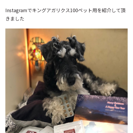
Instagramでキングアガリクス100ペット用を紹介して頂
きました