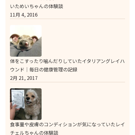
いためいちゃんの体験談
11月 4, 2016
体をこすったり噛んだりしていたイタリアングレイハ
ウンド｜毎日の健康管理の記録
2月 21, 2017
食事量や皮膚のコンディションが気になっていたレイ
チェルちゃんの体験談