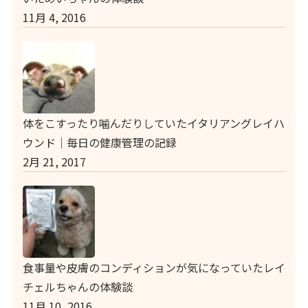
11月 4, 2016
体をこすったり噛んだりしていたイタリアングレイハ
ウンド｜毎日の健康管理の記録
2月 21, 2017
食事量や皮膚のコンディションが気になっていたレイ
チェルちゃんの体験談
11月 10, 2016