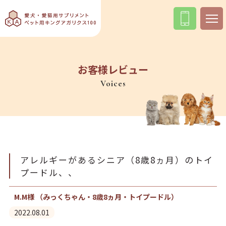
お客様レビュー
Voices
アレルギーがあるシニア（8歳8ヵ月）のトイ
プードル、、
M.M様 （みっくちゃん・8歳8ヵ月・トイプードル）
2022.08.01