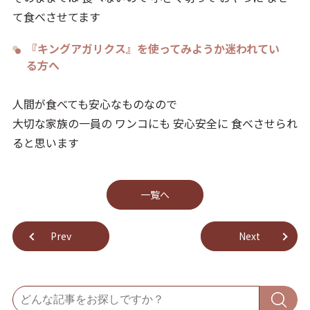
て食べさせてます
『キングアガリクス』を使ってみようか迷われてい
る方へ
人間が食べても安心なものなので
大切な家族の一員の ワンコにも 安心安全に 食べさせられ
ると思います
⼀覧へ
Prev
Next