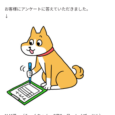
お客様にアンケートに答えていただきました。
↓