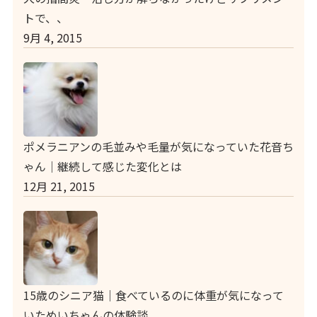
トで、、
9月 4, 2015
ポメラニアンの毛並みや毛量が気になっていた花音ち
ゃん｜継続して感じた変化とは
12月 21, 2015
15歳のシニア猫｜食べているのに体重が気になって
いためいちゃんの体験談