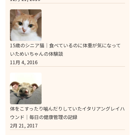
15歳のシニア猫｜食べているのに体重が気になって
いためいちゃんの体験談
11月 4, 2016
体をこすったり噛んだりしていたイタリアングレイハ
ウンド｜毎日の健康管理の記録
2月 21, 2017