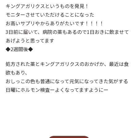
キングアガリクスというものを発見！
モニターさせていただけることになった
お高いサプリやからありがたいです！！！！
3日前に届いて、病院の薬もあるので1日おきに飲ませて
あげようと思ってます
◆2週間後◆
処方された薬とキングアガリクスのおかげか、最近は食
欲もあり、
おしっこの色も普通になって元気になってきた気がする
日曜にホルモン検査ーよくなってますようにー