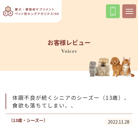
お客様レビュー
Voices
体調不良が続くシニアのシーズー（13歳）、
食欲も落ちてしまい、、
（13歳・シーズー）
2022.11.28