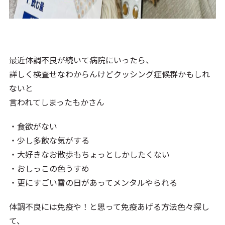
最近体調不良が続いて病院にいったら、
詳しく検査せなわからんけどクッシング症候群かもしれ
ないと
言われてしまったもかさん
・食欲がない
・少し多飲な気がする
・大好きなお散歩もちょっとしかしたくない
・おしっこの色うすめ
・更にすごい雷の日があってメンタルやられる
体調不良には免疫や！と思って免疫あげる方法色々探し
て、