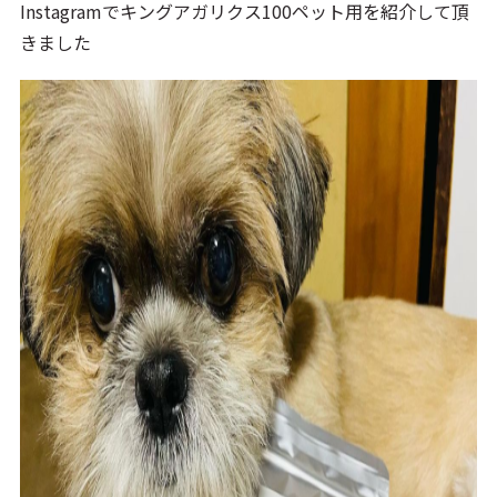
Instagramでキングアガリクス100ペット用を紹介して頂
きました