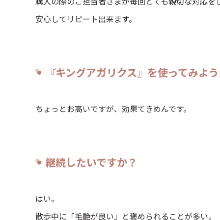
購入の際のご担当者さまが毎回とても親切な対応を
安心してリピート出来ます。
『キングアガリクス』を使ってみよう
ちょっとお高いですが、効果てきめんです。
継続したいですか？
はい。
散歩中に「毛艶が良い」と褒められることが多い。