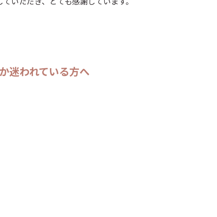
していただき、とても感謝しています。
か迷われている方へ