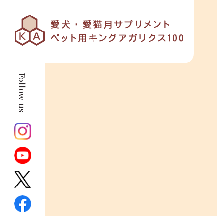
Follow us