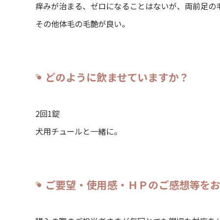
痒みが治まる、ゼロになることはないが、両前足の
その他体毛の毛艶が良い。
どのように飲ませていますか？
2回1錠
犬用チュールと一緒に。
ご要望・使用感・ＨＰのご感想等を