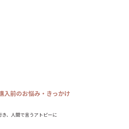
を購入前のお悩み・きっかけ
行き、人間で言うアトピーに