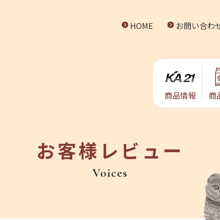
HOME
お問い合わ
商品情報
商
お客様レビュー
Voices