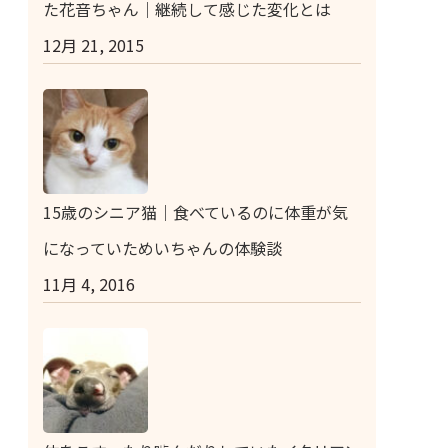
た花音ちゃん｜継続して感じた変化とは
12月 21, 2015
15歳のシニア猫｜食べているのに体重が気
になっていためいちゃんの体験談
11月 4, 2016