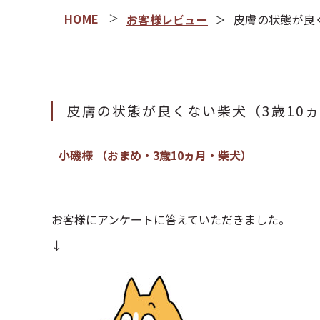
お客様レビュー
皮膚の状態が良
皮膚の状態が良くない柴犬（3歳10
小磯様 （おまめ・3歳10ヵ月・柴犬）
お客様にアンケートに答えていただきました。
↓