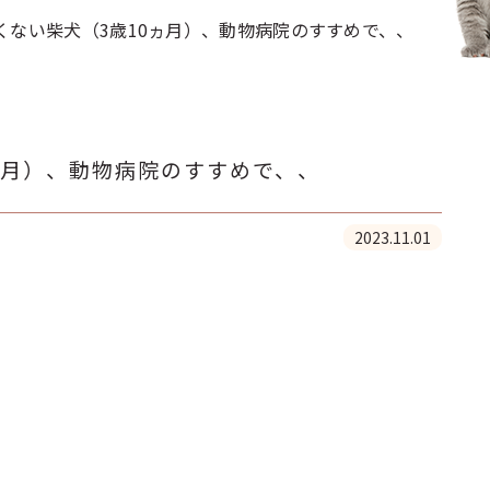
くない柴犬（3歳10ヵ月）、動物病院のすすめで、、
ヵ月）、動物病院のすすめで、、
2023.11.01