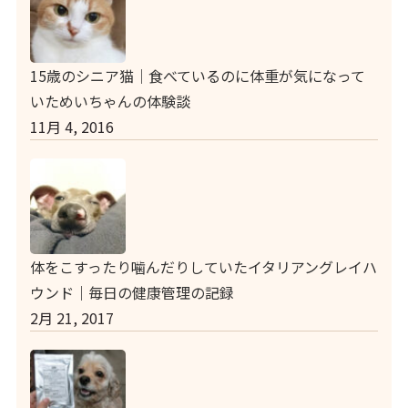
15歳のシニア猫｜食べているのに体重が気になって
いためいちゃんの体験談
11月 4, 2016
体をこすったり噛んだりしていたイタリアングレイハ
ウンド｜毎日の健康管理の記録
2月 21, 2017