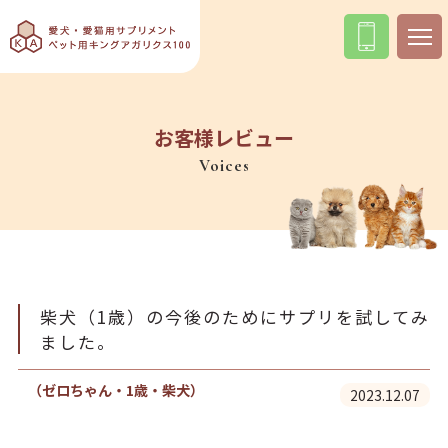
お客様レビュー
Voices
柴犬（1歳）の今後のためにサプリを試してみ
ました。
（ゼロちゃん・1歳・柴犬）
2023.12.07