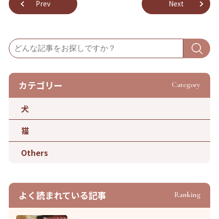
Prev
Next
カテゴリー
Category
犬
猫
Others
よく読まれている記事
Ranking