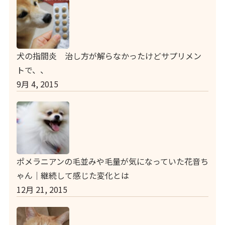
犬の指間炎 治し方が解らなかったけどサプリメン
トで、、
9月 4, 2015
ポメラニアンの毛並みや毛量が気になっていた花音ち
ゃん｜継続して感じた変化とは
12月 21, 2015