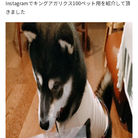
Instagramでキングアガリクス100ペット用を紹介して頂
きました