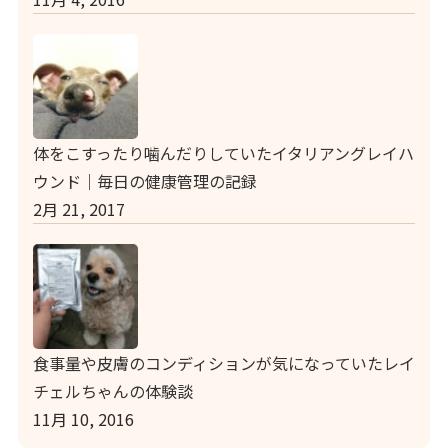
体をこすったり噛んだりしていたイタリアングレイハ
ウンド｜毎日の健康管理の記録
2月 21, 2017
食事量や皮膚のコンディションが気になっていたレイ
チェルちゃんの体験談
11月 10, 2016