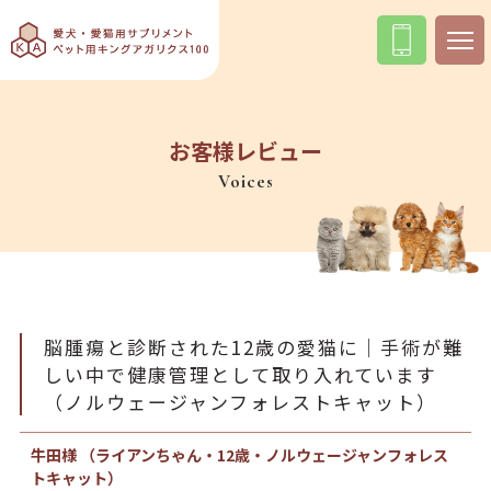
お客様レビュー
Voices
脳腫瘍と診断された12歳の愛猫に｜手術が難
しい中で健康管理として取り入れています
（ノルウェージャンフォレストキャット）
牛田様 （ライアンちゃん・12歳・ノルウェージャンフォレス
トキャット）