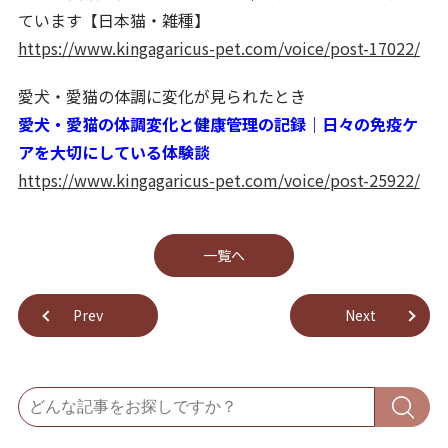
ています【日本猫・雑種】
https://www.kingagaricus-pet.com/voice/post-17022/
愛犬・愛猫の体調に変化が見られたとき
愛犬・愛猫の体調変化と健康管理の記録｜日々の免疫ケ
アを大切にしている体験談
https://www.kingagaricus-pet.com/voice/post-25922/
⼀覧へ
Prev
Next