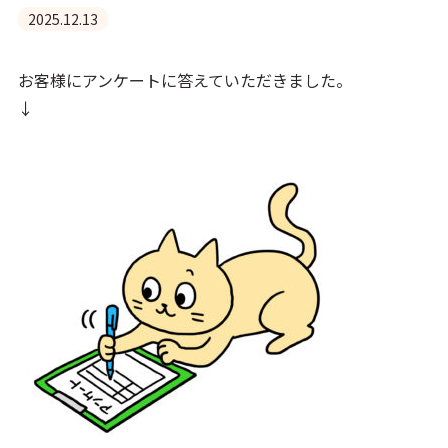
2025.12.13
お客様にアンケートに答えていただきました。
↓