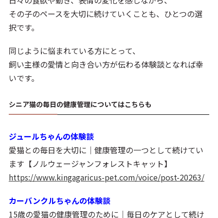
日々の食欲や動き、表情の変化を感じながら、
その子のペースを大切に続けていくことも、ひとつの選
択です。
同じように悩まれている方にとって、
飼い主様の愛情と向き合い方が伝わる体験談となれば幸
いです。
シニア猫の毎日の健康管理についてはこちらも
ジュールちゃんの体験談
愛猫との毎日を大切に｜健康管理の一つとして続けてい
ます【ノルウェージャンフォレストキャット】
https://www.kingagaricus-pet.com/voice/post-20263/
カーバンクルちゃんの体験談
15歳の愛猫の健康管理のために｜毎日のケアとして続け