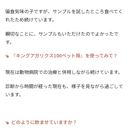
偏食気味の子ですが、サンプルを試したところ食べてく
れたため続けています。
親切なことに、サンプルもいただけたのでよかったで
す。
『キングアガリクス100ペット用』を使ってみて？
現在は動物病院での治療と併用しながら続けています。
診断から時間が経った現在も、様子を見ながら過ごして
います。
どのように飲ませていますか？