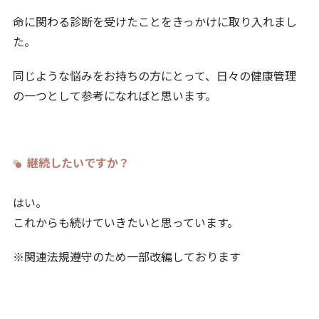
命に関わる診断を受けたことをきっかけに取り入れまし
た。
同じような悩みをお持ちの方にとって、日々の健康管理
の一つとして参考になればと思います。
継続したいですか？
はい。
これからも続けていきたいと思っています。
※関連法規遵守のため一部改編しております