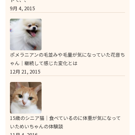
9月 4, 2015
ポメラニアンの毛並みや毛量が気になっていた花音ち
ゃん｜継続して感じた変化とは
12月 21, 2015
15歳のシニア猫｜食べているのに体重が気になって
いためいちゃんの体験談
11月 4, 2016