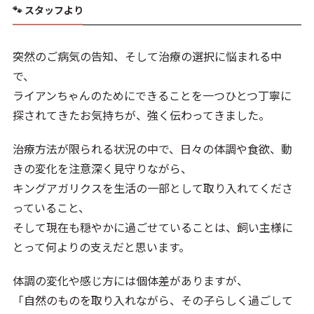
🐾 スタッフより
突然のご病気の告知、そして治療の選択に悩まれる中
で、
ライアンちゃんのためにできることを一つひとつ丁寧に
探されてきたお気持ちが、強く伝わってきました。
治療方法が限られる状況の中で、日々の体調や食欲、動
きの変化を注意深く見守りながら、
キングアガリクスを生活の一部として取り入れてくださ
っていること、
そして現在も穏やかに過ごせていることは、飼い主様に
とって何よりの支えだと思います。
体調の変化や感じ方には個体差がありますが、
「自然のものを取り入れながら、その子らしく過ごして