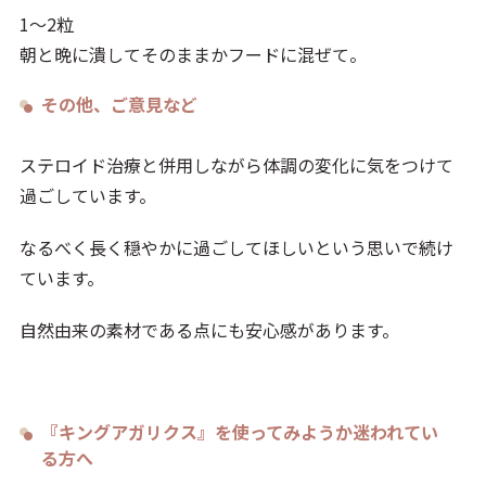
1〜2粒
朝と晩に潰してそのままかフードに混ぜて。
その他、ご意見など
ステロイド治療と併用しながら体調の変化に気をつけて
過ごしています。
なるべく長く穏やかに過ごしてほしいという思いで続け
ています。
自然由来の素材である点にも安心感があります。
『キングアガリクス』を使ってみようか迷われてい
る方へ