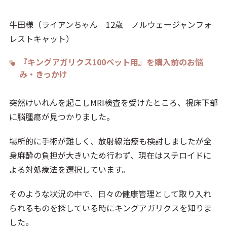
牛田様（ライアンちゃん 12歳 ノルウェージャンフォ
レストキャット）
『キングアガリクス100ペット用』を購入前のお悩
み・きっかけ
突然けいれんを起こしMRI検査を受けたところ、視床下部
に脳腫瘍が見つかりました。
場所的に手術が難しく、放射線治療も検討しましたが全
身麻酔の負担が大きいため行わず、現在はステロイドに
よる対処療法を選択しています。
そのような状況の中で、日々の健康管理として取り入れ
られるものを探している時にキングアガリクスを知りま
した。