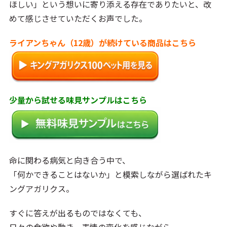
ほしい」という想いに寄り添える存在でありたいと、改
めて感じさせていただくお声でした。
ライアンちゃん（12歳）が続けている商品はこちら
少量から試せる味見サンプルはこちら
命に関わる病気と向き合う中で、
「何かできることはないか」と模索しながら選ばれたキ
ングアガリクス。
すぐに答えが出るものではなくても、