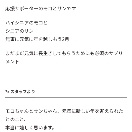
応援サポーターのモコとサンです
ハイシニアのモコと
シニアのサン
無事に元気に年を越しもう2月
まだまだ元気に長生きしてもらうためにも必須のサプリ
メント
🐾 スタッフより
モコちゃんとサンちゃん、元気に新しい年を迎えられた
とのこと、
本当に嬉しく思います。