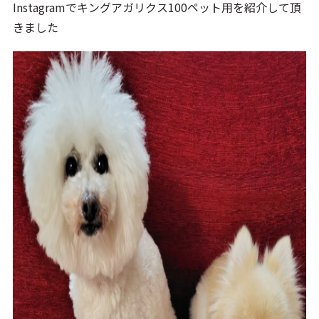
Instagramでキングアガリクス100ペット用を紹介して頂
きました