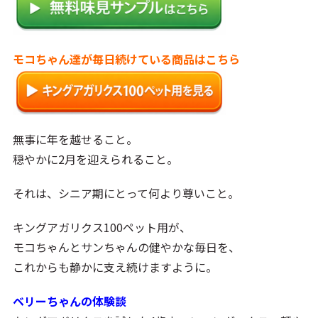
モコちゃん達が毎日続けている商品はこちら
無事に年を越せること。
穏やかに2月を迎えられること。
それは、シニア期にとって何より尊いこと。
キングアガリクス100ペット用が、
モコちゃんとサンちゃんの健やかな毎日を、
これからも静かに支え続けますように。
ベリーちゃんの体験談