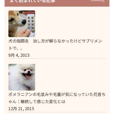
よく読まれている記事
犬の指間炎 治し方が解らなかったけどサプリメン
トで、、
9月 4, 2015
ポメラニアンの毛並みや毛量が気になっていた花音ち
ゃん｜継続して感じた変化とは
12月 21, 2015