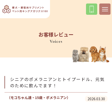
お客様レビュー
Voices
シニアのポメラニアンとトイプードル、元気
のために飲んでます！
（モコちゃん達・15歳・ポメラニアン）
2026.03.30