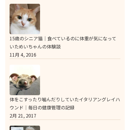
15歳のシニア猫｜食べているのに体重が気になって
いためいちゃんの体験談
11月 4, 2016
体をこすったり噛んだりしていたイタリアングレイハ
ウンド｜毎日の健康管理の記録
2月 21, 2017