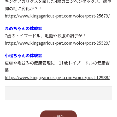
キングアガリクスを試した4歳カニンヘンダックス、顔や
胸の毛に変化が？！
https://www.kingagaricus-pet.com/voice/post-25679/
まめちゃんの体験談
7歳のトイプードル、毛艶やお腹の調子が！
https://www.kingagaricus-pet.com/voice/post-25529/
小松ちゃんの体験談
皮膚や毛並みの健康管理に｜11歳トイプードルの健康習
慣
https://www.kingagaricus-pet.com/voice/post-12988/
⼀覧へ