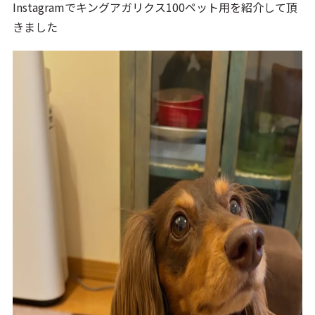
Instagramでキングアガリクス100ペット用を紹介して頂
きました