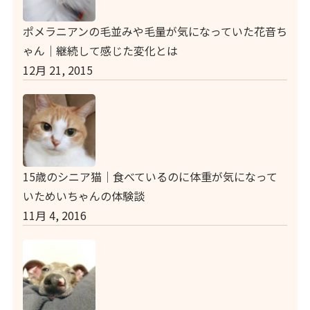
ポメラニアンの毛並みや毛量が気になっていた花音ち
ゃん｜継続して感じた変化とは
12月 21, 2015
15歳のシニア猫｜食べているのに体重が気になって
いためいちゃんの体験談
11月 4, 2016