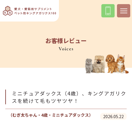
お客様レビュー
Voices
ミニチュアダックス（4歳）、キングアガリク
スを続けて毛もツヤツヤ！
（むぎ太ちゃん・4歳・ミニチュアダックス）
2026.05.22