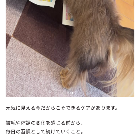
元気に見える今だからこそできるケアがあります。
被毛や体調の変化を感じる前から、
毎日の習慣として続けていくこと。