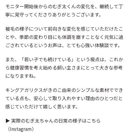
モニター開始後からのむぎ太くんの変化を、継続して丁
寧に見守ってくださりありがとうございます。
被毛の様子について前向きな変化を感じていただけたこ
とや、季節の変わり目にも体調を崩すことなく元気に過
ごされているというお声は、とても心強い体験談です。
また、「若い子でも続けている」という視点は、これか
ら健康習慣を考え始める飼い主さまにとって大きな参考
になりますね。
キングアガリクスがきのこ由来のシンプルな素材ででき
ている点も、安心して取り入れやすい理由のひとつだと
感じていただけて嬉しく思います。
▶ 実際のむぎ太ちゃんの日常の様子はこちら
（Instagram）