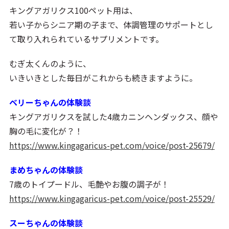
キングアガリクス100ペット用は、
若い子からシニア期の子まで、体調管理のサポートとし
て取り入れられているサプリメントです。
むぎ太くんのように、
いきいきとした毎日がこれからも続きますように。
ベリーちゃんの体験談
キングアガリクスを試した4歳カニンヘンダックス、顔や
胸の毛に変化が？！
https://www.kingagaricus-pet.com/voice/post-25679/
まめちゃんの体験談
7歳のトイプードル、毛艶やお腹の調子が！
https://www.kingagaricus-pet.com/voice/post-25529/
スーちゃんの体験談