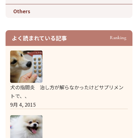
Others
よく読まれている記事
Ranking
犬の指間炎 治し方が解らなかったけどサプリメン
トで、、
9月 4, 2015