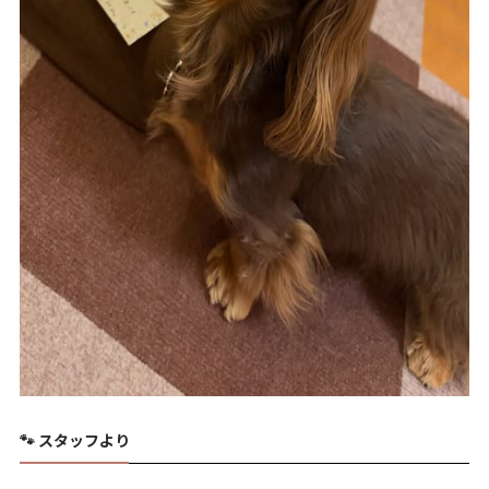
🐾 スタッフより