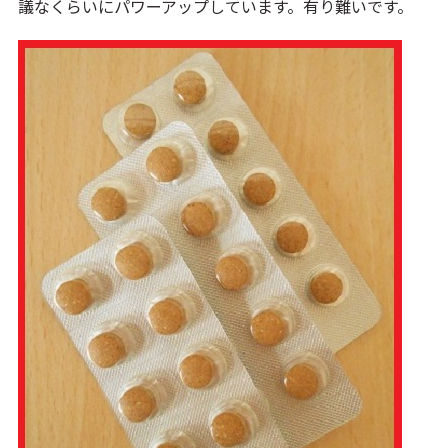
議なくらいにパワーアップしています。有り難いです。