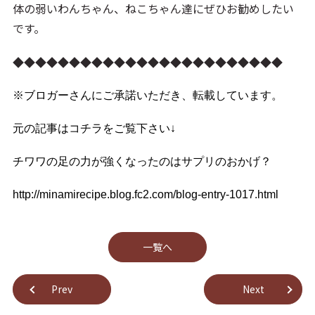
体の弱いわんちゃん、ねこちゃん達にぜひお勧めしたい
です。
◆◆◆◆◆◆◆◆◆◆◆◆◆◆◆◆◆◆◆◆◆◆◆◆
※ブロガーさんにご承諾いただき、転載しています。
元の記事はコチラをご覧下さい↓
チワワの足の力が強くなったのはサプリのおかげ？
http://minamirecipe.blog.fc2.com/blog-entry-1017.html
⼀覧へ
Prev
Next