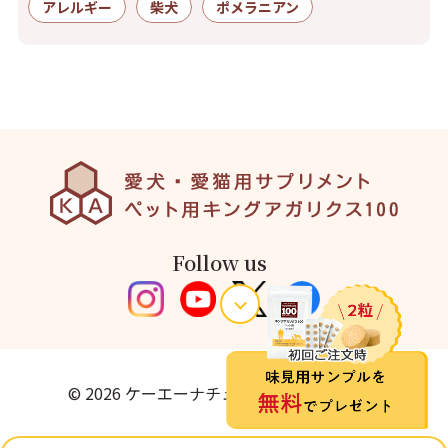
アレルギー
柴犬
ポメラニアン
Follow us
© 2026 ケーエーナチュラルフーズ株式会社