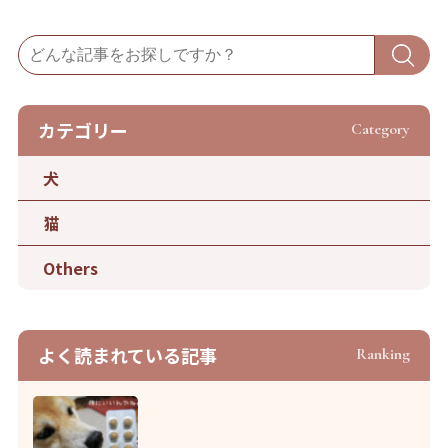
カテゴリー
Category
犬
猫
Others
よく読まれている記事
Ranking