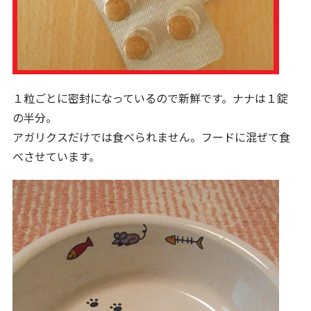
１粒ごとに密封になっているので新鮮です。ナナは１錠
の半分。
アガリクスだけでは食べられません。フードに混ぜて食
べさせています。