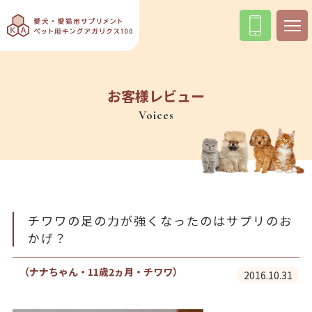
お客様レビュー
Voices
チワワの足の力が強くなったのはサプリのお
かげ？
（ナナちゃん・11歳2ヵ月・チワワ）
2016.10.31