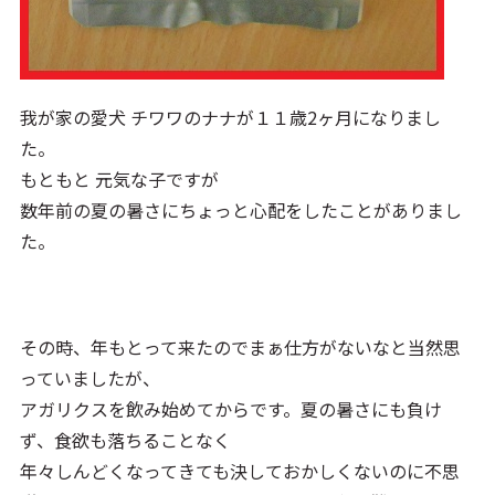
我が家の愛犬 チワワのナナが１１歳2ヶ月になりまし
た。
もともと 元気な子ですが
数年前の夏の暑さにちょっと心配をしたことがありまし
た。
その時、年もとって来たのでまぁ仕方がないなと当然思
っていましたが、
アガリクスを飲み始めてからです。夏の暑さにも負け
ず、食欲も落ちることなく
年々しんどくなってきても決しておかしくないのに不思