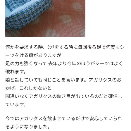
何かを要求する時、ｳﾝﾁをする時に毎回後ろ足で何度もシ
ーツをける癖がありますが
足の力も強くなって 去年より今年のほうがシーツはよく
破れます。
娘と話していても同じことを言います。アガリクスのお
かげ。これしかないと
間違いなくアガリクスの効き目が出ているのだと確信し
ています。
今ではアガリクスを飲ませているだけで安心していられ
るようになりました。