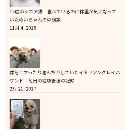
15歳のシニア猫｜食べているのに体重が気になって
いためいちゃんの体験談
11月 4, 2016
体をこすったり噛んだりしていたイタリアングレイハ
ウンド｜毎日の健康管理の記録
2月 21, 2017