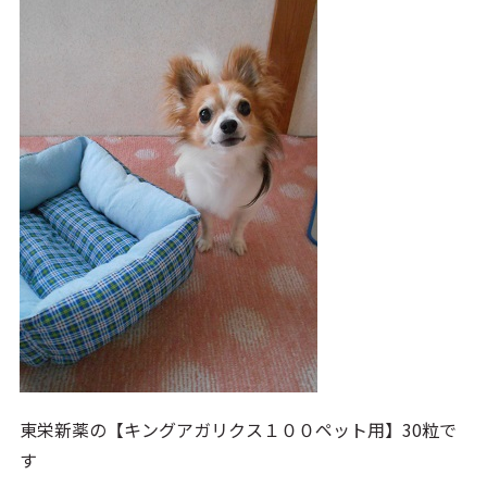
東栄新薬の【キングアガリクス１００ペット用】30粒で
す