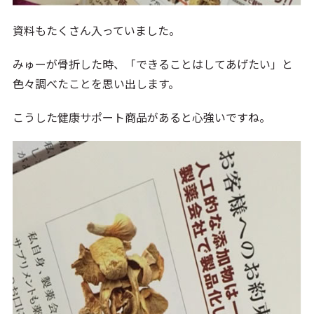
資料もたくさん入っていました。
みゅーが骨折した時、「できることはしてあげたい」と
色々調べたことを思い出します。
こうした健康サポート商品があると心強いですね。