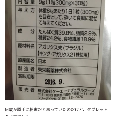
何故か勝手に粉末だと思っていたのだけど、タブレット