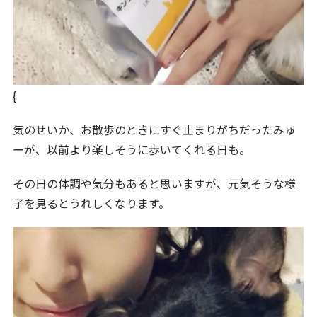
{
気のせいか、お散歩のときにすぐ止まりがちだったみゅ
ーが、以前より楽しそうに歩いてくれる日も。
その日の体調や気分もあると思いますが、元気そうな様
子を見るとうれしくなります。