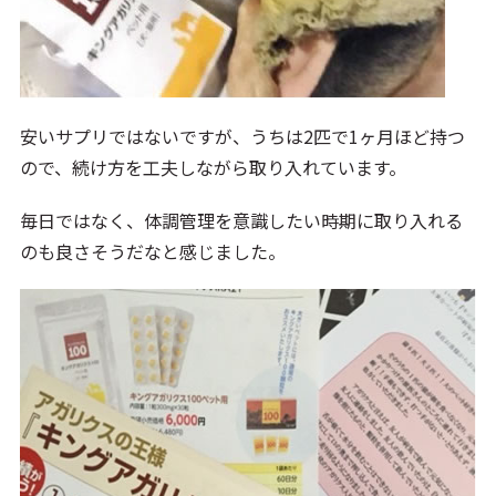
安いサプリではないですが、うちは2匹で1ヶ月ほど持つ
ので、続け方を工夫しながら取り入れています。
毎日ではなく、体調管理を意識したい時期に取り入れる
のも良さそうだなと感じました。