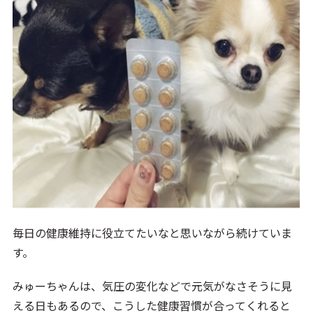
毎日の健康維持に役立てたいなと思いながら続けていま
す。
みゅーちゃんは、気圧の変化などで元気がなさそうに見
える日もあるので、こうした健康習慣が合ってくれると