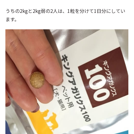
うちの2kgと2kg弱の2人は、1粒を分けて1日分にしてい
ます。