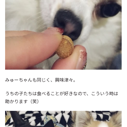
みゅーちゃんも同じく、興味津々。
うちの子たちは食べることが好きなので、こういう時は
助かります（笑）