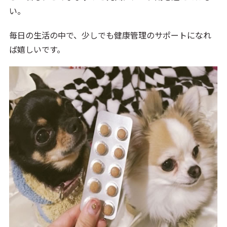
い。
毎日の生活の中で、少しでも健康管理のサポートになれ
ば嬉しいです。