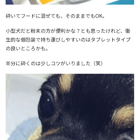
砕いてフードに混ぜても、そのままでもOK。
小型犬だと粉末の方が便利かな？とも思ったけれど、衛
生的な個包装で持ち運びしやすいのはタブレットタイプ
の良いところかも。
半分に砕くのは少しコツがいりました（笑）