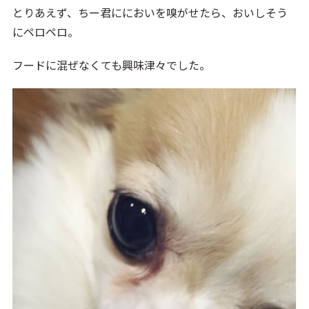
とりあえず、ちー君ににおいを嗅がせたら、おいしそう
にペロペロ。
フードに混ぜなくても興味津々でした。