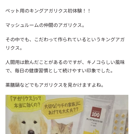
ペット用のキングアガリクス初体験！！
マッシュルームの仲間のアガリクス。
その中でも、こだわって作られているというキングアガ
リクス。
人間用は飲んだことがあるのですが、キノコらしい風味
で、毎日の健康習慣として続けやすい印象でした。
薬膳鍋などでもアガリクスを見かけますよね。