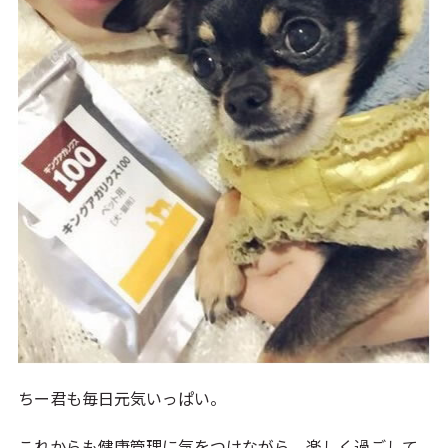
ちー君も毎日元気いっぱい。
これからも健康管理に気をつけながら、楽しく過ごして