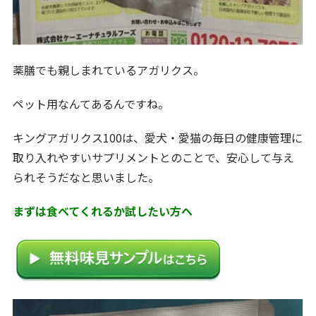
薬膳でも親しまれているアガリクス。
ペット用なんてあるんですね。
キングアガリクス100は、愛犬・愛猫の毎日の健康管理に
取り入れやすいサプリメントとのことで、安心して与え
られそうだなと思いました。
まずは食べてくれるか試したい方へ