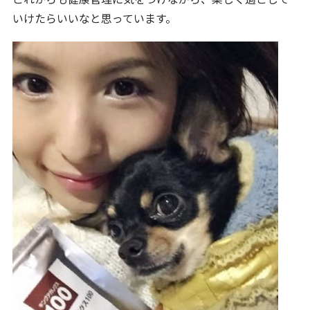
いけたらいいなと思っています。