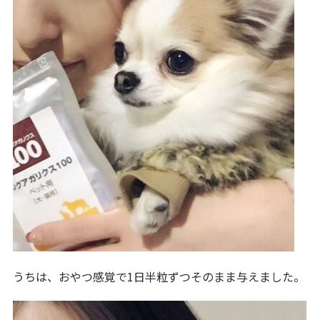
うちは、おやつ感覚で1日半粒ずつそのまま与えました。