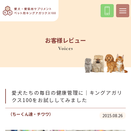
お客様レビュー
Voices
愛犬たちの毎日の健康管理に｜キングアガリ
クス100をお試ししてみました
（ちーくん達・チワワ）
2015.08.26