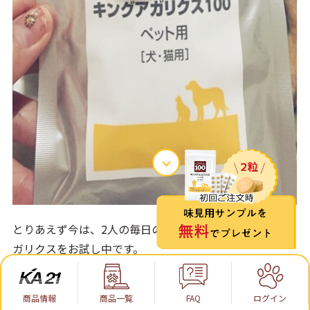
とりあえず今は、2人の毎日の健康維持のためにキングア
ガリクスをお試し中です。
商品情報
商品⼀覧
FAQ
ログイン