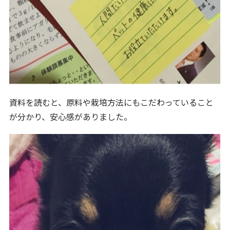
資料を読むと、原料や栽培方法にもこだわっていること
が分かり、安心感がありました。