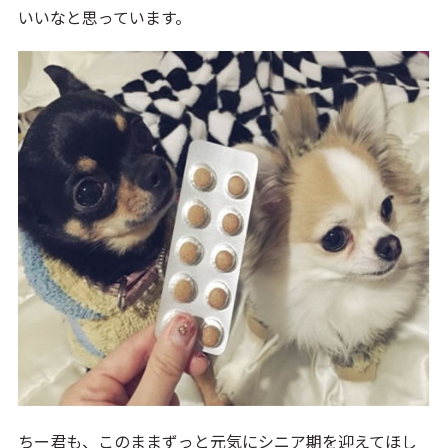
いいなと思っています。
ちー君も、このままずっと元気にシニア期を迎えてほし