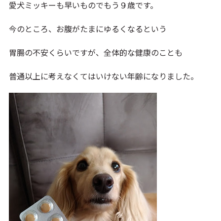
愛犬ミッキーも早いものでもう９歳です。
今のところ、お腹がたまにゆるくなるという
胃腸の不安くらいですが、全体的な健康のことも
普通以上に考えなくてはいけない年齢になりました。