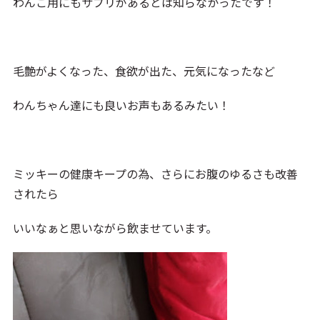
わんこ用にもサプリがあるとは知らなかったです！
毛艶がよくなった、食欲が出た、元気になったなど
わんちゃん達にも良いお声もあるみたい！
ミッキーの健康キープの為、さらにお腹のゆるさも改善
されたら
いいなぁと思いながら飲ませています。