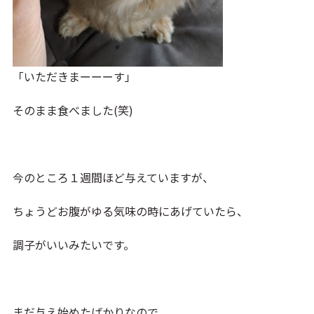
「いただきまーーーす」
そのまま食べました(笑)
今のところ１週間ほど与えていますが、
ちょうどお腹がゆる気味の時にあげていたら、
調子がいいみたいです。
まだ与え始めたばかりなので、