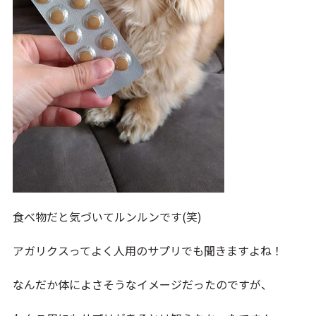
食べ物だと気づいてルンルンです(笑)
アガリクスってよく人用のサプリでも聞きますよね！
なんだか体によさそうなイメージだったのですが、