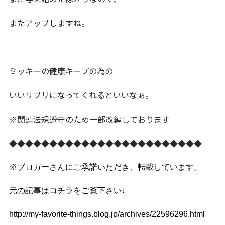
またアップしますね。
ミッキーの健康キープの為の
いいサプリになってくれるといいなぁ。
※関連法規遵守のため一部改編しております
◆◆◆◆◆◆◆◆◆◆◆◆◆◆◆◆◆◆◆◆◆◆◆◆
※ブロガーさんにご承諾いただき、転載しています。
元の記事はコチラをご覧下さい↓
http://my-favorite-things.blog.jp/archives/22596296.html