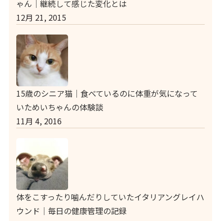
ゃん｜継続して感じた変化とは
12月 21, 2015
15歳のシニア猫｜食べているのに体重が気になって
いためいちゃんの体験談
11月 4, 2016
体をこすったり噛んだりしていたイタリアングレイハ
ウンド｜毎日の健康管理の記録