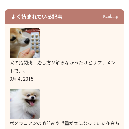
よく読まれている記事
Ranking
犬の指間炎 治し方が解らなかったけどサプリメン
トで、、
9月 4, 2015
ポメラニアンの毛並みや毛量が気になっていた花音ち