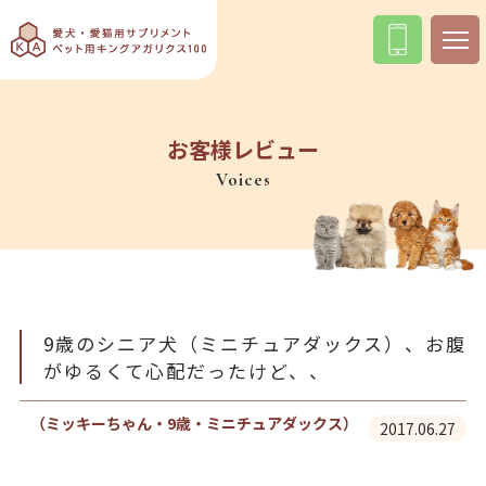
お客様レビュー
Voices
9歳のシニア犬（ミニチュアダックス）、お腹
がゆるくて心配だったけど、、
（ミッキーちゃん・9歳・ミニチュアダックス）
2017.06.27