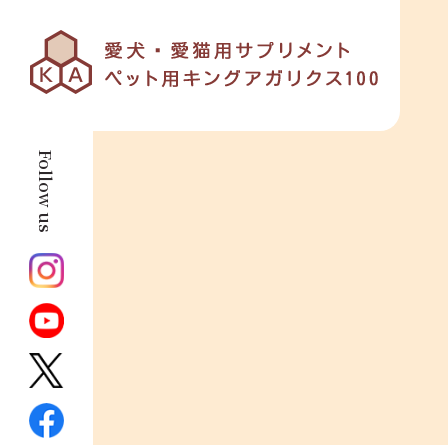
Follow us