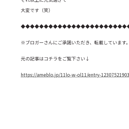
大変です（笑）
◆◆◆◆◆◆◆◆◆◆◆◆◆◆◆◆◆◆◆◆◆◆◆
※ブロガーさんにご承諾いただき、転載しています
元の記事はコチラをご覧下さい↓
https://ameblo.jp/11lo-w-ol11/entry-1230752190