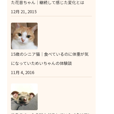
た花音ちゃん｜継続して感じた変化とは
12月 21, 2015
15歳のシニア猫｜食べているのに体重が気
になっていためいちゃんの体験談
11月 4, 2016