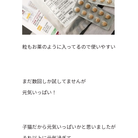
粒もお薬のように入ってるので使いやすい
まだ数回しか試してませんが
元気いっぱい！
子猫だから元気いっぱいかと思いましたが
それ以上に元気過ぎて