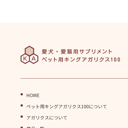
HOME
ペット⽤キングアガリクス100について
アガリクスについて