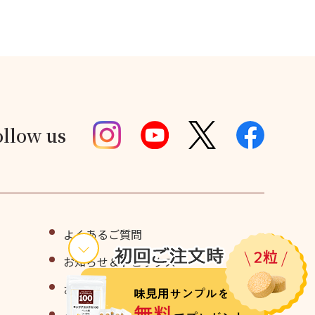
ollow us
よくあるご質問
お知らせ＆トピックス
お問い合わせ・味見用サンプル請求