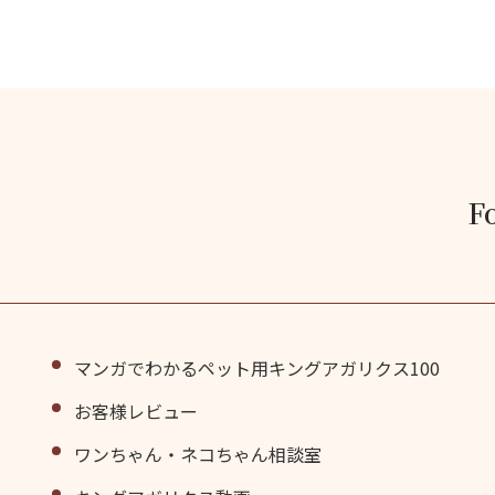
F
マンガでわかるペット用キングアガリクス100
お客様レビュー
ワンちゃん・ネコちゃん相談室