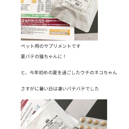
ペット用のサプリメントです
夏バテの猫ちゃんに！
と、今年初めの夏を過ごしたウチのネコちゃん
さすがに暑い日は凄いバテバテでした