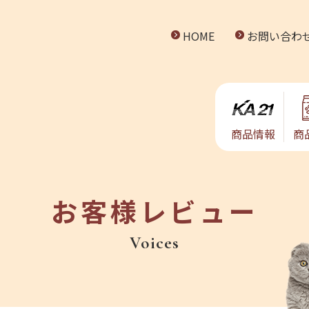
HOME
お問い合わ
商品情報
商
お客様レビュー
Voices