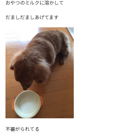
おやつのミルクに溶かして
だましだましあげてます
不審がられてる