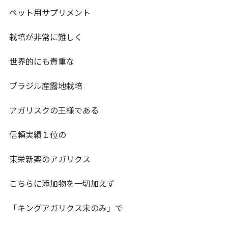
ペット用サプリメント
栽培が非常に難しく
世界的にも貴重な
ブラジル産露地栽培
アガリスクの王様である
信頼実績１位の
東栄新薬のアガリクス
こちらに添加物を一切加えず
「キングアガリクス末のみ」で