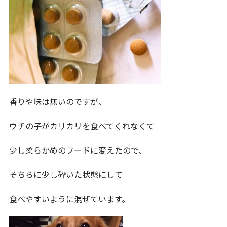
香りや味は無いのですが、
ウチの子がカリカリを食べてくれなくて
少し柔らかめのフードに変えたので、
そちらに少し砕いた状態にして
食べやすいように混ぜています。