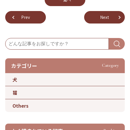
Prev
Next
カテゴリー
Category
犬
猫
Others