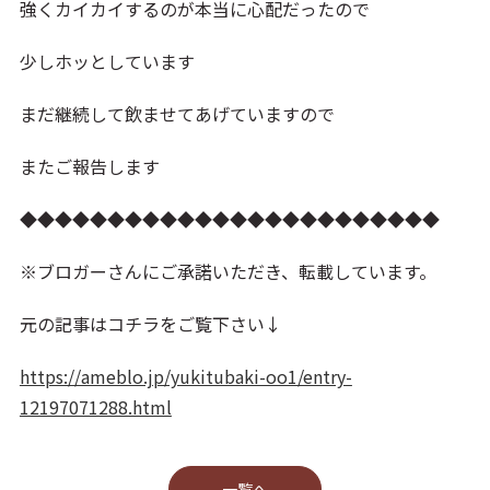
強くカイカイするのが本当に心配だったので
少しホッとしています
まだ継続して飲ませてあげていますので
またご報告します
◆◆◆◆◆◆◆◆◆◆◆◆◆◆◆◆◆◆◆◆◆◆◆◆
※ブロガーさんにご承諾いただき、転載しています。
元の記事はコチラをご覧下さい↓
https://ameblo.jp/yukitubaki-oo1/entry-
12197071288.html
⼀覧へ