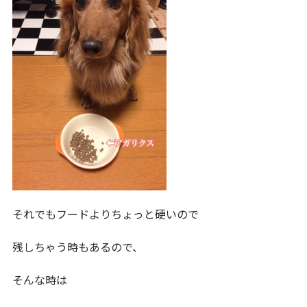
それでもフードよりちょっと硬いので
残しちゃう時もあるので、
そんな時は