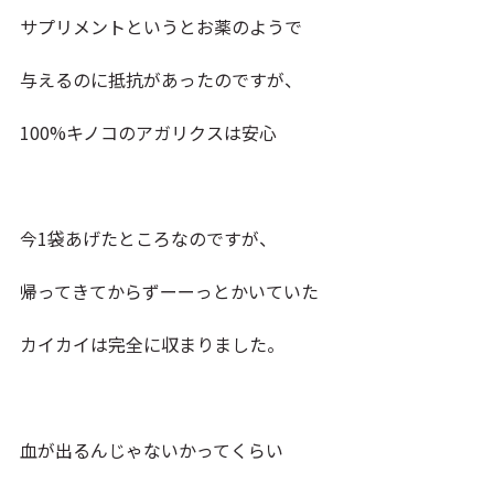
サプリメントというとお薬のようで
与えるのに抵抗があったのですが、
100%キノコのアガリクスは安心
今1袋あげたところなのですが、
帰ってきてからずーーっとかいていた
カイカイは完全に収まりました。
血が出るんじゃないかってくらい