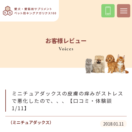
お客様レビュー
Voices
ミニチュアダックスの皮膚の痒みがストレス
で悪化したので、、、【口コミ・体験談
1/11】
（ミニチュアダックス）
2018.01.11