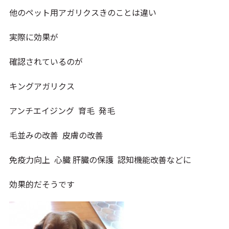
他のペット用アガリクスきのことは違い
実際に効果が
確認されているのが
キングアガリクス
アンチエイジング 育毛 発毛
毛並みの改善 皮膚の改善
免疫力向上 心臓 肝臓の保護 認知機能改善などに
効果的だそうです