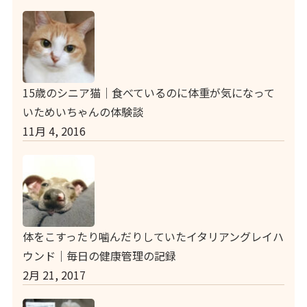
15歳のシニア猫｜食べているのに体重が気になって
いためいちゃんの体験談
11月 4, 2016
体をこすったり噛んだりしていたイタリアングレイハ
ウンド｜毎日の健康管理の記録
2月 21, 2017