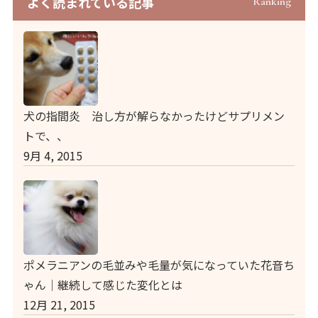
よく読まれている記事
Ranking
犬の指間炎 治し方が解らなかったけどサプリメン
トで、、
9月 4, 2015
ポメラニアンの毛並みや毛量が気になっていた花音ち
ゃん｜継続して感じた変化とは
12月 21, 2015