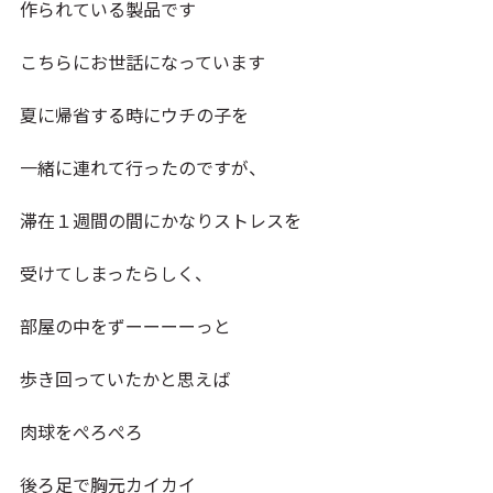
作られている製品です
こちらにお世話になっています
夏に帰省する時にウチの子を
一緒に連れて行ったのですが、
滞在１週間の間にかなりストレスを
受けてしまったらしく、
部屋の中をずーーーーっと
歩き回っていたかと思えば
肉球をぺろぺろ
後ろ足で胸元カイカイ