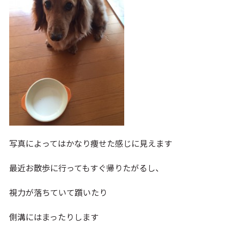
写真によってはかなり痩せた感じに見えます
最近お散歩に行ってもすぐ帰りたがるし、
視力が落ちていて躓いたり
側溝にはまったりします