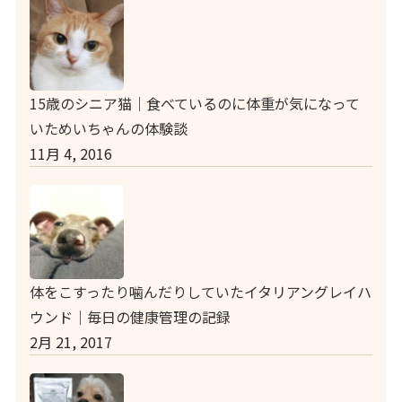
15歳のシニア猫｜食べているのに体重が気になって
いためいちゃんの体験談
11月 4, 2016
体をこすったり噛んだりしていたイタリアングレイハ
ウンド｜毎日の健康管理の記録
2月 21, 2017