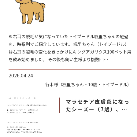
プードル）の経過記録
※右耳の脱毛が気になっていたトイプードル楓里ちゃんの経過
を、時系列でご紹介しています。 楓里ちゃん（トイプードル）
は右耳の被毛の変化をきっかけにキングアガリクス100ペット用
を飲み始めました。 その後も飼い主様より複数回…
2026.04.24
行木様（楓里ちゃん・10歳・トイプードル）
マラセチア皮膚炎になっ
たシーズー（7歳）、サ
プリメントを飲んで、、