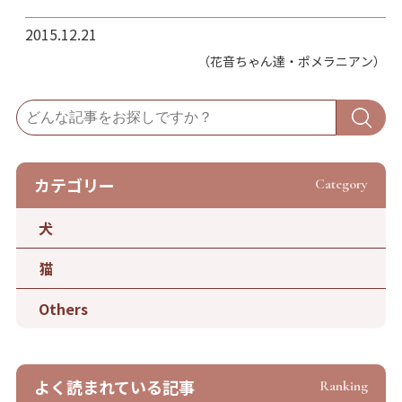
2015.12.21
（花音ちゃん達・ポメラニアン）
カテゴリー
Category
犬
猫
Others
よく読まれている記事
Ranking