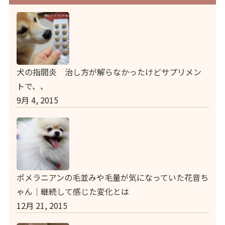
犬の指間炎 治し方が解らなかったけどサプリメン
トで、、
9月 4, 2015
ポメラニアンの毛並みや毛量が気になっていた花音ち
ゃん｜継続して感じた変化とは
12月 21, 2015