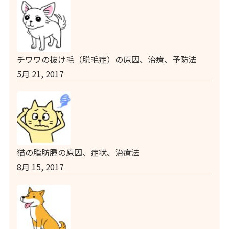
チワワの抜け毛（脱毛症）の原因、治療、予防法
5月 21, 2017
猫の脂肪腫の原因、症状、治療法
8月 15, 2017