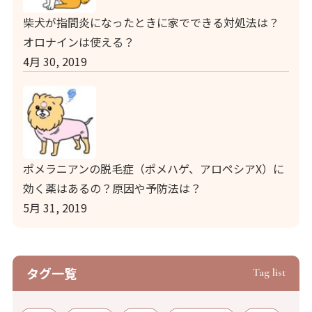
柴犬が指間炎になったときに家でできる対処法は？
オロナインは使える？
4月 30, 2019
ポメラニアンの脱毛症（ポメハゲ、アロペシアX）に
効く薬はあるの？原因や予防法は？
5月 31, 2019
タグ⼀覧
Tag list