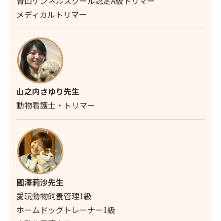
青山ケンネルスクール認定A級トリマー
メディカルトリマー
山之内さゆり先生
動物看護士・トリマー
國澤莉沙先生
愛玩動物飼養管理1級
ホームドッグトレーナー1級