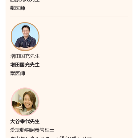
獣医師
増田国充先生
増田国充先生
獣医師
大谷幸代先生
愛玩動物飼養管理士