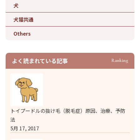
犬
犬猫共通
Others
よく読まれている記事
Ranking
トイプードルの抜け毛（脱毛症）原因、治療、予防
法
5月 17, 2017