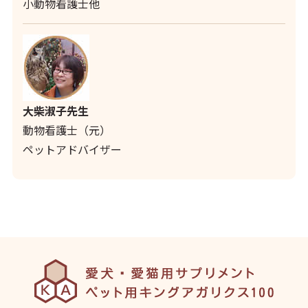
小動物看護士他
大柴淑子先生
動物看護士（元）
ペットアドバイザー